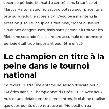
seconde période, Morcatti a centré dans la surface et
Marcos Heitor a surgi au second poteau pour placer une
tête qui a réduit le score à 3-1. L’équipe a maintenu la
pression jusqu’au coup de sifflet final, créant plusieurs
situations dangereuses, mais sans parvenir à trouver les
filets une seconde fois. Le retard accumulé en première
période était trop important pour être effacé.
Le champion en titre à la
peine dans le tournoi
national
Ce revers illustre une entame de saison délicate pour
l’Atlético dans le Championnat du Brésil U-17. Avec deux
nuls et une défaite en trois rencontres, le club ne totalise
que deux points et se retrouve en 14e position au