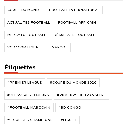
COUPE DU MONDE
FOOTBALL INTERNATIONAL
ACTUALITÉS FOOTBALL
FOOTBALL AFRICAIN
MERCATO FOOTBALL
RÉSULTATS FOOTBALL
VODACOM LIGUE 1
LINAFOOT
Étiquettes
#PREMIER LEAGUE
#COUPE DU MONDE 2026
#BLESSURES JOUEURS
#RUMEURS DE TRANSFERT
#FOOTBALL MAROCAIN
#RD CONGO
#LIGUE DES CHAMPIONS
#LIGUE 1