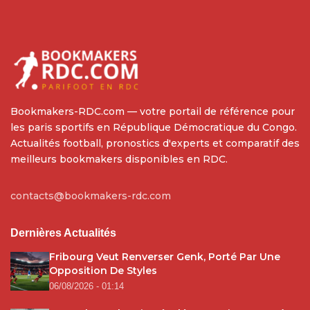
Bookmakers-RDC.com — votre portail de référence pour
les paris sportifs en République Démocratique du Congo.
Actualités football, pronostics d'experts et comparatif des
meilleurs bookmakers disponibles en RDC.
contacts@bookmakers-rdc.com
Dernières Actualités
Fribourg Veut Renverser Genk, Porté Par Une
Opposition De Styles
06/08/2026 - 01:14