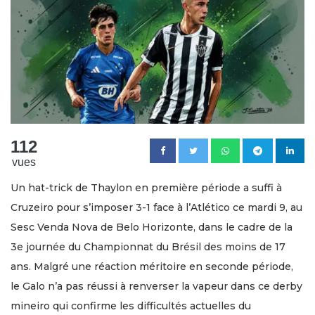
112
vues
Un hat-trick de Thaylon en première période a suffi à
Cruzeiro pour s’imposer 3-1 face à l’Atlético ce mardi 9, au
Sesc Venda Nova de Belo Horizonte, dans le cadre de la
3e journée du Championnat du Brésil des moins de 17
ans. Malgré une réaction méritoire en seconde période,
le Galo n’a pas réussi à renverser la vapeur dans ce derby
mineiro qui confirme les difficultés actuelles du