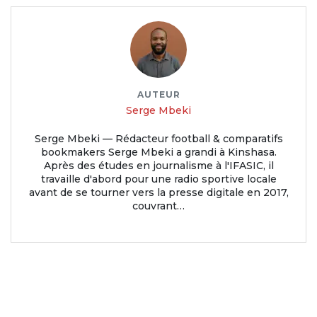
AUTEUR
Serge Mbeki
Serge Mbeki — Rédacteur football & comparatifs
bookmakers Serge Mbeki a grandi à Kinshasa.
Après des études en journalisme à l'IFASIC, il
travaille d'abord pour une radio sportive locale
avant de se tourner vers la presse digitale en 2017,
couvrant…