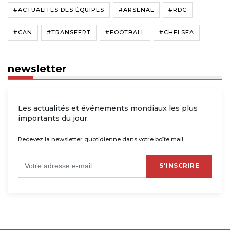
#ACTUALITÉS DES ÉQUIPES
#ARSENAL
#RDC
#CAN
#TRANSFERT
#FOOTBALL
#CHELSEA
newsletter
Les actualités et événements mondiaux les plus
importants du jour.
Recevez la newsletter quotidienne dans votre boîte mail.
S'INSCRIRE