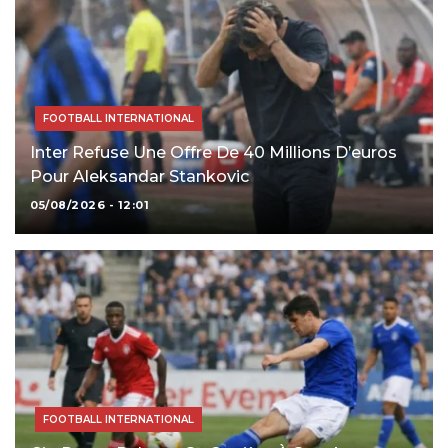
FOOTBALL INTERNATIONAL
Inter Refuse Une Offre De 40 Millions D’euros
Pour Aleksandar Stankovic
05/08/2026 - 12:01
FOOTBALL INTERNATIONAL