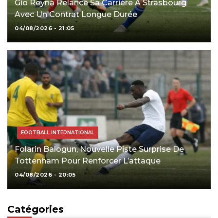
Gio Reyna Relance Sa Carrière À Strasbourg
Avec Un Contrat Longue Durée
04/08/2026 - 21:05
FOOTBALL INTERNATIONAL
Folarin Balogun, Nouvelle Piste Surprise De
Tottenham Pour Renforcer L’attaque
04/08/2026 - 20:05
Catégories