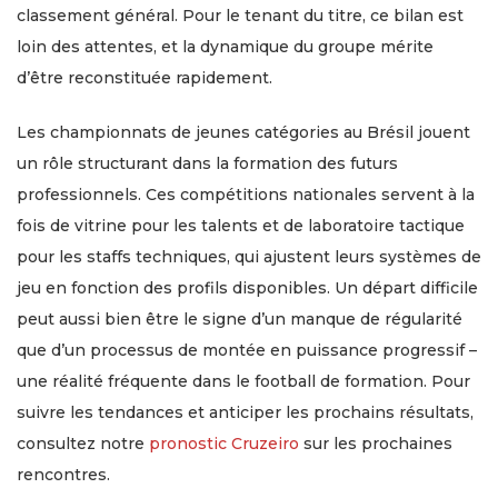
classement général. Pour le tenant du titre, ce bilan est
loin des attentes, et la dynamique du groupe mérite
d’être reconstituée rapidement.
Les championnats de jeunes catégories au Brésil jouent
un rôle structurant dans la formation des futurs
professionnels. Ces compétitions nationales servent à la
fois de vitrine pour les talents et de laboratoire tactique
pour les staffs techniques, qui ajustent leurs systèmes de
jeu en fonction des profils disponibles. Un départ difficile
peut aussi bien être le signe d’un manque de régularité
que d’un processus de montée en puissance progressif –
une réalité fréquente dans le football de formation. Pour
suivre les tendances et anticiper les prochains résultats,
consultez notre
pronostic Cruzeiro
sur les prochaines
rencontres.