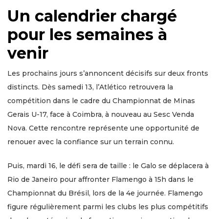
Un calendrier chargé
pour les semaines à
venir
Les prochains jours s’annoncent décisifs sur deux fronts
distincts. Dès samedi 13, l’Atlético retrouvera la
compétition dans le cadre du Championnat de Minas
Gerais U-17, face à Coimbra, à nouveau au Sesc Venda
Nova. Cette rencontre représente une opportunité de
renouer avec la confiance sur un terrain connu.
Puis, mardi 16, le défi sera de taille : le Galo se déplacera à
Rio de Janeiro pour affronter Flamengo à 15h dans le
Championnat du Brésil, lors de la 4e journée. Flamengo
figure régulièrement parmi les clubs les plus compétitifs