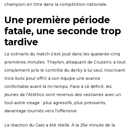
champion en titre dans la compétition nationale.
Une première période
fatale, une seconde trop
tardive
Le scénario du match s’est joué dans les quarante-cinq
premières minutes. Thaylon, attaquant de Cruzeiro, a tout
simplement pris le contrôle du derby à lui seul, inscrivant
trois buts pour offrir à son équipe une avance
confortable avant la mi-temps. Face à ce déficit, les
jeunes de l’Atlético sont revenus des vestiaires avec un
tout autre visage : plus agressifs, plus pressants,
davantage tournés vers l’offensive.
La réaction du Galo a été réelle. À la 25e minute de la