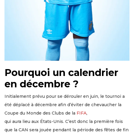
Pourquoi un calendrier
en décembre ?
Initialement prévu pour se dérouler en juin, le tournoi a
été déplacé à décembre afin d’éviter de chevaucher la
Coupe du Monde des Clubs de la
FIFA
,
qui aura lieu aux États-Unis. C’est donc la première fois
que la CAN sera jouée pendant la période des fêtes de fin