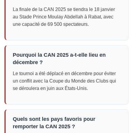
La finale de la CAN 2025 se tiendra le 18 janvier
au Stade Prince Moulay Abdellah à Rabat, avec
une capacité de 69 500 spectateurs.
Pourquoi la CAN 2025 a-t-elle lieu en
décembre ?
Le tournoi a été déplacé en décembre pour éviter
un conflit avec la Coupe du Monde des Clubs qui
se déroulera en juin aux États-Unis.
Quels sont les pays favoris pour
remporter la CAN 2025 ?