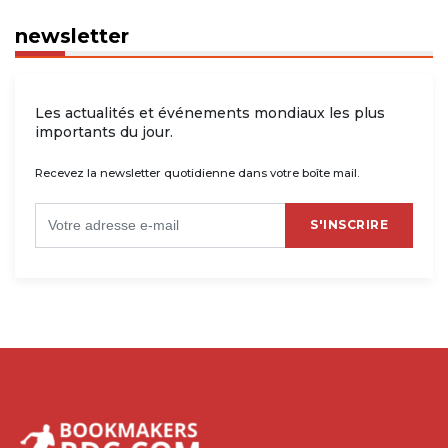
newsletter
Les actualités et événements mondiaux les plus
importants du jour.
Recevez la newsletter quotidienne dans votre boîte mail.
S'INSCRIRE