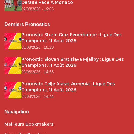
Défaite Face À Monaco
09/08/2026 - 19:03
Derniers Pronostics
Pronostic Sturm Graz Fenerbahçe : Ligue Des
Champions, 11 Août 2026
09/08/2026 - 15:29
Pronostic Slovan Bratislava Mjällby : Ligue Des
Champions, 11 Août 2026
09/08/2026 - 14:53
Pronostic Celje Ararat-Armenia : Ligue Des
Champions, 11 Août 2026
09/08/2026 - 14:44
Navigation
Meilleurs Bookmakers