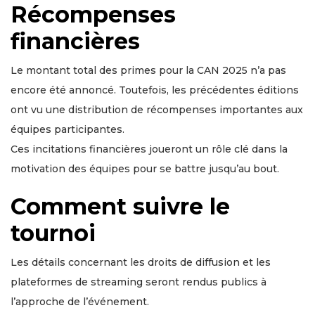
Récompenses
financières
Le montant total des primes pour la CAN 2025 n’a pas
encore été annoncé. Toutefois, les précédentes éditions
ont vu une distribution de récompenses importantes aux
équipes participantes.
Ces incitations financières joueront un rôle clé dans la
motivation des équipes pour se battre jusqu’au bout.
Comment suivre le
tournoi
Les détails concernant les droits de diffusion et les
plateformes de streaming seront rendus publics à
l’approche de l’événement.