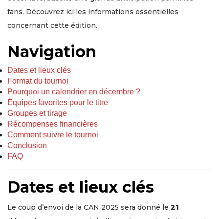
fans. Découvrez ici les informations essentielles
concernant cette édition.
Navigation
Dates et lieux clés
Format du tournoi
Pourquoi un calendrier en décembre ?
Équipes favorites pour le titre
Groupes et tirage
Récompenses financières
Comment suivre le tournoi
Conclusion
FAQ
Dates et lieux clés
Le coup d’envoi de la CAN 2025 sera donné le
21