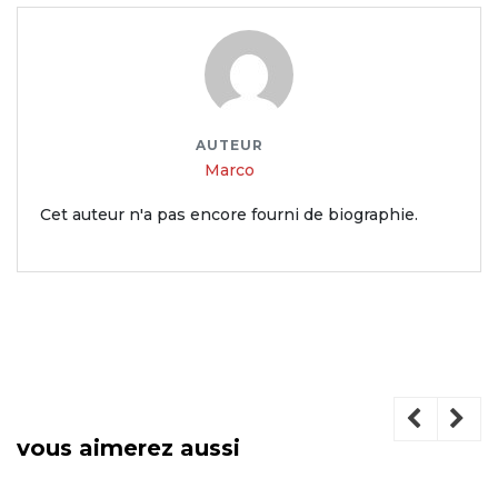
AUTEUR
Marco
Cet auteur n'a pas encore fourni de biographie.
vous aimerez aussi