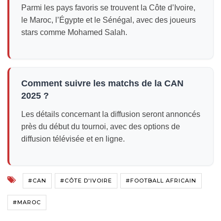
Parmi les pays favoris se trouvent la Côte d’Ivoire,
le Maroc, l’Égypte et le Sénégal, avec des joueurs
stars comme Mohamed Salah.
Comment suivre les matchs de la CAN
2025 ?
Les détails concernant la diffusion seront annoncés
près du début du tournoi, avec des options de
diffusion télévisée et en ligne.
#CAN
#CÔTE D'IVOIRE
#FOOTBALL AFRICAIN
#MAROC