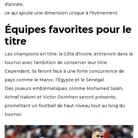
d’année,
ce qui ajoute une dimension unique à l’événement.
Équipes favorites pour le
titre
Les champions en titre, la Côte d’Ivoire, entreront dans le
tournoi avec l’ambition de conserver leur titre.
Cependant, ils feront face à une forte concurrence de
pays comme le Maroc, l’Égypte et le Sénégal.
Des joueurs emblématiques comme Mohamed Salah,
Achraf Hakimi et Victor Osimhen seront présents,
promettant un football de haut niveau tout au long du
tournoi.