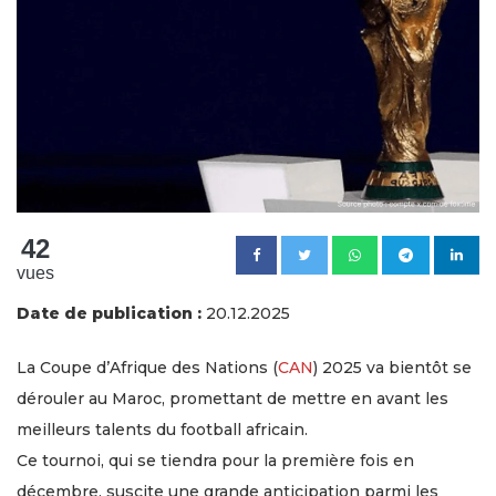
42
vues
Date de publication :
20.12.2025
La Coupe d’Afrique des Nations (
CAN
) 2025 va bientôt se
dérouler au Maroc, promettant de mettre en avant les
meilleurs talents du football africain.
Ce tournoi, qui se tiendra pour la première fois en
décembre, suscite une grande anticipation parmi les