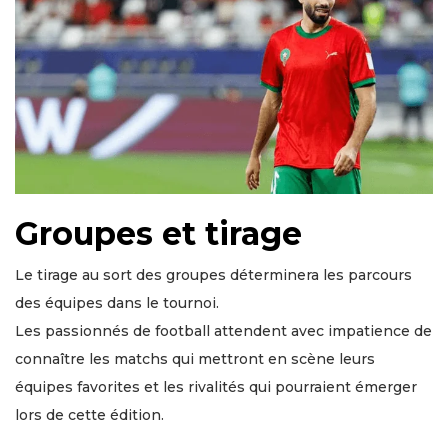
Groupes et tirage
Le tirage au sort des groupes déterminera les parcours
des équipes dans le tournoi.
Les passionnés de football attendent avec impatience de
connaître les matchs qui mettront en scène leurs
équipes favorites et les rivalités qui pourraient émerger
lors de cette édition.