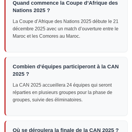
Quand commence la Coupe d’Afrique des
Nations 2025 ?
La Coupe d’Afrique des Nations 2025 débute le 21
décembre 2025 avec un match d’ouverture entre le
Maroc et les Comores au Maroc.
Combien d’équipes participeront à la CAN
2025 ?
La CAN 2025 accueillera 24 équipes qui seront
réparties en plusieurs groupes pour la phase de
groupes, suivie des éliminatoires.
Où se déroulera la finale de la CAN 2025 ?