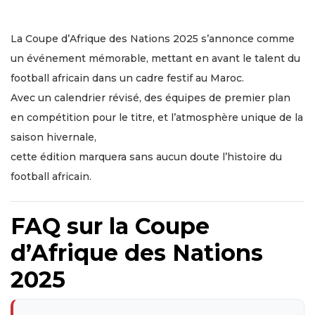
La Coupe d’Afrique des Nations 2025 s’annonce comme
un événement mémorable, mettant en avant le talent du
football africain dans un cadre festif au Maroc.
Avec un calendrier révisé, des équipes de premier plan
en compétition pour le titre, et l’atmosphère unique de la
saison hivernale,
cette édition marquera sans aucun doute l’histoire du
football africain.
FAQ sur la Coupe
d’Afrique des Nations
2025