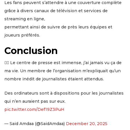
Les fans peuvent s’attendre à une couverture complète
grâce à divers canaux de télévision et services de
streaming en ligne,
permettant ainsi de suivre de près leurs équipes et
joueurs préférés.
Conclusion
😵‍💫 Le centre de presse est immense, j’ai jamais vu ça de
ma vie. Un membre de l’organisation m’expliquait qu’un
nombre inédit de journalistes étaient attendus.
Des ordinateurs sont à dispositions pour les journalistes
qui n’en auraient pas sur eux.
pic.twitter.com/Def19Z3PuH
— Said Amdaa (@SaidAmdaa)
December 20, 2025