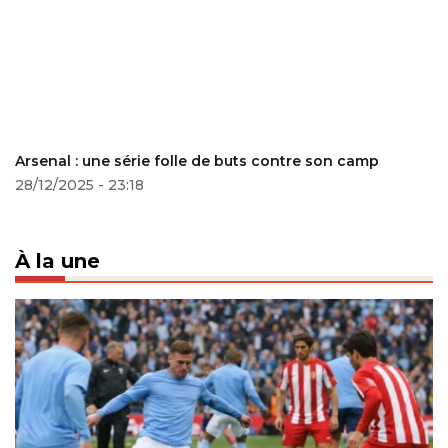
Arsenal : une série folle de buts contre son camp
28/12/2025 - 23:18
À la une