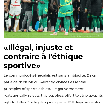
«Illégal, injuste et
contraire à l’éthique
sportive»
Le communiqué sénégalais est sans ambiguïté. Dakar
parle de décision qui «directly violates essential
principles of sports ethics». Le gouvernement
«categorically rejects this baseless effort to strip away its
rightful title». Sur le plan juridique, la FSF dispose de
dix