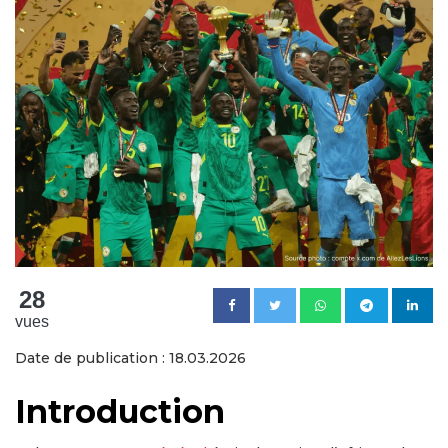
28
vues
Date de publication : 18.03.2026
Introduction