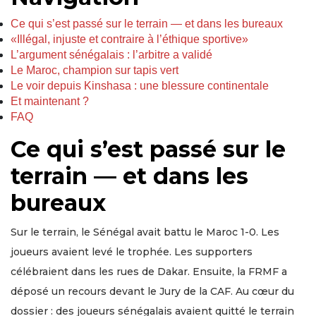
Ce qui s’est passé sur le terrain — et dans les bureaux
«Illégal, injuste et contraire à l’éthique sportive»
L’argument sénégalais : l’arbitre a validé
Le Maroc, champion sur tapis vert
Le voir depuis Kinshasa : une blessure continentale
Et maintenant ?
FAQ
Ce qui s’est passé sur le
terrain — et dans les
bureaux
Sur le terrain, le Sénégal avait battu le Maroc 1-0. Les
joueurs avaient levé le trophée. Les supporters
célébraient dans les rues de Dakar. Ensuite, la FRMF a
déposé un recours devant le Jury de la CAF. Au cœur du
dossier : des joueurs sénégalais avaient quitté le terrain