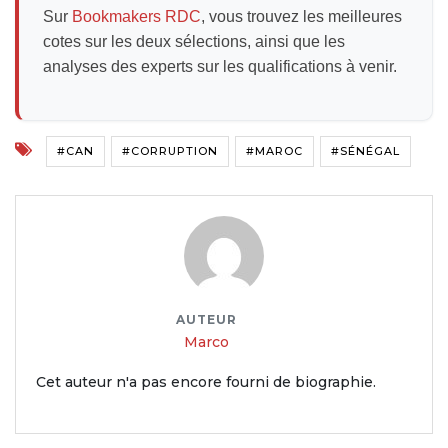
Sur
Bookmakers RDC
, vous trouvez les meilleures
cotes sur les deux sélections, ainsi que les
analyses des experts sur les qualifications à venir.
#CAN
#CORRUPTION
#MAROC
#SÉNÉGAL
AUTEUR
Marco
Cet auteur n'a pas encore fourni de biographie.