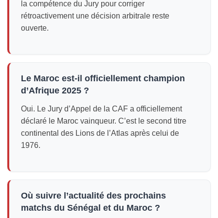
la compétence du Jury pour corriger
rétroactivement une décision arbitrale reste
ouverte.
Le Maroc est-il officiellement champion
d’Afrique 2025 ?
Oui. Le Jury d’Appel de la CAF a officiellement
déclaré le Maroc vainqueur. C’est le second titre
continental des Lions de l’Atlas après celui de
1976.
Où suivre l’actualité des prochains
matchs du Sénégal et du Maroc ?