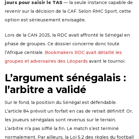
jours pour saisir le TAS
— la seule instance capable de
revenir sur la décision de la CAF. Selon RMC Sport, cette
option est sérieusement envisagée.
Lors de la CAN 2025, la RDC avait affronté le Sénégal en
phase de groupes. Ce dossier concerne donc toute
l’Afrique centrale.
Bookmakers RDC avait détaillé les
groupes et adversaires des Léopards
avant le tournoi.
L’argument sénégalais :
l’arbitre a validé
Sur le fond, la position du Sénégal est défendable.
L’article 84 prévoit un forfait en cas de retrait définitif. Or,
les joueurs sénégalais sont revenus sur le terrain.
L’arbitre n’a pas sifflé la fin. Le match s’est terminé
normalement. Par ailleurs, la Loi 5.2 des règles du football