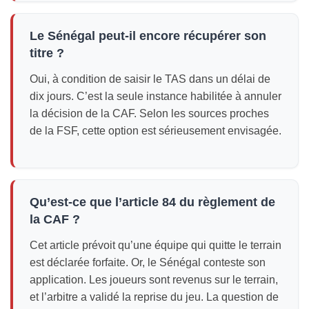
Le Sénégal peut-il encore récupérer son
titre ?
Oui, à condition de saisir le TAS dans un délai de
dix jours. C’est la seule instance habilitée à annuler
la décision de la CAF. Selon les sources proches
de la FSF, cette option est sérieusement envisagée.
Qu’est-ce que l’article 84 du règlement de
la CAF ?
Cet article prévoit qu’une équipe qui quitte le terrain
est déclarée forfaite. Or, le Sénégal conteste son
application. Les joueurs sont revenus sur le terrain,
et l’arbitre a validé la reprise du jeu. La question de