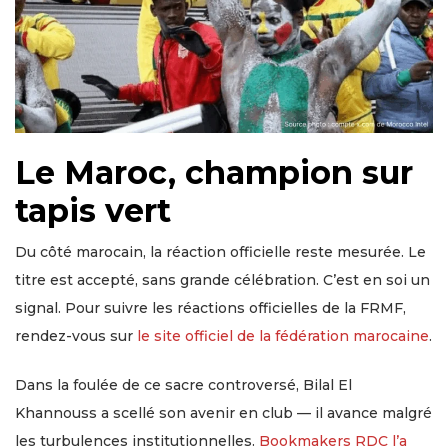
Le Maroc, champion sur
tapis vert
Du côté marocain, la réaction officielle reste mesurée. Le
titre est accepté, sans grande célébration. C’est en soi un
signal. Pour suivre les réactions officielles de la FRMF,
rendez-vous sur
le site officiel de la fédération marocaine
.
Dans la foulée de ce sacre controversé, Bilal El
Khannouss a scellé son avenir en club — il avance malgré
les turbulences institutionnelles.
Bookmakers RDC l’a