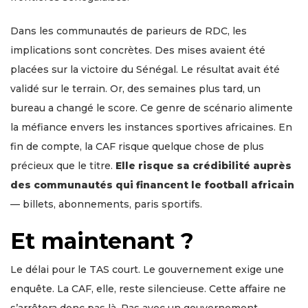
Dans les communautés de parieurs de RDC, les
implications sont concrètes. Des mises avaient été
placées sur la victoire du Sénégal. Le résultat avait été
validé sur le terrain. Or, des semaines plus tard, un
bureau a changé le score. Ce genre de scénario alimente
la méfiance envers les instances sportives africaines. En
fin de compte, la CAF risque quelque chose de plus
précieux que le titre.
Elle risque sa crédibilité auprès
des communautés qui financent le football africain
— billets, abonnements, paris sportifs.
Et maintenant ?
Le délai pour le TAS court. Le gouvernement exige une
enquête. La CAF, elle, reste silencieuse. Cette affaire ne
s’arrêtera donc pas là. Pas avec un gouvernement