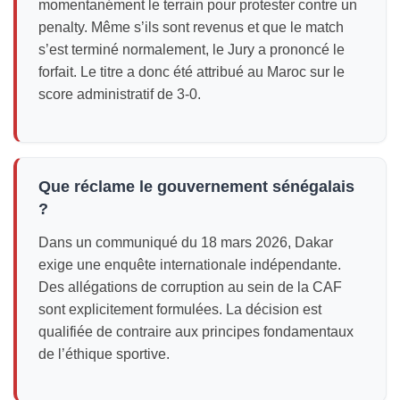
momentanément le terrain pour protester contre un
penalty. Même s’ils sont revenus et que le match
s’est terminé normalement, le Jury a prononcé le
forfait. Le titre a donc été attribué au Maroc sur le
score administratif de 3-0.
Que réclame le gouvernement sénégalais
?
Dans un communiqué du 18 mars 2026, Dakar
exige une enquête internationale indépendante.
Des allégations de corruption au sein de la CAF
sont explicitement formulées. La décision est
qualifiée de contraire aux principes fondamentaux
de l’éthique sportive.