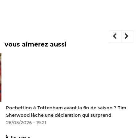
vous aimerez aussi
Pochettino à Tottenham avant la fin de saison ? Tim
Sherwood lâche une déclaration qui surprend
26/03/2026 - 19:21