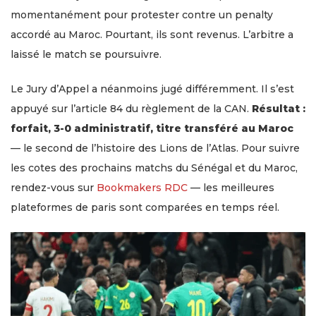
momentanément pour protester contre un penalty
accordé au Maroc. Pourtant, ils sont revenus. L’arbitre a
laissé le match se poursuivre.
Le Jury d’Appel a néanmoins jugé différemment. Il s’est
appuyé sur l’article 84 du règlement de la CAN.
Résultat :
forfait, 3-0 administratif, titre transféré au Maroc
— le second de l’histoire des Lions de l’Atlas. Pour suivre
les cotes des prochains matchs du Sénégal et du Maroc,
rendez-vous sur
Bookmakers RDC
— les meilleures
plateformes de paris sont comparées en temps réel.