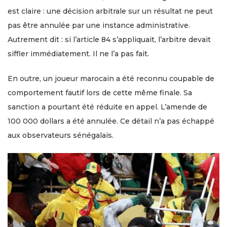
est claire : une décision arbitrale sur un résultat ne peut
pas être annulée par une instance administrative.
Autrement dit : si l’article 84 s’appliquait, l’arbitre devait
siffler immédiatement. Il ne l’a pas fait.
En outre, un joueur marocain a été reconnu coupable de
comportement fautif lors de cette même finale. Sa
sanction a pourtant été réduite en appel. L’amende de
100 000 dollars a été annulée. Ce détail n’a pas échappé
aux observateurs sénégalais.