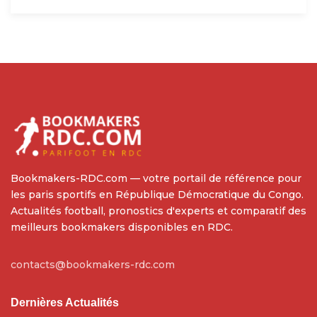
Bookmakers-RDC.com — votre portail de référence pour
les paris sportifs en République Démocratique du Congo.
Actualités football, pronostics d'experts et comparatif des
meilleurs bookmakers disponibles en RDC.
contacts@bookmakers-rdc.com
Dernières Actualités