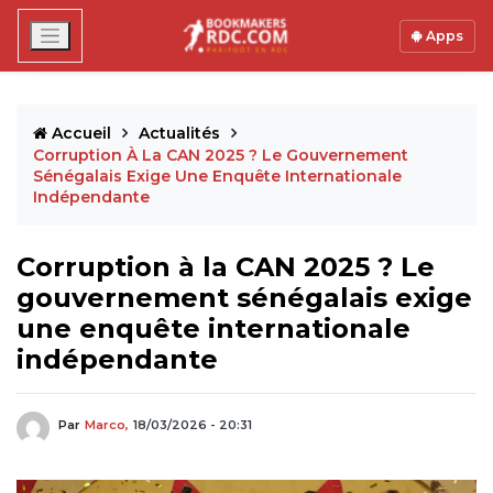
Apps
Accueil
Actualités
Corruption À La CAN 2025 ? Le Gouvernement
Sénégalais Exige Une Enquête Internationale
Indépendante
Corruption à la CAN 2025 ? Le
gouvernement sénégalais exige
une enquête internationale
indépendante
Par
Marco,
18/03/2026 - 20:31