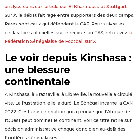
analysé dans son article sur El Khannouss et Stuttgart
.
Sur X, le débat fait rage entre supporters des deux camps.
Rares sont ceux qui défendent la CAF. Pour suivre les
déclarations officielles sur le recours au TAS, retrouvez
la
Fédération Sénégalaise de Football sur X
.
Le voir depuis Kinshasa :
une blessure
continentale
À Kinshasa, à Brazzaville, à Libreville, la nouvelle a circulé
vite. La frustration, elle, a duré. Le Sénégal incarne la CAN
2022. C’est une génération qui a prouvé que l’Afrique de
l’Ouest peut dominer le continent. Voir ce titre retiré sur
décision administrative choque donc bien au-delà des
frontières sénégalaises.