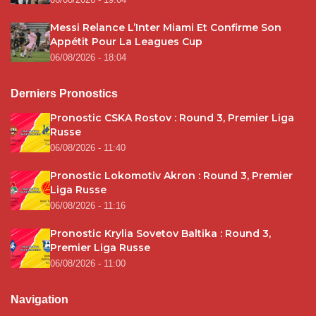
Messi Relance L’Inter Miami Et Confirme Son
Appétit Pour La Leagues Cup
06/08/2026 - 18:04
Derniers Pronostics
Pronostic CSKA Rostov : Round 3, Premier Liga
Russe
06/08/2026 - 11:40
Pronostic Lokomotiv Akron : Round 3, Premier
Liga Russe
06/08/2026 - 11:16
Pronostic Krylia Sovetov Baltika : Round 3,
Premier Liga Russe
06/08/2026 - 11:00
Navigation