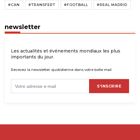
#CAN
#TRANSFERT
#FOOTBALL
#REAL MADRID
newsletter
Les actualités et événements mondiaux les plus
importants du jour.
Recevez la newsletter quotidienne dans votre boîte mail.
S'INSCRIRE