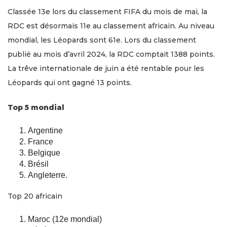
Classée 13e lors du classement FIFA du mois de mai, la
RDC est désormais 11e au classement africain. Au niveau
mondial, les Léopards sont 61e. Lors du classement
publié au mois d’avril 2024, la RDC comptait 1388 points.
La trêve internationale de juin a été rentable pour les
Léopards qui ont gagné 13 points.
Top 5 mondial
Argentine
France
Belgique
Brésil
Angleterre.
Top 20 africain
Maroc (12e mondial)