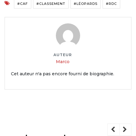
#CAF
#CLASSEMENT
#LÉOPARDS
#RDC
AUTEUR
Marco
Cet auteur n'a pas encore fourni de biographie.