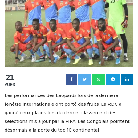
21
vues
Les performances des Léopards lors de la dernière
fenêtre internationale ont porté des fruits. La RDC a
gagné deux places lors du dernier classement des
sélections mis à jour par la FIFA. Les Congolais pointent
désormais à la porte du top 10 continental.