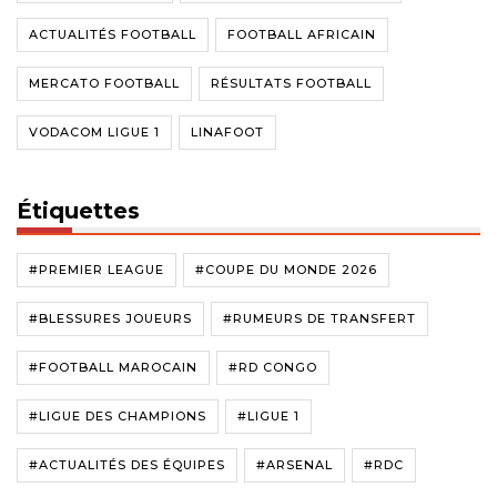
ACTUALITÉS FOOTBALL
FOOTBALL AFRICAIN
MERCATO FOOTBALL
RÉSULTATS FOOTBALL
VODACOM LIGUE 1
LINAFOOT
Étiquettes
#PREMIER LEAGUE
#COUPE DU MONDE 2026
#BLESSURES JOUEURS
#RUMEURS DE TRANSFERT
#FOOTBALL MAROCAIN
#RD CONGO
#LIGUE DES CHAMPIONS
#LIGUE 1
#ACTUALITÉS DES ÉQUIPES
#ARSENAL
#RDC