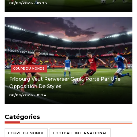
06/08/2026 - 07:13
COUPE DU MONDE
Fribourg Veut Renverser Genk, Porté Par Une
Opposition De Styles
06/08/2026 - 01:14
Catégories
COUPE DU MONDE
FOOTBALL INTERNATIONAL