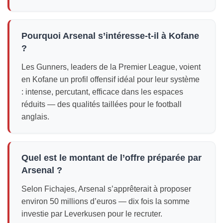
Pourquoi Arsenal s’intéresse-t-il à Kofane
?
Les Gunners, leaders de la Premier League, voient
en Kofane un profil offensif idéal pour leur système
: intense, percutant, efficace dans les espaces
réduits — des qualités taillées pour le football
anglais.
Quel est le montant de l’offre préparée par
Arsenal ?
Selon Fichajes, Arsenal s’apprêterait à proposer
environ 50 millions d’euros — dix fois la somme
investie par Leverkusen pour le recruter.