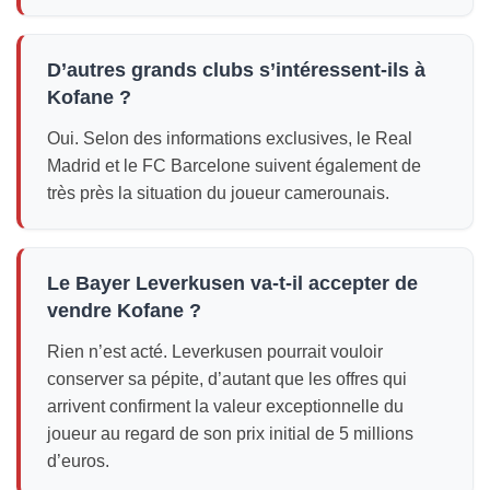
D’autres grands clubs s’intéressent-ils à
Kofane ?
Oui. Selon des informations exclusives, le Real
Madrid et le FC Barcelone suivent également de
très près la situation du joueur camerounais.
Le Bayer Leverkusen va-t-il accepter de
vendre Kofane ?
Rien n’est acté. Leverkusen pourrait vouloir
conserver sa pépite, d’autant que les offres qui
arrivent confirment la valeur exceptionnelle du
joueur au regard de son prix initial de 5 millions
d’euros.