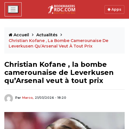
Apps
Accueil
Actualités
Christian Kofane , La Bombe Camerounaise De
Leverkusen Qu’Arsenal Veut À Tout Prix
Christian Kofane , la bombe
camerounaise de Leverkusen
qu’Arsenal veut à tout prix
Par
Marco,
21/03/2026 - 18:20