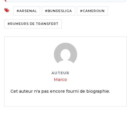
#ARSENAL
#BUNDESLIGA
#CAMEROUN
#RUMEURS DE TRANSFERT
AUTEUR
Marco
Cet auteur n'a pas encore fourni de biographie.