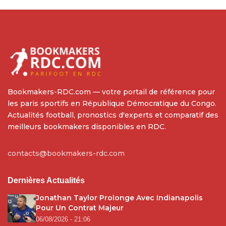
Bookmakers-RDC.com — votre portail de référence pour
les paris sportifs en République Démocratique du Congo.
Actualités football, pronostics d'experts et comparatif des
meilleurs bookmakers disponibles en RDC.
contacts@bookmakers-rdc.com
Dernières Actualités
Jonathan Taylor Prolonge Avec Indianapolis
Pour Un Contrat Majeur
06/08/2026 - 21:06