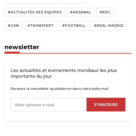
#ACTUALITÉS DES ÉQUIPES
#ARSENAL
#RDC
#CAN
#TRANSFERT
#FOOTBALL
#REAL MADRID
newsletter
Les actualités et événements mondiaux les plus
importants du jour.
Recevez la newsletter quotidienne dans votre boîte mail.
S'INSCRIRE