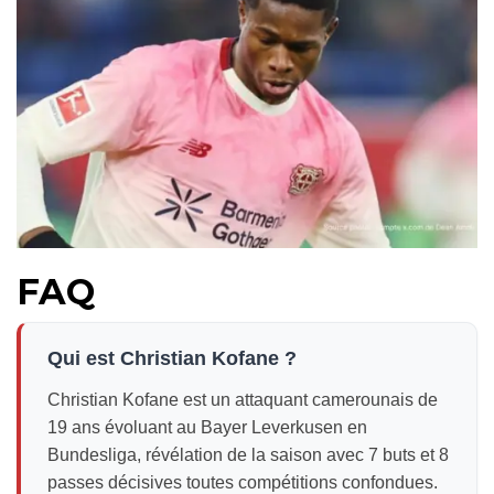
FAQ
Qui est Christian Kofane ?
Christian Kofane est un attaquant camerounais de
19 ans évoluant au Bayer Leverkusen en
Bundesliga, révélation de la saison avec 7 buts et 8
passes décisives toutes compétitions confondues.