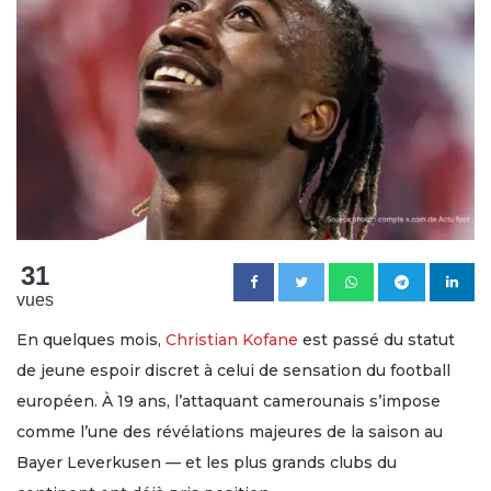
31
vues
En quelques mois,
Christian Kofane
est passé du statut
de jeune espoir discret à celui de sensation du football
européen. À 19 ans, l’attaquant camerounais s’impose
comme l’une des révélations majeures de la saison au
Bayer Leverkusen — et les plus grands clubs du