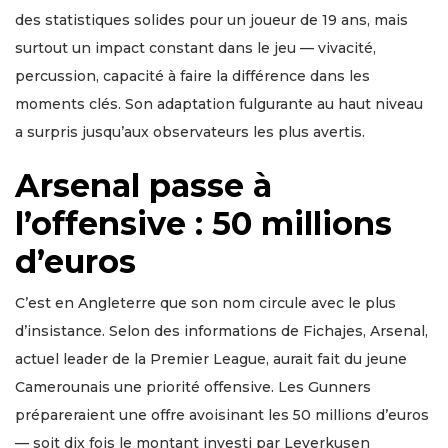
des statistiques solides pour un joueur de 19 ans, mais
surtout un impact constant dans le jeu — vivacité,
percussion, capacité à faire la différence dans les
moments clés. Son adaptation fulgurante au haut niveau
a surpris jusqu’aux observateurs les plus avertis.
Arsenal passe à
l’offensive : 50 millions
d’euros
C’est en Angleterre que son nom circule avec le plus
d’insistance. Selon des informations de Fichajes, Arsenal,
actuel leader de la Premier League, aurait fait du jeune
Camerounais une priorité offensive. Les Gunners
prépareraient une offre avoisinant les 50 millions d’euros
— soit dix fois le montant investi par Leverkusen