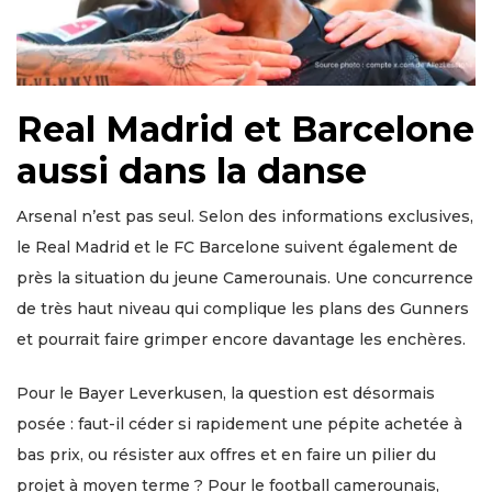
Real Madrid et Barcelone
aussi dans la danse
Arsenal n’est pas seul. Selon des informations exclusives,
le Real Madrid et le FC Barcelone suivent également de
près la situation du jeune Camerounais. Une concurrence
de très haut niveau qui complique les plans des Gunners
et pourrait faire grimper encore davantage les enchères.
Pour le Bayer Leverkusen, la question est désormais
posée : faut-il céder si rapidement une pépite achetée à
bas prix, ou résister aux offres et en faire un pilier du
projet à moyen terme ? Pour le football camerounais,