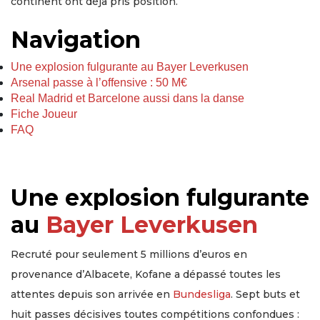
continent ont déjà pris position.
Navigation
Une explosion fulgurante au Bayer Leverkusen
Arsenal passe à l’offensive : 50 M€
Real Madrid et Barcelone aussi dans la danse
Fiche Joueur
FAQ
Une explosion fulgurante
au
Bayer Leverkusen
Recruté pour seulement 5 millions d’euros en
provenance d’Albacete, Kofane a dépassé toutes les
attentes depuis son arrivée en
Bundesliga
. Sept buts et
huit passes décisives toutes compétitions confondues :