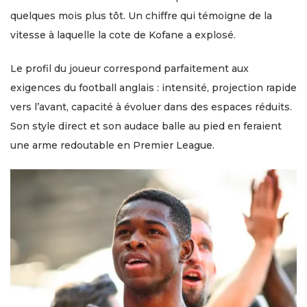
quelques mois plus tôt. Un chiffre qui témoigne de la
vitesse à laquelle la cote de Kofane a explosé.
Le profil du joueur correspond parfaitement aux
exigences du football anglais : intensité, projection rapide
vers l’avant, capacité à évoluer dans des espaces réduits.
Son style direct et son audace balle au pied en feraient
une arme redoutable en Premier League.