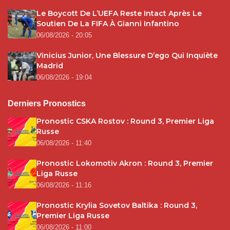
Le Boycott De L’UEFA Reste Intact Après Le
Soutien De La FIFA À Gianni Infantino
06/08/2026 - 20:05
Vinicius Junior, Une Blessure D’ego Qui Inquiète
Madrid
06/08/2026 - 19:04
Derniers Pronostics
Pronostic CSKA Rostov : Round 3, Premier Liga
Russe
06/08/2026 - 11:40
Pronostic Lokomotiv Akron : Round 3, Premier
Liga Russe
06/08/2026 - 11:16
Pronostic Krylia Sovetov Baltika : Round 3,
Premier Liga Russe
06/08/2026 - 11:00