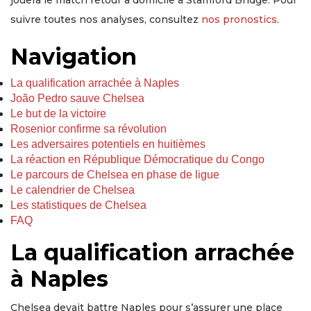
suivre toutes nos analyses, consultez
nos pronostics
.
Navigation
La qualification arrachée à Naples
João Pedro sauve Chelsea
Le but de la victoire
Rosenior confirme sa révolution
Les adversaires potentiels en huitièmes
La réaction en République Démocratique du Congo
Le parcours de Chelsea en phase de ligue
Le calendrier de Chelsea
Les statistiques de Chelsea
FAQ
La qualification arrachée
à Naples
Chelsea devait battre Naples pour s’assurer une place