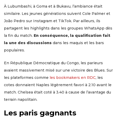
À Lubumbashi, à Goma et à Bukavu, l’ambiance était
similaire. Les jeunes générations suivent Cole Palmer et
João Pedro sur Instagram et TikTok. Par ailleurs, ils
partagent les highlights dans les groupes WhatsApp dès
la fin du match.
En conséquence, la qualification fait
la une des discussions
dans les maquis et les bars
populaires.
En République Démocratique du Congo, les parieurs
avaient massivement misé sur une victoire des Blues. Sur
les plateformes comme
les bookmakers en RDC
, les
cotes donnaient Naples légèrement favori à 2.10 avant le
match. Chelsea était coté à 3.40 à cause de l’avantage du
terrain napolitain.
Les paris gagnants