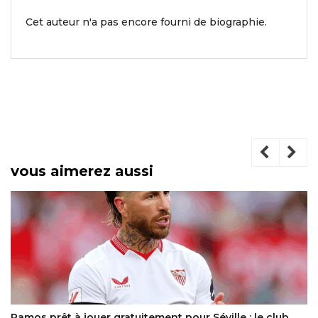
Cet auteur n'a pas encore fourni de biographie.
vous aimerez aussi
Ramos prêt à jouer gratuitement pour Séville : le club