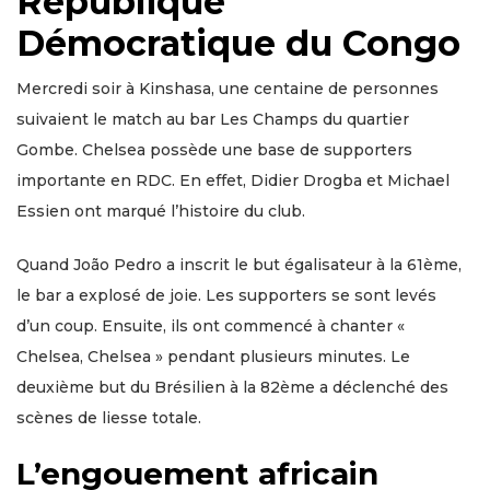
République
Démocratique du Congo
Mercredi soir à Kinshasa, une centaine de personnes
suivaient le match au bar Les Champs du quartier
Gombe. Chelsea possède une base de supporters
importante en RDC. En effet, Didier Drogba et Michael
Essien ont marqué l’histoire du club.
Quand João Pedro a inscrit le but égalisateur à la 61ème,
le bar a explosé de joie. Les supporters se sont levés
d’un coup. Ensuite, ils ont commencé à chanter «
Chelsea, Chelsea » pendant plusieurs minutes. Le
deuxième but du Brésilien à la 82ème a déclenché des
scènes de liesse totale.
L’engouement africain