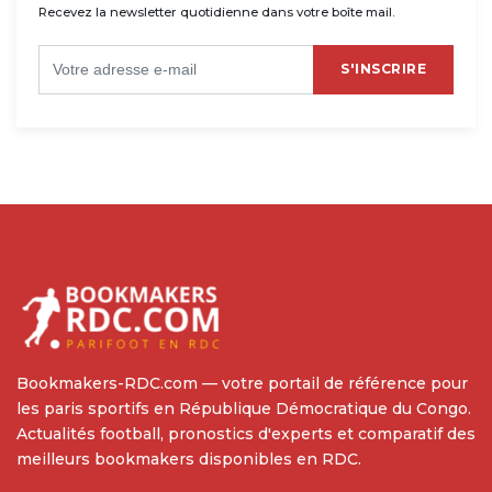
Recevez la newsletter quotidienne dans votre boîte mail.
S'INSCRIRE
Bookmakers-RDC.com — votre portail de référence pour
les paris sportifs en République Démocratique du Congo.
Actualités football, pronostics d'experts et comparatif des
meilleurs bookmakers disponibles en RDC.