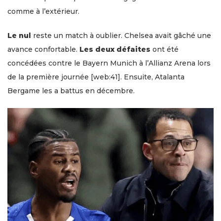
comme à l’extérieur.
Le nul
reste un match à oublier. Chelsea avait gâché une
avance confortable.
Les deux défaites
ont été
concédées contre le Bayern Munich à l’Allianz Arena lors
de la première journée [web:41]. Ensuite, Atalanta
Bergame les a battus en décembre.