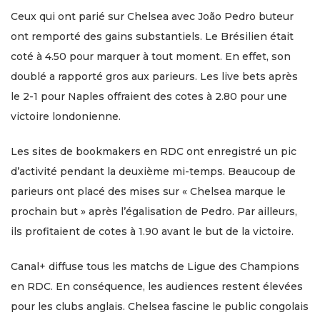
Ceux qui ont parié sur Chelsea avec João Pedro buteur
ont remporté des gains substantiels. Le Brésilien était
coté à 4.50 pour marquer à tout moment. En effet, son
doublé a rapporté gros aux parieurs. Les live bets après
le 2-1 pour Naples offraient des cotes à 2.80 pour une
victoire londonienne.
Les sites de bookmakers en RDC ont enregistré un pic
d’activité pendant la deuxième mi-temps. Beaucoup de
parieurs ont placé des mises sur « Chelsea marque le
prochain but » après l’égalisation de Pedro. Par ailleurs,
ils profitaient de cotes à 1.90 avant le but de la victoire.
Canal+ diffuse tous les matchs de Ligue des Champions
en RDC. En conséquence, les audiences restent élevées
pour les clubs anglais. Chelsea fascine le public congolais