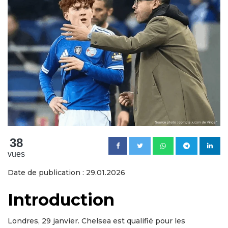
38
vues
Date de publication : 29.01.2026
Introduction
Londres, 29 janvier. Chelsea est qualifié pour les