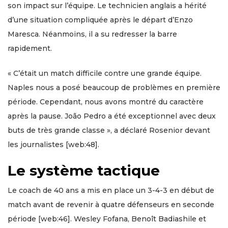
son impact sur l’équipe. Le technicien anglais a hérité
d’une situation compliquée après le départ d’Enzo
Maresca. Néanmoins, il a su redresser la barre
rapidement.
« C’était un match difficile contre une grande équipe.
Naples nous a posé beaucoup de problèmes en première
période. Cependant, nous avons montré du caractère
après la pause. João Pedro a été exceptionnel avec deux
buts de très grande classe », a déclaré Rosenior devant
les journalistes [web:48].
Le système tactique
Le coach de 40 ans a mis en place un 3-4-3 en début de
match avant de revenir à quatre défenseurs en seconde
période [web:46]. Wesley Fofana, Benoît Badiashile et