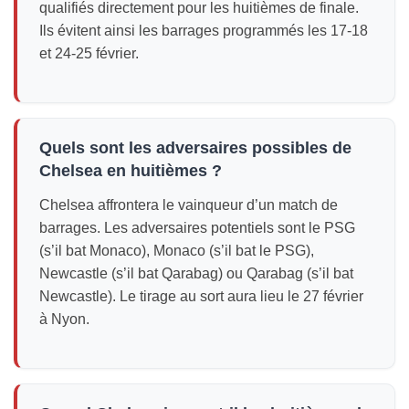
qualifiés directement pour les huitièmes de finale.
Ils évitent ainsi les barrages programmés les 17-18
et 24-25 février.
Quels sont les adversaires possibles de
Chelsea en huitièmes ?
Chelsea affrontera le vainqueur d’un match de
barrages. Les adversaires potentiels sont le PSG
(s’il bat Monaco), Monaco (s’il bat le PSG),
Newcastle (s’il bat Qarabag) ou Qarabag (s’il bat
Newcastle). Le tirage au sort aura lieu le 27 février
à Nyon.