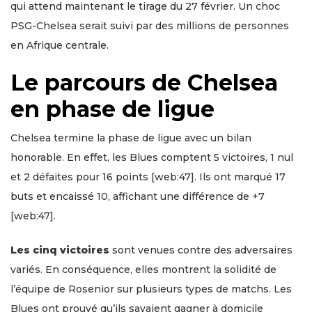
qui attend maintenant le tirage du 27 février. Un choc
PSG-Chelsea serait suivi par des millions de personnes
en Afrique centrale.
Le parcours de Chelsea
en phase de ligue
Chelsea termine la phase de ligue avec un bilan
honorable. En effet, les Blues comptent 5 victoires, 1 nul
et 2 défaites pour 16 points [web:47]. Ils ont marqué 17
buts et encaissé 10, affichant une différence de +7
[web:47].
Les cinq victoires
sont venues contre des adversaires
variés. En conséquence, elles montrent la solidité de
l’équipe de Rosenior sur plusieurs types de matchs. Les
Blues ont prouvé qu’ils savaient gagner à domicile