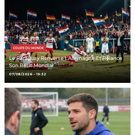
COUPE DU MONDE
Le Paraguay Renverse L’Allemagne Et Relance
Son Récit Mondial
07/08/2026 - 19:32