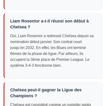
Liam Rosenior a-t-il réussi son début à
Chelsea ?
Oui, Liam Rosenior a redressé Chelsea depuis sa
nomination début janvier. Son contrat court
jusqu’en 2032. En effet, les Blues ont terminé
6èmes de la phase de ligue. Par ailleurs, ils
occupent la 3ème place de Premier League. Le
système 3-4-3 fonctionne bien.
Chelsea peut-il gagner la Ligue des
Champions ?
Chelsea est considéré comme un outsider après