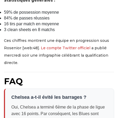
Statistiques générales :
59% de possession moyenne
84% de passes réussies
16 tirs par match en moyenne
3 clean sheets en 8 matchs
Ces chiffres montrent une équipe en progression sous
Rosenior [web:48].
Le compte Twitter officiel
a publié
mercredi soir une infographie célébrant la qualification
directe.
FAQ
Chelsea a-t-il évité les barrages ?
Oui, Chelsea a terminé 6ème de la phase de ligue
avec 16 points. Par conséquent, les Blues sont