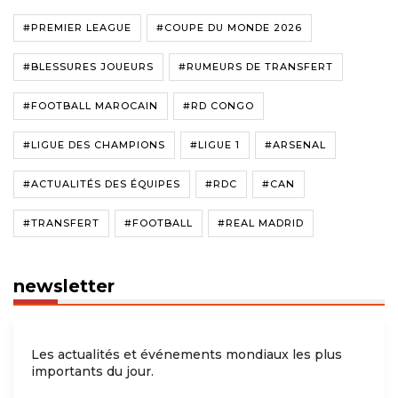
#PREMIER LEAGUE
#COUPE DU MONDE 2026
#BLESSURES JOUEURS
#RUMEURS DE TRANSFERT
#FOOTBALL MAROCAIN
#RD CONGO
#LIGUE DES CHAMPIONS
#LIGUE 1
#ARSENAL
#ACTUALITÉS DES ÉQUIPES
#RDC
#CAN
#TRANSFERT
#FOOTBALL
#REAL MADRID
newsletter
Les actualités et événements mondiaux les plus
importants du jour.