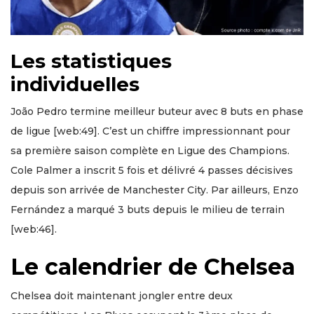
Les statistiques
individuelles
João Pedro termine meilleur buteur avec 8 buts en phase
de ligue [web:49]. C’est un chiffre impressionnant pour
sa première saison complète en Ligue des Champions.
Cole Palmer a inscrit 5 fois et délivré 4 passes décisives
depuis son arrivée de Manchester City. Par ailleurs, Enzo
Fernández a marqué 3 buts depuis le milieu de terrain
[web:46].
Le calendrier de Chelsea
Chelsea doit maintenant jongler entre deux