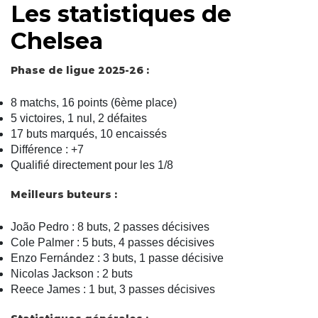
Les statistiques de
Chelsea
Phase de ligue 2025-26 :
8 matchs, 16 points (6ème place)
5 victoires, 1 nul, 2 défaites
17 buts marqués, 10 encaissés
Différence : +7
Qualifié directement pour les 1/8
Meilleurs buteurs :
João Pedro : 8 buts, 2 passes décisives
Cole Palmer : 5 buts, 4 passes décisives
Enzo Fernández : 3 buts, 1 passe décisive
Nicolas Jackson : 2 buts
Reece James : 1 but, 3 passes décisives