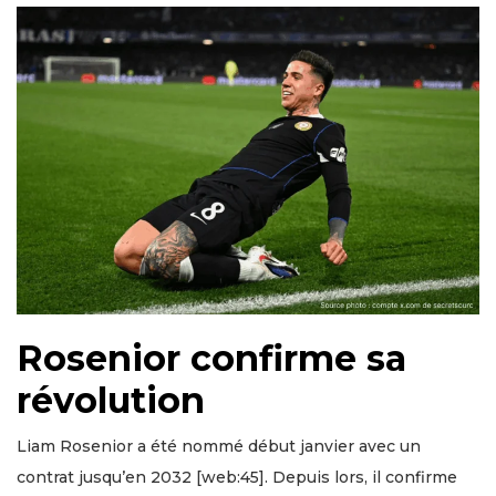
Rosenior confirme sa
révolution
Liam Rosenior a été nommé début janvier avec un
contrat jusqu’en 2032 [web:45]. Depuis lors, il confirme