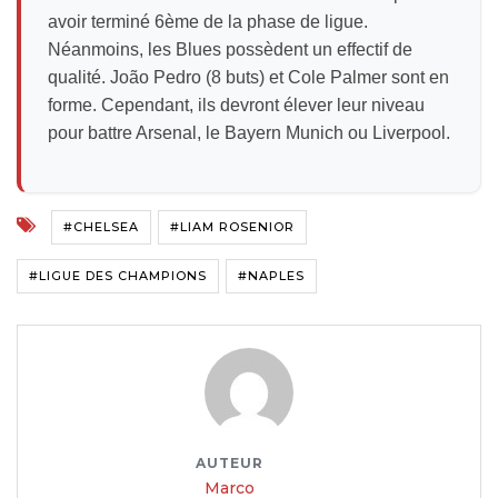
avoir terminé 6ème de la phase de ligue.
Néanmoins, les Blues possèdent un effectif de
qualité. João Pedro (8 buts) et Cole Palmer sont en
forme. Cependant, ils devront élever leur niveau
pour battre Arsenal, le Bayern Munich ou Liverpool.
#CHELSEA
#LIAM ROSENIOR
#LIGUE DES CHAMPIONS
#NAPLES
AUTEUR
Marco