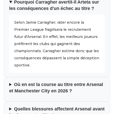
Pourquoi Carragher avertit-il Arteta sur
les conséquences d'un échec au titre ?
Selon Jamie Carragher, rater encore la
Premier League fragilisera le recrutement
futur d’Arsenal. En effet, les meilleurs joueurs
préfèrent les clubs qui gagnent des
championnats. Carragher estime donc que les
conséquences dépassent la simple déception
sportive.
Où en est la course au titre entre Arsenal
et Manchester City en 2026 ?
Quelles blessures affectent Arsenal avant