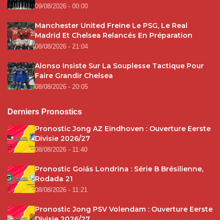
09/08/2026 - 00:00
Manchester United Freine Le PSG, Le Real
Madrid Et Chelsea Relancés En Préparation
08/08/2026 - 21:04
Alonso Insiste Sur La Souplesse Tactique Pour
Faire Grandir Chelsea
08/08/2026 - 20:05
Derniers Pronostics
Pronostic Jong AZ Eindhoven : Ouverture Eerste
Divisie 2026/27
08/08/2026 - 11:40
Pronostic Goiás Londrina : Série B Brésilienne,
Rodada 21
08/08/2026 - 11:21
Pronostic Jong PSV Volendam : Ouverture Eerste
Divisie 2026/27