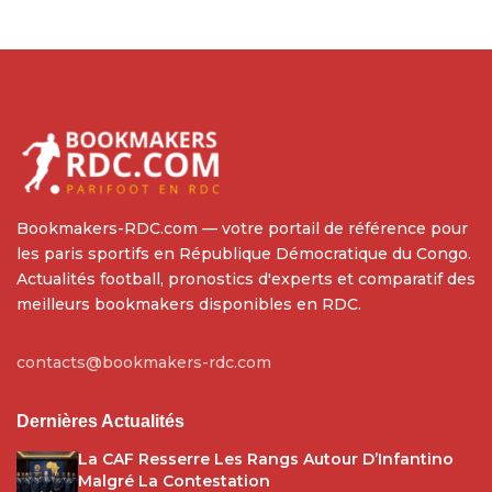
Bookmakers-RDC.com — votre portail de référence pour
les paris sportifs en République Démocratique du Congo.
Actualités football, pronostics d'experts et comparatif des
meilleurs bookmakers disponibles en RDC.
contacts@bookmakers-rdc.com
Dernières Actualités
La CAF Resserre Les Rangs Autour D’Infantino
Malgré La Contestation