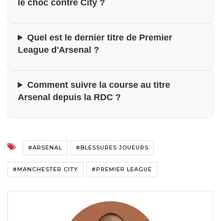
le choc contre City ?
Quel est le dernier titre de Premier
League d'Arsenal ?
Comment suivre la course au titre
Arsenal depuis la RDC ?
#ARSENAL
#BLESSURES JOUEURS
#MANCHESTER CITY
#PREMIER LEAGUE