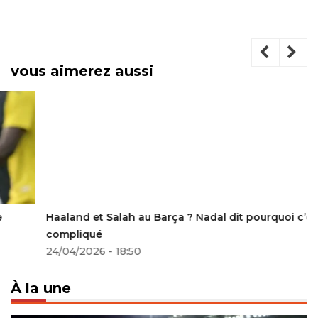
vous aimerez aussi
Haaland et Salah au Barça ? Nadal dit pourquoi c’est
compliqué
24/04/2026 - 18:50
À la une