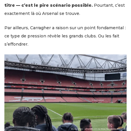
titre — c’est le pire scénario possible.
Pourtant, c’est
exactement là où Arsenal se trouve.
Par ailleurs, Carragher a raison sur un point fondamental :
ce type de pression révèle les grands clubs. Ou les fait
s’effondrer.