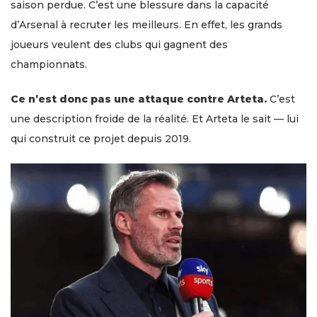
saison perdue. C’est une blessure dans la capacité
d’Arsenal à recruter les meilleurs. En effet, les grands
joueurs veulent des clubs qui gagnent des
championnats.
Ce n’est donc pas une attaque contre Arteta.
C’est
une description froide de la réalité. Et Arteta le sait — lui
qui construit ce projet depuis 2019.