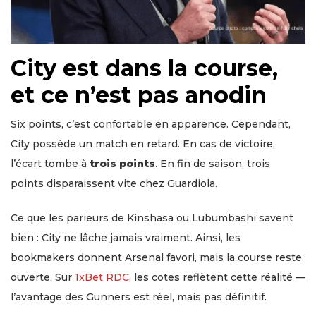
City est dans la course,
et ce n’est pas anodin
Six points, c’est confortable en apparence. Cependant,
City possède un match en retard. En cas de victoire,
l’écart tombe à
trois points
. En fin de saison, trois
points disparaissent vite chez Guardiola.
Ce que les parieurs de Kinshasa ou Lubumbashi savent
bien : City ne lâche jamais vraiment. Ainsi, les
bookmakers donnent Arsenal favori, mais la course reste
ouverte. Sur
1xBet RDC
, les cotes reflètent cette réalité —
l’avantage des Gunners est réel, mais pas définitif.