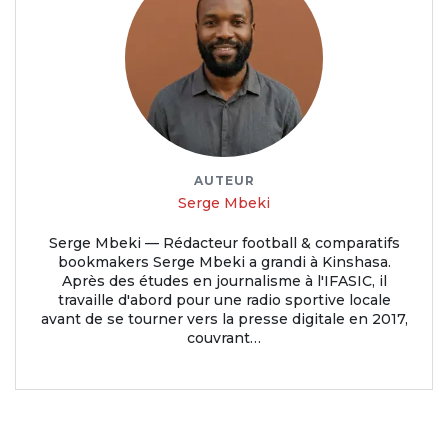
AUTEUR
Serge Mbeki
Serge Mbeki — Rédacteur football & comparatifs
bookmakers Serge Mbeki a grandi à Kinshasa.
Après des études en journalisme à l'IFASIC, il
travaille d'abord pour une radio sportive locale
avant de se tourner vers la presse digitale en 2017,
couvrant…