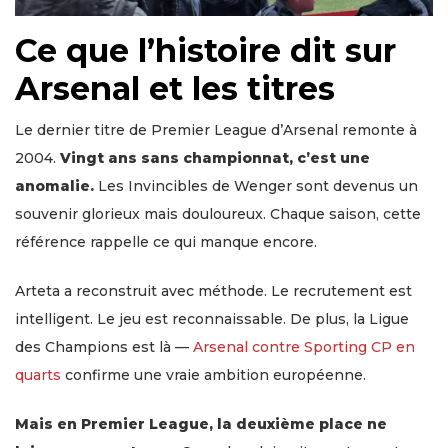
Ce que l’histoire dit sur
Arsenal et les titres
Le dernier titre de Premier League d’Arsenal remonte à
2004.
Vingt ans sans championnat, c’est une
anomalie.
Les Invincibles de Wenger sont devenus un
souvenir glorieux mais douloureux. Chaque saison, cette
référence rappelle ce qui manque encore.
Arteta a reconstruit avec méthode. Le recrutement est
intelligent. Le jeu est reconnaissable. De plus, la Ligue
des Champions est là —
Arsenal contre Sporting CP en
quarts
confirme une vraie ambition européenne.
Mais en Premier League, la deuxième place ne