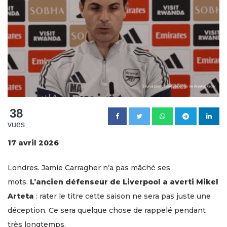
38
vues
17 avril 2026
Londres. Jamie Carragher n’a pas mâché ses
mots.
L’ancien défenseur de Liverpool a averti Mikel
Arteta
: rater le titre cette saison ne sera pas juste une
déception. Ce sera quelque chose de rappelé pendant
très longtemps.