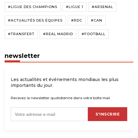
#LIGUE DES CHAMPIONS
#LIGUE 1
#ARSENAL
#ACTUALITÉS DES ÉQUIPES
#RDC
#CAN
#TRANSFERT
#REAL MADRID
#FOOTBALL
newsletter
Les actualités et événements mondiaux les plus
importants du jour.
Recevez la newsletter quotidienne dans votre boîte mail.
S'INSCRIRE