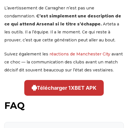
L’avertissement de Carragher n’est pas une
condamnation.
C’est simplement une description de
ce qui attend Arsenal si le titre s’échappe.
Arteta a
les outils. Il a l’équipe. Il a le moment. Ce qui reste à
prouver, c’est que cette génération peut aller au bout.
Suivez également les
réactions de Manchester City
avant
ce choc — la communication des clubs avant un match
décisif dit souvent beaucoup sur l’état des vestiaires.
Télécharger 1XBET APK
FAQ