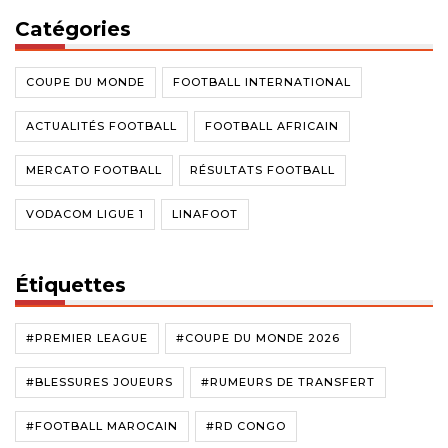
Catégories
COUPE DU MONDE
FOOTBALL INTERNATIONAL
ACTUALITÉS FOOTBALL
FOOTBALL AFRICAIN
MERCATO FOOTBALL
RÉSULTATS FOOTBALL
VODACOM LIGUE 1
LINAFOOT
Étiquettes
#PREMIER LEAGUE
#COUPE DU MONDE 2026
#BLESSURES JOUEURS
#RUMEURS DE TRANSFERT
#FOOTBALL MAROCAIN
#RD CONGO