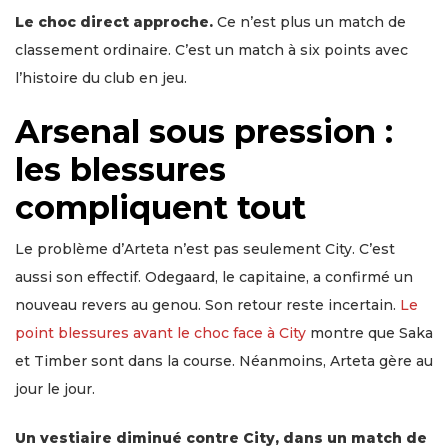
Le choc direct approche.
Ce n’est plus un match de
classement ordinaire. C’est un match à six points avec
l’histoire du club en jeu.
Arsenal sous pression :
les blessures
compliquent tout
Le problème d’Arteta n’est pas seulement City. C’est
aussi son effectif. Odegaard, le capitaine, a confirmé un
nouveau revers au genou. Son retour reste incertain.
Le
point blessures avant le choc face à City
montre que Saka
et Timber sont dans la course. Néanmoins, Arteta gère au
jour le jour.
Un vestiaire diminué contre City, dans un match de