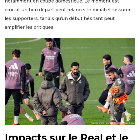
notamment en coupe domestique. Le moment est
crucial: un bon départ peut relancer le moral et rassurer
les supporters, tandis qu’un début hésitant peut
amplifier les critiques.
Impacts sur le Real et le