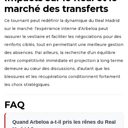
marché des transferts
Ce tournant peut redéfinir la dynamique du Real Madrid
sur le marché: l’expérience interne d’Arbeloa peut
rassurer le vestiaire et faciliter les négociations pour des
renforts ciblés, tout en permettant une meilleure gestion
des absences. Par ailleurs, la recherche d’un équilibre
entre compétitivité immédiate et projection à long terme
demeure au cœur des discussions, d’autant que les
blessures et les récupérations conditionnent fortement
les choix stratégiques.
FAQ
Quand Arbeloa a-t-il pris les rênes du Real