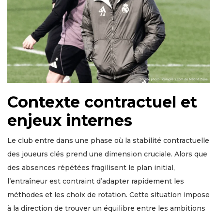
Contexte contractuel et
enjeux internes
Le club entre dans une phase où la stabilité contractuelle
des joueurs clés prend une dimension cruciale. Alors que
des absences répétées fragilisent le plan initial,
l’entraîneur est contraint d’adapter rapidement les
méthodes et les choix de rotation. Cette situation impose
à la direction de trouver un équilibre entre les ambitions