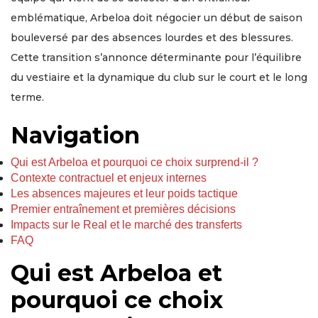
emblématique, Arbeloa doit négocier un début de saison
bouleversé par des absences lourdes et des blessures.
Cette transition s’annonce déterminante pour l’équilibre
du vestiaire et la dynamique du club sur le court et le long
terme.
Navigation
Qui est Arbeloa et pourquoi ce choix surprend-il ?
Contexte contractuel et enjeux internes
Les absences majeures et leur poids tactique
Premier entraînement et premières décisions
Impacts sur le Real et le marché des transferts
FAQ
Qui est Arbeloa et
pourquoi ce choix