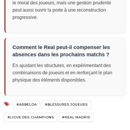
le moral des joueurs, mais une gestion prudente
peut aussi ouvrir la porte à une reconstruction
progressive.
Comment le Real peut-il compenser les
absences dans les prochains matchs ?
En ajustant les structures, en expérimentant des
combinaisons de joueurs et en renforçant le plan
physique des éléments disponibles.
#ARBELOA
#BLESSURES JOUEURS
#LIGUE DES CHAMPIONS
#REAL MADRID