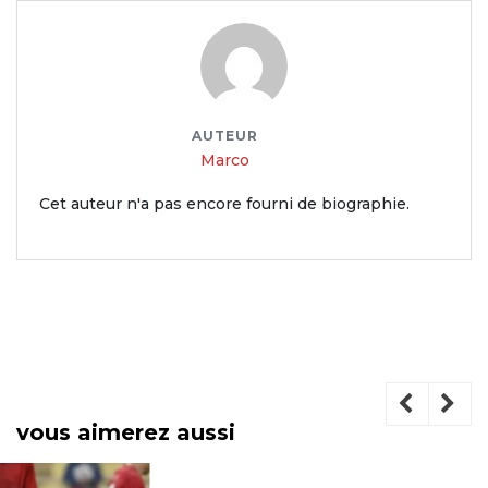
AUTEUR
Marco
Cet auteur n'a pas encore fourni de biographie.
vous aimerez aussi