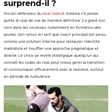
surprend-il ?
Ancien défenseur du
Real Madrid
, Arbeloa n’a jamais
quitté le club de vue de manière définitive: il a gravé son
nom dans les coulisses, notamment en formation des
jeunes. Son retour en tant que coach principal est perçu
comme une solution interne pour restaurer l’identité
madridista et insuffler une approche pragmatique et
directe. Le choix se révèle stratégique: quelqu’un qui
connaît les codes du club peut mieux gérer la transition
et communiquer efficacement avec le vestiaire, surtout
en période de turbulence.