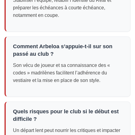
Stabiliser l’équipe, rétablir l’identité du Real et
préparer les échéances à courte échéance,
notamment en coupe.
Comment Arbeloa s’appuie-t-il sur son
passé au club ?
Son vécu de joueur et sa connaissance des «
codes » madrilènes facilitent l’adhérence du
vestiaire et la mise en place de son style.
Quels risques pour le club si le début est
difficile ?
Un départ lent peut nourrir les critiques et impacter