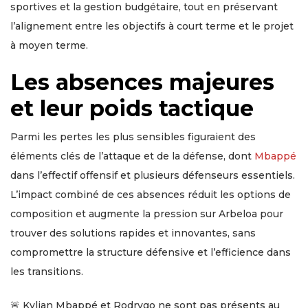
sportives et la gestion budgétaire, tout en préservant
l’alignement entre les objectifs à court terme et le projet
à moyen terme.
Les absences majeures
et leur poids tactique
Parmi les pertes les plus sensibles figuraient des
éléments clés de l’attaque et de la défense, dont
Mbappé
dans l’effectif offensif et plusieurs défenseurs essentiels.
L’impact combiné de ces absences réduit les options de
composition et augmente la pression sur Arbeloa pour
trouver des solutions rapides et innovantes, sans
compromettre la structure défensive et l’efficience dans
les transitions.
🚨 Kylian Mbappé et Rodrygo ne sont pas présents au