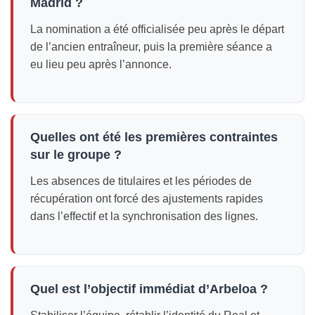
Madrid ?
La nomination a été officialisée peu après le départ
de l’ancien entraîneur, puis la première séance a
eu lieu peu après l’annonce.
Quelles ont été les premières contraintes
sur le groupe ?
Les absences de titulaires et les périodes de
récupération ont forcé des ajustements rapides
dans l’effectif et la synchronisation des lignes.
Quel est l’objectif immédiat d’Arbeloa ?