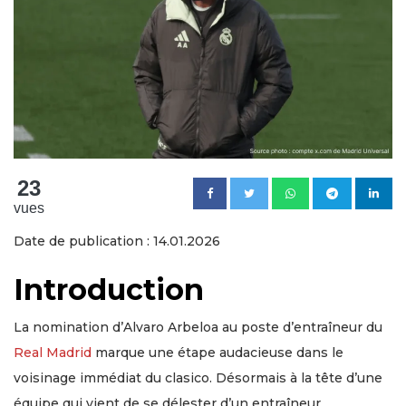
23
vues
Date de publication : 14.01.2026
Introduction
La nomination d’Alvaro Arbeloa au poste d’entraîneur du
Real Madrid
marque une étape audacieuse dans le
voisinage immédiat du clasico. Désormais à la tête d’une
équipe qui vient de se délester d’un entraîneur