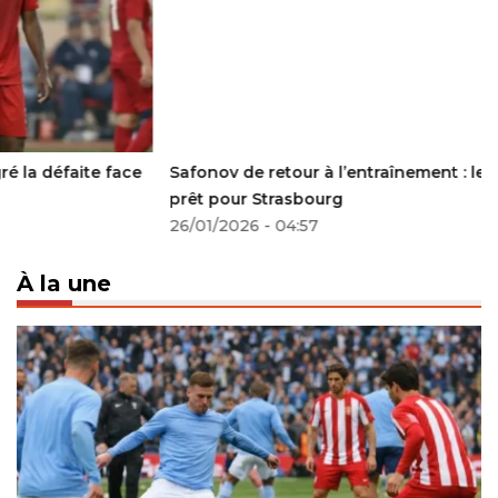
Safonov de retour à l’entraînement : le héros du PSG
prêt pour Strasbourg
26/01/2026 - 04:57
À la une