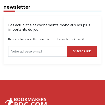
newsletter
Les actualités et événements mondiaux les plus
importants du jour.
Recevez la newsletter quotidienne dans votre boîte mail.
S'INSCRIRE