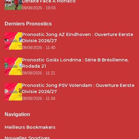
Défaite Face À Monaco
09/08/2026 - 19:03
Derniers Pronostics
Pronostic Jong AZ Eindhoven : Ouverture Eerste
Divisie 2026/27
08/08/2026 - 11:40
Pronostic Goiás Londrina : Série B Brésilienne,
Rodada 21
08/08/2026 - 11:21
Pronostic Jong PSV Volendam : Ouverture Eerste
Divisie 2026/27
08/08/2026 - 11:04
Navigation
Meilleurs Bookmakers
Nouvelles Sportives