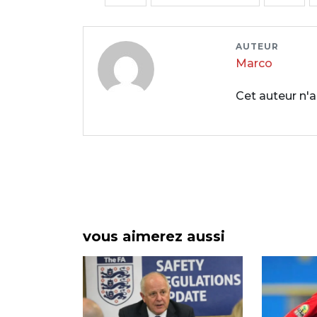
AUTEUR
Marco
Cet auteur n'a
vous aimerez aussi