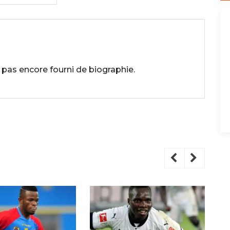
 pas encore fourni de biographie.