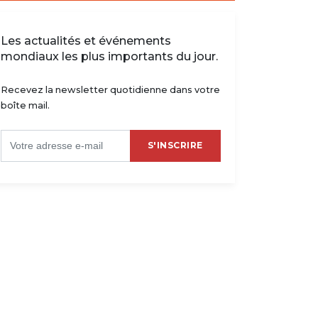
Les actualités et événements
mondiaux les plus importants du jour.
Recevez la newsletter quotidienne dans votre
boîte mail.
S'INSCRIRE