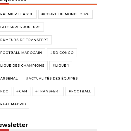
#PREMIER LEAGUE
#COUPE DU MONDE 2026
#BLESSURES JOUEURS
#RUMEURS DE TRANSFERT
#FOOTBALL MAROCAIN
#RD CONGO
LIGUE DES CHAMPIONS
#LIGUE 1
#ARSENAL
#ACTUALITÉS DES ÉQUIPES
#RDC
#CAN
#TRANSFERT
#FOOTBALL
#REAL MADRID
ewsletter