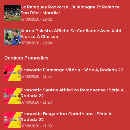
Le Paraguay Renverse L’Allemagne Et Relance
Son Récit Mondial
07/08/2026 - 19:32
Marco Palestra Affiche Sa Confiance Avec Xabi
Alonso À Chelsea
07/08/2026 - 19:04
Derniers Pronostics
Pronostic Flamengo Vitória : Série A, Rodada 22
07/08/2026 - 11:55
Pronostic Santos Athletico Paranaense : Série A,
Rodada 22
07/08/2026 - 11:20
Pronostic Bragantino Corinthians : Série A,
Rodada 22
07/08/2026 - 11:00