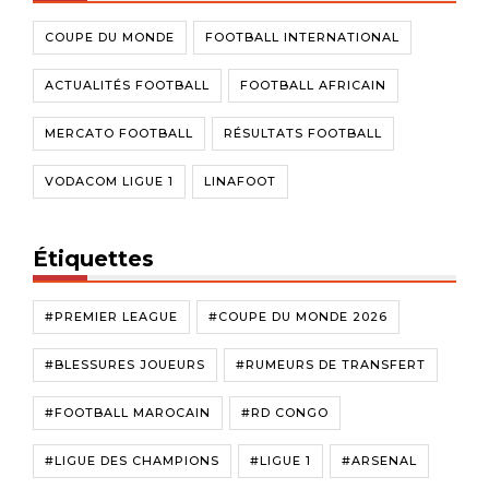
COUPE DU MONDE
FOOTBALL INTERNATIONAL
ACTUALITÉS FOOTBALL
FOOTBALL AFRICAIN
MERCATO FOOTBALL
RÉSULTATS FOOTBALL
VODACOM LIGUE 1
LINAFOOT
Étiquettes
#PREMIER LEAGUE
#COUPE DU MONDE 2026
#BLESSURES JOUEURS
#RUMEURS DE TRANSFERT
#FOOTBALL MAROCAIN
#RD CONGO
#LIGUE DES CHAMPIONS
#LIGUE 1
#ARSENAL