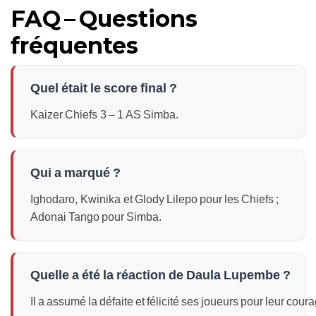
FAQ – Questions
fréquentes
Quel était le score final ?
Kaizer Chiefs 3 – 1 AS Simba.
Qui a marqué ?
Ighodaro, Kwinika et Glody Lilepo pour les Chiefs ;
Adonai Tango pour Simba.
Quelle a été la réaction de Daula Lupembe ?
Il a assumé la défaite et félicité ses joueurs pour leur cour