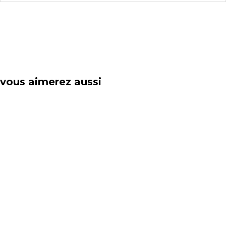
vous aimerez aussi