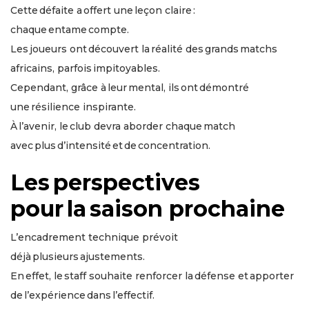
Cette défaite a offert une leçon claire :
chaque entame compte.
Les joueurs ont découvert la réalité des grands matchs
africains, parfois impitoyables.
Cependant, grâce à leur mental, ils ont démontré
une résilience inspirante.
À l’avenir, le club devra aborder chaque match
avec plus d’intensité et de concentration.
Les perspectives
pour la saison prochaine
L’encadrement technique prévoit
déjà plusieurs ajustements.
En effet, le staff souhaite renforcer la défense et apporter
de l’expérience dans l’effectif.