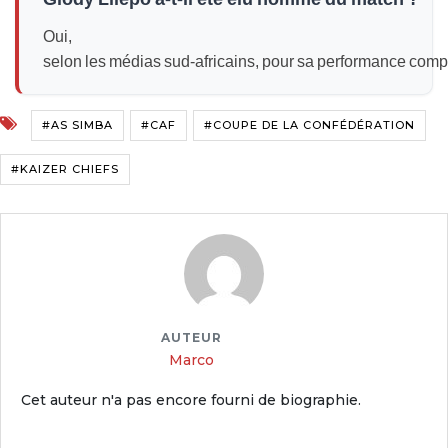
Oui,
selon les médias sud‑africains, pour sa performance comp
#AS SIMBA
#CAF
#COUPE DE LA CONFÉDÉRATION
#KAIZER CHIEFS
AUTEUR
Marco
Cet auteur n'a pas encore fourni de biographie.