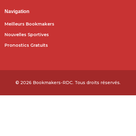
Navigation
Meilleurs Bookmakers
Nouvelles Sportives
Pronostics Gratuits
© 2026
Bookmakers-RDC
. Tous droits réservés.