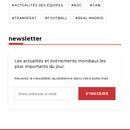
#ACTUALITÉS DES ÉQUIPES
#RDC
#CAN
#TRANSFERT
#FOOTBALL
#REAL MADRID
newsletter
Les actualités et événements mondiaux les
plus importants du jour.
Recevez la newsletter quotidienne dans votre boîte mail.
S'INSCRIRE