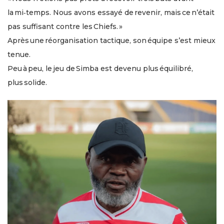
la mi‑temps. Nous avons essayé de revenir, mais ce n’était
pas suffisant contre les Chiefs. »
Après une réorganisation tactique, son équipe s’est mieux
tenue.
Peu à peu, le jeu de Simba est devenu plus équilibré,
plus solide.