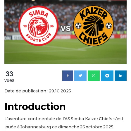
33
vues
Date de publication : 29.10.2025
Introduction
L’aventure continentale de l’AS Simba Kaizer Chiefs s’est
jouée à Johannesburg ce dimanche 26 octobre 2025.