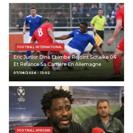
FOOTBALL INTERNATIONAL
Eric Junior Dina Ebimbe Rejoint Schalke 04
Et Relance Sa Carrière En Allemagne
07/08/2026 - 13:02
FOOTBALL AFRICAIN