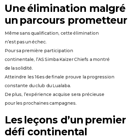
Une élimination malgré
un parcours prometteur
Même sans qualification, cette élimination
n’est pas un échec.
Pour sa première participation
continentale, l’AS Simba Kaizer Chiefs a montré
de la solidité.
Atteindre les 16es de finale prouve la progression
constante du club du Lualaba.
De plus, l’expérience acquise sera précieuse
pour les prochaines campagnes.
Les leçons d’un premier
défi continental