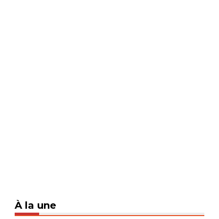
À la une