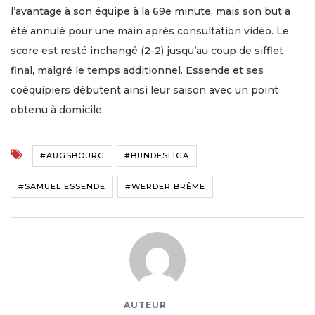
l’avantage à son équipe à la 69e minute, mais son but a
été annulé pour une main après consultation vidéo. Le
score est resté inchangé (2-2) jusqu’au coup de sifflet
final, malgré le temps additionnel. Essende et ses
coéquipiers débutent ainsi leur saison avec un point
obtenu à domicile.
#AUGSBOURG
#BUNDESLIGA
#SAMUEL ESSENDE
#WERDER BRÊME
AUTEUR