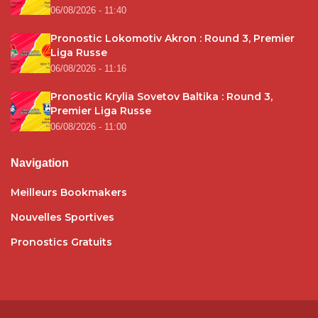
06/08/2026 - 11:40
Pronostic Lokomotiv Akron : Round 3, Premier
Liga Russe
06/08/2026 - 11:16
Pronostic Krylia Sovetov Baltika : Round 3,
Premier Liga Russe
06/08/2026 - 11:00
Navigation
Meilleurs Bookmakers
Nouvelles Sportives
Pronostics Gratuits