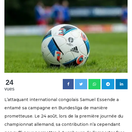
24
vues
L’attaquant international congolais Samuel Essende a
entamé sa campagne en Bundesliga de manière
prometteuse. Le 24 août, lors de la première journée du
championnat allemand, sa contribution n’a cependant