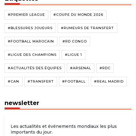
#PREMIER LEAGUE
#COUPE DU MONDE 2026
#BLESSURES JOUEURS
#RUMEURS DE TRANSFERT
#FOOTBALL MAROCAIN
#RD CONGO
#LIGUE DES CHAMPIONS
#LIGUE 1
#ACTUALITÉS DES ÉQUIPES
#ARSENAL
#RDC
#CAN
#TRANSFERT
#FOOTBALL
#REAL MADRID
newsletter
Les actualités et événements mondiaux les plus
importants du jour.