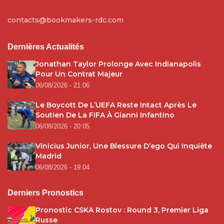
contacts@bookmakers-rdc.com
Dernières Actualités
Jonathan Taylor Prolonge Avec Indianapolis
Pour Un Contrat Majeur
06/08/2026 - 21:06
Le Boycott De L’UEFA Reste Intact Après Le
Soutien De La FIFA À Gianni Infantino
06/08/2026 - 20:05
Vinicius Junior, Une Blessure D’ego Qui Inquiète
Madrid
06/08/2026 - 19:04
Derniers Pronostics
Pronostic CSKA Rostov : Round 3, Premier Liga
Russe