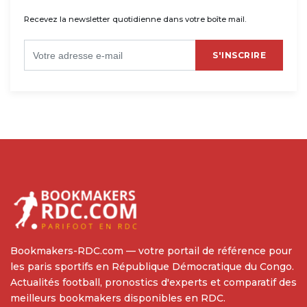
Recevez la newsletter quotidienne dans votre boîte mail.
S'INSCRIRE
Bookmakers-RDC.com — votre portail de référence pour
les paris sportifs en République Démocratique du Congo.
Actualités football, pronostics d'experts et comparatif des
meilleurs bookmakers disponibles en RDC.