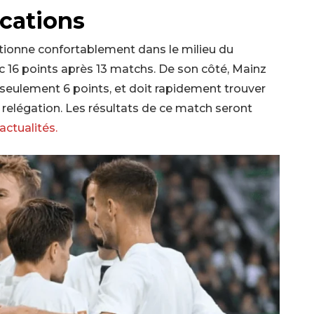
cations
sitionne confortablement dans le milieu du
 16 points après 13 matchs. De son côté, Mainz
seulement 6 points, et doit rapidement trouver
 relégation. Les résultats de ce match seront
actualités.