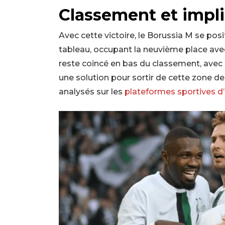
Classement et impli
Avec cette victoire, le Borussia M se po
tableau, occupant la neuvième place avec
reste coincé en bas du classement, avec 
une solution pour sortir de cette zone de
analysés sur les
plateformes sportives d’