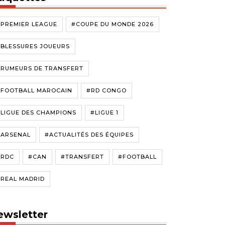
#PREMIER LEAGUE
#COUPE DU MONDE 2026
#BLESSURES JOUEURS
#RUMEURS DE TRANSFERT
#FOOTBALL MAROCAIN
#RD CONGO
LIGUE DES CHAMPIONS
#LIGUE 1
#ARSENAL
#ACTUALITÉS DES ÉQUIPES
#RDC
#CAN
#TRANSFERT
#FOOTBALL
#REAL MADRID
ewsletter