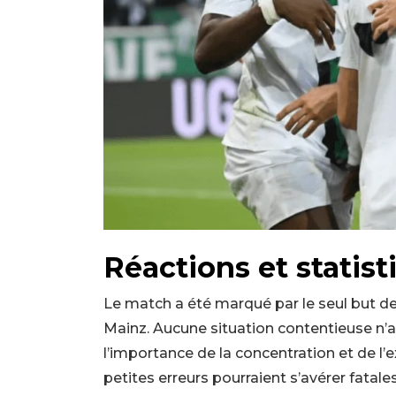
Réactions et statist
Le match a été marqué par le seul but de
Mainz. Aucune situation contentieuse n’a e
l’importance de la concentration et de l’
petites erreurs pourraient s’avérer fatal