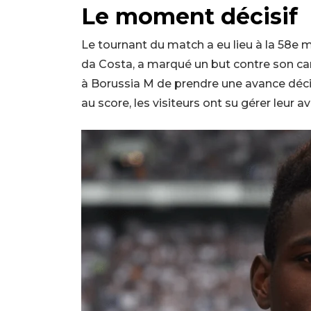
Le moment décisif
Le tournant du match a eu lieu à la 58e 
da Costa, a marqué un but contre son ca
à Borussia M de prendre une avance décis
au score, les visiteurs ont su gérer leur 