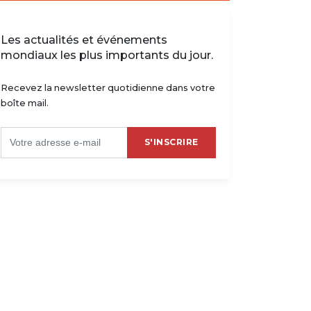
Les actualités et événements
mondiaux les plus importants du jour.
Recevez la newsletter quotidienne dans votre
boîte mail.
S'INSCRIRE