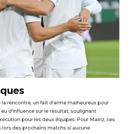
iques
 la rencontre, un fait d’arme malheureux pour
u d’influence sur le résultat, soulignant
exécution pour les deux équipes. Pour Mainz, ces
es lors des prochains matchs si aucune