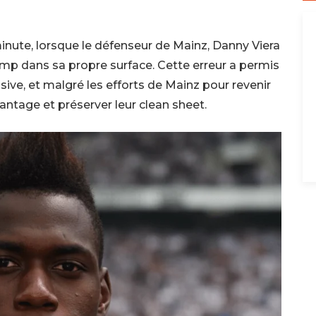
minute, lorsque le défenseur de Mainz, Danny Viera
mp dans sa propre surface. Cette erreur a permis
ive, et malgré les efforts de Mainz pour revenir
avantage et préserver leur clean sheet.