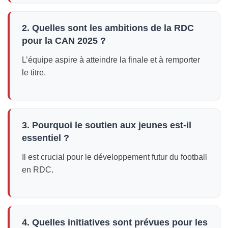
2. Quelles sont les ambitions de la RDC
pour la CAN 2025 ?
L’équipe aspire à atteindre la finale et à remporter
le titre.
3. Pourquoi le soutien aux jeunes est-il
essentiel ?
Il est crucial pour le développement futur du football
en RDC.
4. Quelles initiatives sont prévues pour les