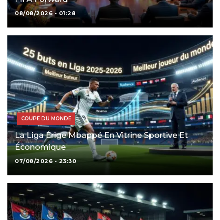
08/08/2026 - 01:28
COUPE DU MONDE
La Liga Érige Mbappé En Vitrine Sportive Et
Économique
07/08/2026 - 23:30