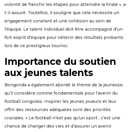
volonté de franchir les étapes pour atteindre la finale », a-
t-il assuré. Toutefois, il souligne que cela nécessite un
engagement constant et une cohésion au sein de
l’équipe. Le talent individuel doit être accompagné d’un
fort esprit d’équipe pour obtenir des résultats probants
lors de ce prestigieux tournoi.
Importance du soutien
aux jeunes talents
Bongonda a également abordé le thème de la jeunesse,
qu’il considère comme fondamentale pour l’avenir du
football congolais. Inspirer les jeunes joueurs et leur
offrir des ressources adéquates sont des priorités
cruciales. « Le football n’est pas qu’un sport ; c’est une
chance de changer des vies et d’assurer un avenir