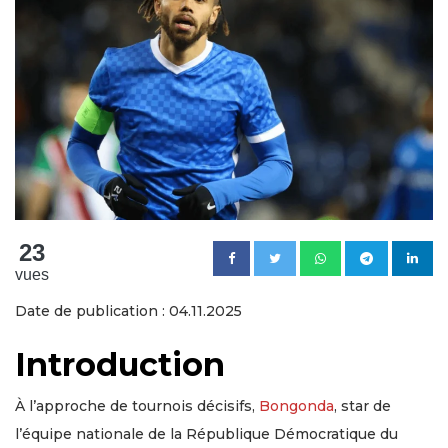
23
vues
Date de publication : 04.11.2025
Introduction
À l’approche de tournois décisifs,
Bongonda
, star de
l’équipe nationale de la République Démocratique du