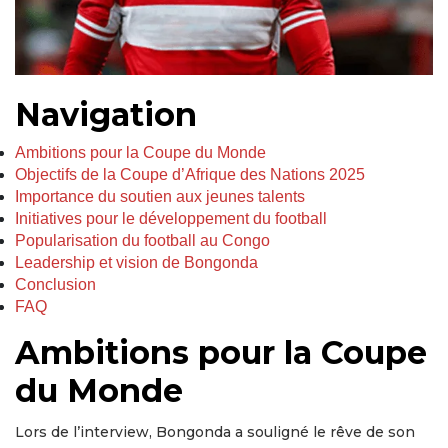
Navigation
Ambitions pour la Coupe du Monde
Objectifs de la Coupe d’Afrique des Nations 2025
Importance du soutien aux jeunes talents
Initiatives pour le développement du football
Popularisation du football au Congo
Leadership et vision de Bongonda
Conclusion
FAQ
Ambitions pour la Coupe
du Monde
Lors de l’interview, Bongonda a souligné le rêve de son