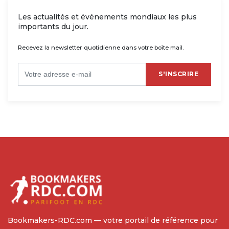
Les actualités et événements mondiaux les plus
importants du jour.
Recevez la newsletter quotidienne dans votre boîte mail.
S'INSCRIRE
Bookmakers-RDC.com — votre portail de référence pour