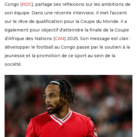
Congo (
RDC
), partage ses réflexions sur les ambitions de
son équipe. Dans une récente interview, il met l’accent
sur le rêve de qualification pour la Coupe du Monde. Il a
également pour objectif d’atteindre la finale de la Coupe
d’Afrique des Nations (
CAN
) 2025. Son message est clair :
développer le football au Congo passe par le soutien à la
jeunesse et la promotion de ce sport au sein de la
société.