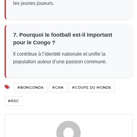
les jeunes joueurs.
7. Pourquoi le football est-il important
pour le Congo ?
Il contribue à l’identité nationale et unifie la
population autour d’une passion commune.
#BONGONDA
#CAN
#COUPE DU MONDE
#RDC