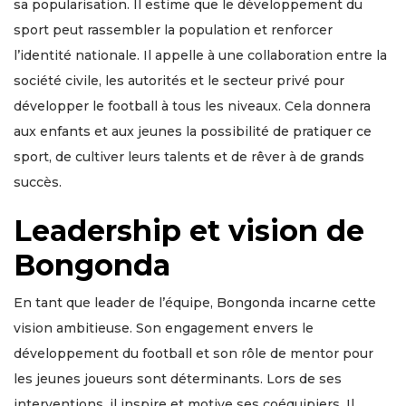
sa popularisation. Il estime que le développement du
sport peut rassembler la population et renforcer
l’identité nationale. Il appelle à une collaboration entre la
société civile, les autorités et le secteur privé pour
développer le football à tous les niveaux. Cela donnera
aux enfants et aux jeunes la possibilité de pratiquer ce
sport, de cultiver leurs talents et de rêver à de grands
succès.
Leadership et vision de
Bongonda
En tant que leader de l’équipe, Bongonda incarne cette
vision ambitieuse. Son engagement envers le
développement du football et son rôle de mentor pour
les jeunes joueurs sont déterminants. Lors de ses
interventions, il inspire et motive ses coéquipiers. Il