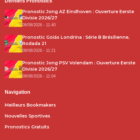
Derniers Pronostics
Pronostic Jong AZ Eindhoven : Ouverture Eerste
Divisie 2026/27
08/08/2026 - 11:40
Pronostic Goiás Londrina : Série B Brésilienne,
Rodada 21
08/08/2026 - 11:21
Pronostic Jong PSV Volendam : Ouverture Eerste
Divisie 2026/27
08/08/2026 - 11:04
Navigation
Meilleurs Bookmakers
Nouvelles Sportives
Pronostics Gratuits