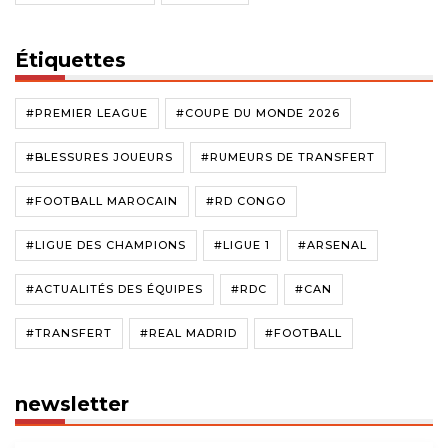
Étiquettes
#PREMIER LEAGUE
#COUPE DU MONDE 2026
#BLESSURES JOUEURS
#RUMEURS DE TRANSFERT
#FOOTBALL MAROCAIN
#RD CONGO
#LIGUE DES CHAMPIONS
#LIGUE 1
#ARSENAL
#ACTUALITÉS DES ÉQUIPES
#RDC
#CAN
#TRANSFERT
#REAL MADRID
#FOOTBALL
newsletter