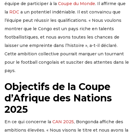
équipe de participer à la
Coupe du Monde
. Il affirme que
la
RDC
a un potentiel indéniable. Il est convaincu que
l’équipe peut réussir les qualifications. « Nous voulons
montrer que le Congo est un pays riche en talents
footballistiques, et nous avons toutes les chances de
laisser une empreinte dans l’histoire », a-t-il déclaré.
Cette ambition collective pourrait marquer un tournant
pour le football congolais et susciter des attentes dans le
pays.
Objectifs de la Coupe
d’Afrique des Nations
2025
En ce qui concerne la
CAN 2025
, Bongonda affiche des
ambitions élevées. « Nous visons le titre et nous avons la