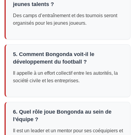
jeunes talents ?
Des camps d’entraînement et des tournois seront
organisés pour les jeunes joueurs.
5. Comment Bongonda voit-il le
développement du football ?
Il appelle à un effort collectif entre les autorités, la
société civile et les entreprises.
6. Quel rôle joue Bongonda au sein de
l’équipe ?
Il est un leader et un mentor pour ses coéquipiers et