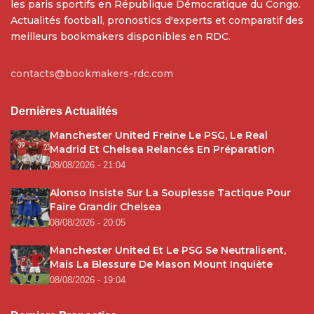
les paris sportifs en République Démocratique du Congo.
Actualités football, pronostics d'experts et comparatif des
meilleurs bookmakers disponibles en RDC.
contacts@bookmakers-rdc.com
Dernières Actualités
Manchester United Freine Le PSG, Le Real
Madrid Et Chelsea Relancés En Préparation
08/08/2026 - 21:04
Alonso Insiste Sur La Souplesse Tactique Pour
Faire Grandir Chelsea
08/08/2026 - 20:05
Manchester United Et Le PSG Se Neutralisent,
Mais La Blessure De Mason Mount Inquiète
08/08/2026 - 19:04