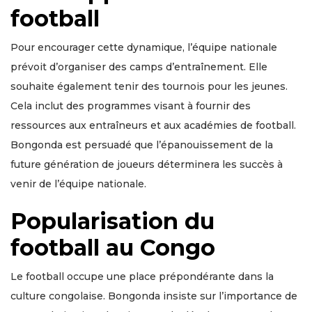
football
Pour encourager cette dynamique, l’équipe nationale
prévoit d’organiser des camps d’entraînement. Elle
souhaite également tenir des tournois pour les jeunes.
Cela inclut des programmes visant à fournir des
ressources aux entraîneurs et aux académies de football.
Bongonda est persuadé que l’épanouissement de la
future génération de joueurs déterminera les succès à
venir de l’équipe nationale.
Popularisation du
football au Congo
Le football occupe une place prépondérante dans la
culture congolaise. Bongonda insiste sur l’importance de