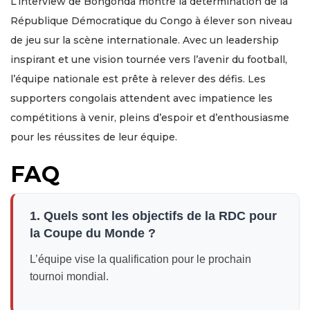
L’interview de Bongonda montre la détermination de la
République Démocratique du Congo à élever son niveau
de jeu sur la scène internationale. Avec un leadership
inspirant et une vision tournée vers l’avenir du football,
l’équipe nationale est prête à relever des défis. Les
supporters congolais attendent avec impatience les
compétitions à venir, pleins d’espoir et d’enthousiasme
pour les réussites de leur équipe.
FAQ
1. Quels sont les objectifs de la RDC pour
la Coupe du Monde ?
L’équipe vise la qualification pour le prochain
tournoi mondial.