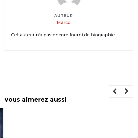
AUTEUR
Marco
Cet auteur n'a pas encore fourni de biographie.
vous aimerez aussi