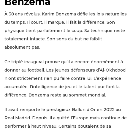
Benzema
À 38 ans révolus, Karim Benzema défie les lois naturelles
du temps. Il court, il marque, il fait la différence. Son
physique tient parfaitement le coup. Sa technique reste
totalement intacte. Son sens du but ne faiblit
absolument pas.
Ce triplé inaugural prouve qu’il a encore énormément à
donner au football. Les jeunes défenseurs d’Al-Okhdood
n’ont strictement rien pu faire contre lui. L’expérience
accumulée, l’intelligence de jeu et le talent pur font la
différence. Benzema reste au sommet mondial.
Il avait remporté le prestigieux Ballon d’Or en 2022 au
Real Madrid. Depuis, il a quitté l’Europe mais continue de
performer à haut niveau. Certains doutaient de sa