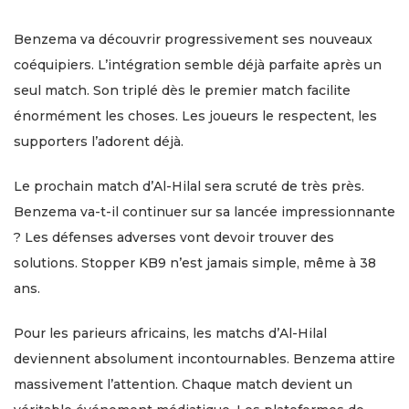
Benzema va découvrir progressivement ses nouveaux
coéquipiers. L’intégration semble déjà parfaite après un
seul match. Son triplé dès le premier match facilite
énormément les choses. Les joueurs le respectent, les
supporters l’adorent déjà.
Le prochain match d’Al-Hilal sera scruté de très près.
Benzema va-t-il continuer sur sa lancée impressionnante
? Les défenses adverses vont devoir trouver des
solutions. Stopper KB9 n’est jamais simple, même à 38
ans.
Pour les parieurs africains, les matchs d’Al-Hilal
deviennent absolument incontournables. Benzema attire
massivement l’attention. Chaque match devient un