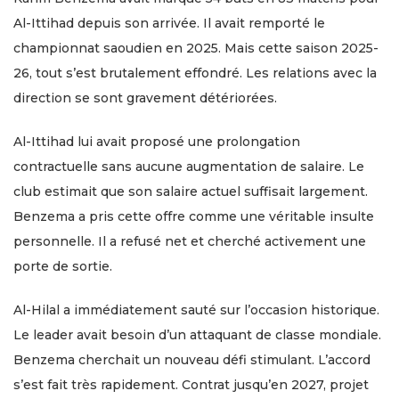
Al-Ittihad depuis son arrivée. Il avait remporté le
championnat saoudien en 2025. Mais cette saison 2025-
26, tout s’est brutalement effondré. Les relations avec la
direction se sont gravement détériorées.
Al-Ittihad lui avait proposé une prolongation
contractuelle sans aucune augmentation de salaire. Le
club estimait que son salaire actuel suffisait largement.
Benzema a pris cette offre comme une véritable insulte
personnelle. Il a refusé net et cherché activement une
porte de sortie.
Al-Hilal a immédiatement sauté sur l’occasion historique.
Le leader avait besoin d’un attaquant de classe mondiale.
Benzema cherchait un nouveau défi stimulant. L’accord
s’est fait très rapidement. Contrat jusqu’en 2027, projet