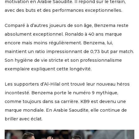
motivation en Arabie Saoudite. Il répond sur le terrain,
avec des buts et des performances exceptionnelles.
Comparé à d’autres joueurs de son âge, Benzema reste
absolument exceptionnel. Ronaldo à 40 ans marque
encore mais moins régulièrement. Benzema, lui,
maintient un ratio impressionnant de 0,73 but par match.
Son hygiène de vie stricte et son professionnalisme
exemplaire expliquent cette longévité.
Les supporters d’Al-Hilal ont trouvé leur nouveau héros
incontesté. Benzema porte le numéro 9 mythique,
comme toujours dans sa carrière. KB9 est devenu une
marque mondiale. En Arabie Saoudite, elle continue de
briller avec éclat.