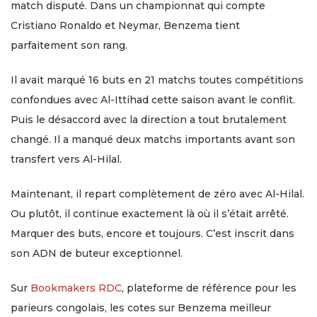
match disputé. Dans un championnat qui compte
Cristiano Ronaldo et Neymar, Benzema tient
parfaitement son rang.
Il avait marqué 16 buts en 21 matchs toutes compétitions
confondues avec Al-Ittihad cette saison avant le conflit.
Puis le désaccord avec la direction a tout brutalement
changé. Il a manqué deux matchs importants avant son
transfert vers Al-Hilal.
Maintenant, il repart complètement de zéro avec Al-Hilal.
Ou plutôt, il continue exactement là où il s’était arrêté.
Marquer des buts, encore et toujours. C’est inscrit dans
son ADN de buteur exceptionnel.
Sur
Bookmakers RDC
, plateforme de référence pour les
parieurs congolais, les cotes sur Benzema meilleur