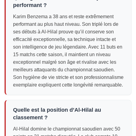
performant ?
Karim Benzema a 38 ans et reste extrêmement
performant au plus haut niveau. Son triplé lors de
ses débuts à Al-Hilal prouve qu’il conserve son
efficacité exceptionnelle, sa technique intacte et
son intelligence de jeu légendaire. Avec 11 buts en
15 matchs cette saison, il maintient un niveau
exceptionnel malgré son âge et rivalise avec les
meilleurs attaquants du championnat saoudien.
Son hygiène de vie stricte et son professionnalisme
exemplaire expliquent cette longévité remarquable.
Quelle est la position d’Al-Hilal au
classement ?
Al-Hilal domine le championnat saoudien avec 50