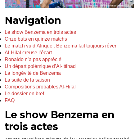
Navigation
Le show Benzema en trois actes
Onze buts en quinze matchs
Le match vu d’Afrique : Benzema fait toujours rêver
Al-Hilal creuse l’écart
Ronaldo n’a pas apprécié
Un départ polémique d’Al-Ittihad
La longévité de Benzema
La suite de la saison
Compositions probables Al-Hilal
Le dossier en bref
FAQ
Le show Benzema en
trois actes