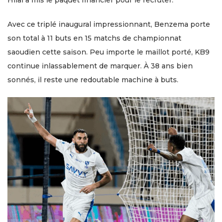
Avec ce triplé inaugural impressionnant, Benzema porte
son total à 11 buts en 15 matchs de championnat
saoudien cette saison. Peu importe le maillot porté, KB9
continue inlassablement de marquer. À 38 ans bien
sonnés, il reste une redoutable machine à buts.