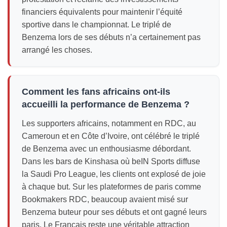
financiers équivalents pour maintenir l’équité
sportive dans le championnat. Le triplé de
Benzema lors de ses débuts n’a certainement pas
arrangé les choses.
Comment les fans africains ont-ils
accueilli la performance de Benzema ?
Les supporters africains, notamment en RDC, au
Cameroun et en Côte d’Ivoire, ont célébré le triplé
de Benzema avec un enthousiasme débordant.
Dans les bars de Kinshasa où beIN Sports diffuse
la Saudi Pro League, les clients ont explosé de joie
à chaque but. Sur les plateformes de paris comme
Bookmakers RDC, beaucoup avaient misé sur
Benzema buteur pour ses débuts et ont gagné leurs
paris. Le Français reste une véritable attraction