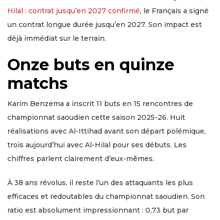
Hilal : contrat jusqu’en 2027 confirmé
, le Français a signé
un contrat longue durée jusqu’en 2027. Son impact est
déjà immédiat sur le terrain.
Onze buts en quinze
matchs
Karim Benzema a inscrit 11 buts en 15 rencontres de
championnat saoudien cette saison 2025-26. Huit
réalisations avec Al-Ittihad avant son départ polémique,
trois aujourd’hui avec Al-Hilal pour ses débuts. Les
chiffres parlent clairement d’eux-mêmes.
À 38 ans révolus, il reste l’un des attaquants les plus
efficaces et redoutables du championnat saoudien. Son
ratio est absolument impressionnant : 0,73 but par