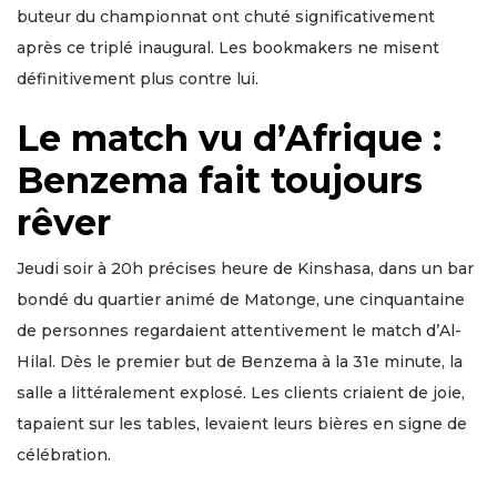
buteur du championnat ont chuté significativement
après ce triplé inaugural. Les bookmakers ne misent
définitivement plus contre lui.
Le match vu d’Afrique :
Benzema fait toujours
rêver
Jeudi soir à 20h précises heure de Kinshasa, dans un bar
bondé du quartier animé de Matonge, une cinquantaine
de personnes regardaient attentivement le match d’Al-
Hilal. Dès le premier but de Benzema à la 31e minute, la
salle a littéralement explosé. Les clients criaient de joie,
tapaient sur les tables, levaient leurs bières en signe de
célébration.