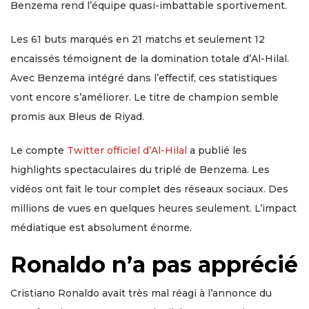
Benzema rend l’équipe quasi-imbattable sportivement.
Les 61 buts marqués en 21 matchs et seulement 12
encaissés témoignent de la domination totale d’Al-Hilal.
Avec Benzema intégré dans l’effectif, ces statistiques
vont encore s’améliorer. Le titre de champion semble
promis aux Bleus de Riyad.
Le compte
Twitter officiel d’Al-Hilal
a publié les
highlights spectaculaires du triplé de Benzema. Les
vidéos ont fait le tour complet des réseaux sociaux. Des
millions de vues en quelques heures seulement. L’impact
médiatique est absolument énorme.
Ronaldo n’a pas apprécié
Cristiano Ronaldo avait très mal réagi à l’annonce du