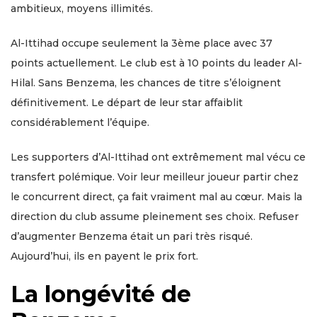
ambitieux, moyens illimités.
Al-Ittihad occupe seulement la 3ème place avec 37
points actuellement. Le club est à 10 points du leader Al-
Hilal. Sans Benzema, les chances de titre s’éloignent
définitivement. Le départ de leur star affaiblit
considérablement l’équipe.
Les supporters d’Al-Ittihad ont extrêmement mal vécu ce
transfert polémique. Voir leur meilleur joueur partir chez
le concurrent direct, ça fait vraiment mal au cœur. Mais la
direction du club assume pleinement ses choix. Refuser
d’augmenter Benzema était un pari très risqué.
Aujourd’hui, ils en payent le prix fort.
La longévité de