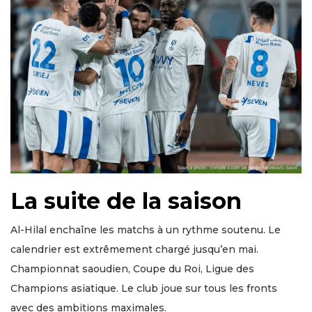
La suite de la saison
Al-Hilal enchaîne les matchs à un rythme soutenu. Le
calendrier est extrêmement chargé jusqu’en mai.
Championnat saoudien, Coupe du Roi, Ligue des
Champions asiatique. Le club joue sur tous les fronts
avec des ambitions maximales.