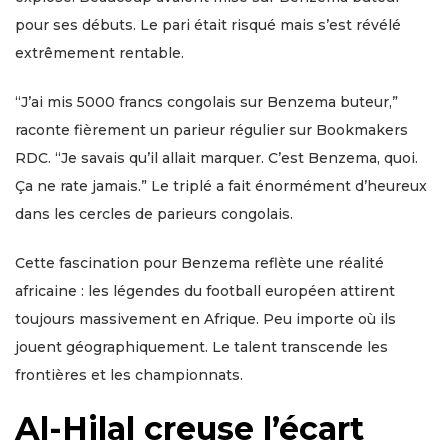
pour ses débuts. Le pari était risqué mais s’est révélé
extrêmement rentable.
“J’ai mis 5000 francs congolais sur Benzema buteur,”
raconte fièrement un parieur régulier sur Bookmakers
RDC. “Je savais qu’il allait marquer. C’est Benzema, quoi.
Ça ne rate jamais.” Le triplé a fait énormément d’heureux
dans les cercles de parieurs congolais.
Cette fascination pour Benzema reflète une réalité
africaine : les légendes du football européen attirent
toujours massivement en Afrique. Peu importe où ils
jouent géographiquement. Le talent transcende les
frontières et les championnats.
Al-Hilal creuse l’écart