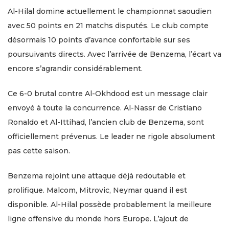
Al-Hilal domine actuellement le championnat saoudien
avec 50 points en 21 matchs disputés. Le club compte
désormais 10 points d’avance confortable sur ses
poursuivants directs. Avec l’arrivée de Benzema, l’écart va
encore s’agrandir considérablement.
Ce 6-0 brutal contre Al-Okhdood est un message clair
envoyé à toute la concurrence. Al-Nassr de Cristiano
Ronaldo et Al-Ittihad, l’ancien club de Benzema, sont
officiellement prévenus. Le leader ne rigole absolument
pas cette saison.
Benzema rejoint une attaque déjà redoutable et
prolifique. Malcom, Mitrovic, Neymar quand il est
disponible. Al-Hilal possède probablement la meilleure
ligne offensive du monde hors Europe. L’ajout de