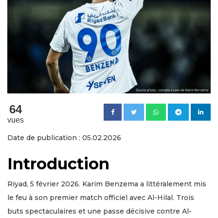
64
vues
Date de publication : 05.02.2026
Introduction
Riyad, 5 février 2026. Karim Benzema a littéralement mis
le feu à son premier match officiel avec Al-Hilal. Trois
buts spectaculaires et une passe décisive contre Al-