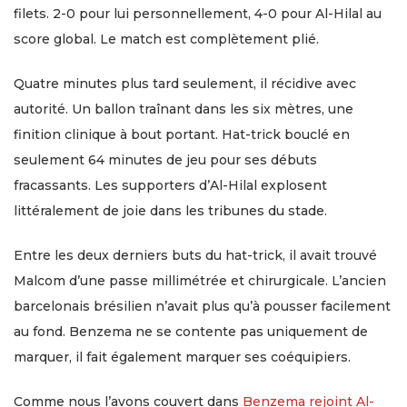
filets. 2-0 pour lui personnellement, 4-0 pour Al-Hilal au
score global. Le match est complètement plié.
Quatre minutes plus tard seulement, il récidive avec
autorité. Un ballon traînant dans les six mètres, une
finition clinique à bout portant. Hat-trick bouclé en
seulement 64 minutes de jeu pour ses débuts
fracassants. Les supporters d’Al-Hilal explosent
littéralement de joie dans les tribunes du stade.
Entre les deux derniers buts du hat-trick, il avait trouvé
Malcom d’une passe millimétrée et chirurgicale. L’ancien
barcelonais brésilien n’avait plus qu’à pousser facilement
au fond. Benzema ne se contente pas uniquement de
marquer, il fait également marquer ses coéquipiers.
Comme nous l’avons couvert dans
Benzema rejoint Al-