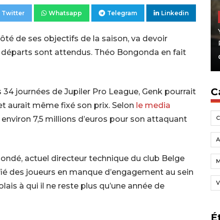
Twitter
Whatsapp
Telegram
Linkedin
té de ses objectifs de la saison, va devoir
os départs sont attendus. Théo Bongonda en fait
C
 34 journées de Jupiler Pro League, Genk pourrait
t aurait même fixé son prix. Selon
le media
 environ 7,5 millions d’euros pour son attaquant
A
ndé, actuel directeur technique du club Belge
tifié des joueurs en manque d’engagement au sein
V
olais à qui il ne reste plus qu’une année de
É