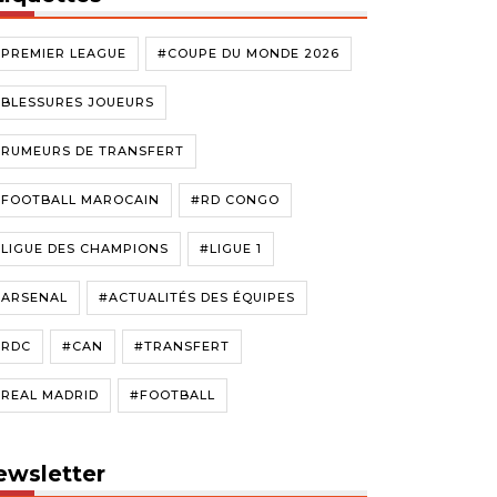
#PREMIER LEAGUE
#COUPE DU MONDE 2026
#BLESSURES JOUEURS
#RUMEURS DE TRANSFERT
#FOOTBALL MAROCAIN
#RD CONGO
LIGUE DES CHAMPIONS
#LIGUE 1
#ARSENAL
#ACTUALITÉS DES ÉQUIPES
#RDC
#CAN
#TRANSFERT
#REAL MADRID
#FOOTBALL
ewsletter