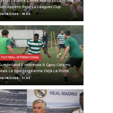
Messi Relance L’Inter Miami Et Confirme
Son Appétit Pour La Leagues Cup
06/08/2026 - 18:04
FOOTBALL INTERNATIONAL
Sunderland S’intéresse À Geny Catamo,
Mais Le Sporting Ferme Déjà La Porte
06/08/2026 - 17:03