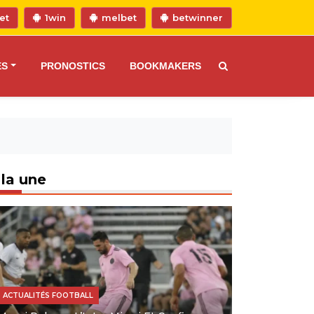
et
1win
melbet
betwinner
ES
PRONOSTICS
BOOKMAKERS
 la une
ACTUALITÉS FOOTBALL