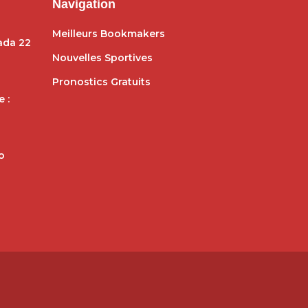
Navigation
Meilleurs Bookmakers
dada 22
Nouvelles Sportives
Pronostics Gratuits
 :
o