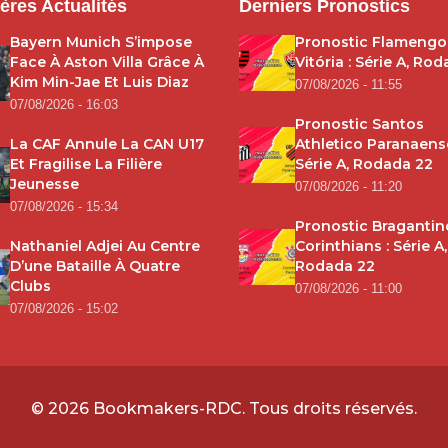
ères Actualités
Derniers Pronostics
Bayern Munich S’impose
Pronostic Flamengo
Face À Aston Villa Grâce À
Vitória : Série A, Ro
Kim Min-Jae Et Luis Diaz
07/08/2026 - 11:55
07/08/2026 - 16:03
Pronostic Santos
La CAF Annule La CAN U17
Athletico Paranaense
Et Fragilise La Filière
Série A, Rodada 22
Jeunesse
07/08/2026 - 11:20
07/08/2026 - 15:34
Pronostic Bragantin
Nathaniel Adjei Au Centre
Corinthians : Série A,
D’une Bataille À Quatre
Rodada 22
Clubs
07/08/2026 - 11:00
07/08/2026 - 15:02
© 2026
Bookmakers-RDC
. Tous droits réservés.