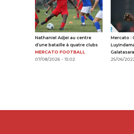
CAN U17 et
Nathaniel Adjei au centre
Mercato : 
 jeunesse
d’une bataille à quatre clubs
Luyindama,
E
MERCATO FOOTBALL
Galatasara
07/08/2026 - 15:02
25/06/2022