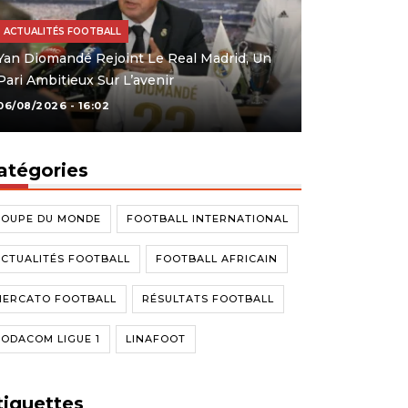
ACTUALITÉS FOOTBALL
Yan Diomandé Rejoint Le Real Madrid, Un
Pari Ambitieux Sur L’avenir
06/08/2026 - 16:02
atégories
COUPE DU MONDE
FOOTBALL INTERNATIONAL
CTUALITÉS FOOTBALL
FOOTBALL AFRICAIN
MERCATO FOOTBALL
RÉSULTATS FOOTBALL
ODACOM LIGUE 1
LINAFOOT
tiquettes