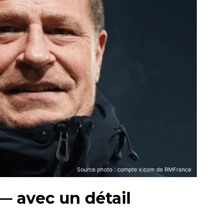
 — avec un détail