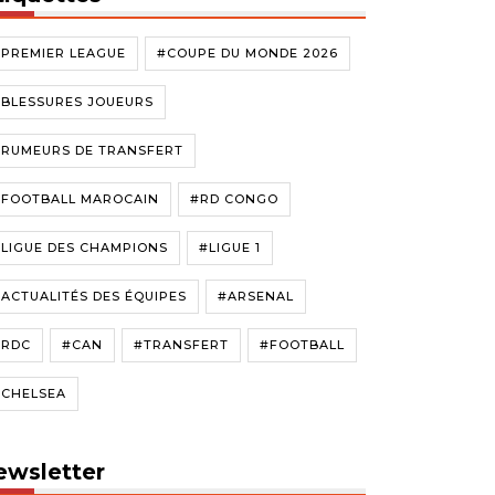
#PREMIER LEAGUE
#COUPE DU MONDE 2026
#BLESSURES JOUEURS
#RUMEURS DE TRANSFERT
#FOOTBALL MAROCAIN
#RD CONGO
LIGUE DES CHAMPIONS
#LIGUE 1
ACTUALITÉS DES ÉQUIPES
#ARSENAL
#RDC
#CAN
#TRANSFERT
#FOOTBALL
#CHELSEA
ewsletter