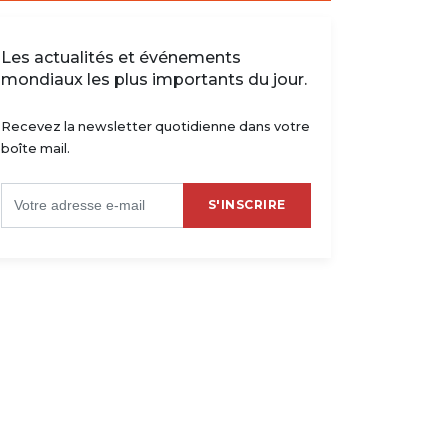
Les actualités et événements
mondiaux les plus importants du jour.
Recevez la newsletter quotidienne dans votre
boîte mail.
S'INSCRIRE