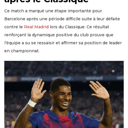
Ce match a marqué une étape importante pour
Barcelone après une période difficile suite à leur défaite
contre le
Real Madrid
lors du Classique. Ce résultat
renforçant la dynamique positive du club prouve que
l’équipe a su se ressaisir et affirmer sa position de leader
en championnat.