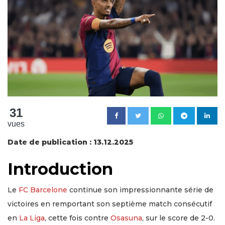
31
vues
Date de publication : 13.12.2025
Introduction
Le
FC Barcelone
continue son impressionnante série de
victoires en remportant son septième match consécutif
en
La Liga
, cette fois contre
Osasuna
, sur le score de 2-0.