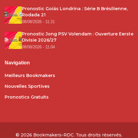
Pronostic Goiás Londrina : Série B Brésilienne,
Rodada 21
08/08/2026 - 11:21
Pronostic Jong PSV Volendam : Ouverture Eerste
Divisie 2026/27
08/08/2026 - 11:04
Navigation
Meilleurs Bookmakers
Nouvelles Sportives
Pronostics Gratuits
© 2026
Bookmakers-RDC
. Tous droits réservés.