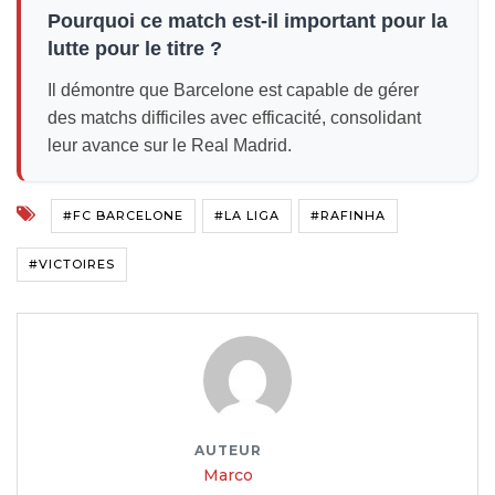
Pourquoi ce match est-il important pour la
lutte pour le titre ?
Il démontre que Barcelone est capable de gérer
des matchs difficiles avec efficacité, consolidant
leur avance sur le Real Madrid.
#FC BARCELONE
#LA LIGA
#RAFINHA
#VICTOIRES
AUTEUR
Marco