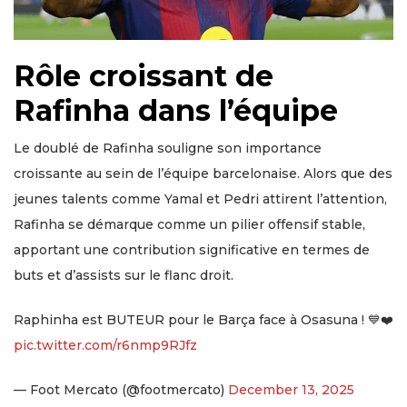
Rôle croissant de
Rafinha dans l’équipe
Le doublé de Rafinha souligne son importance
croissante au sein de l’équipe barcelonaise. Alors que des
jeunes talents comme Yamal et Pedri attirent l’attention,
Rafinha se démarque comme un pilier offensif stable,
apportant une contribution significative en termes de
buts et d’assists sur le flanc droit.
Raphinha est BUTEUR pour le Barça face à Osasuna ! 💙❤️
pic.twitter.com/r6nmp9RJfz
— Foot Mercato (@footmercato)
December 13, 2025