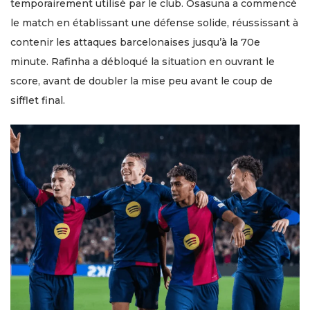
temporairement utilisé par le club. Osasuna a commencé
le match en établissant une défense solide, réussissant à
contenir les attaques barcelonaises jusqu’à la 70e
minute. Rafinha a débloqué la situation en ouvrant le
score, avant de doubler la mise peu avant le coup de
sifflet final.