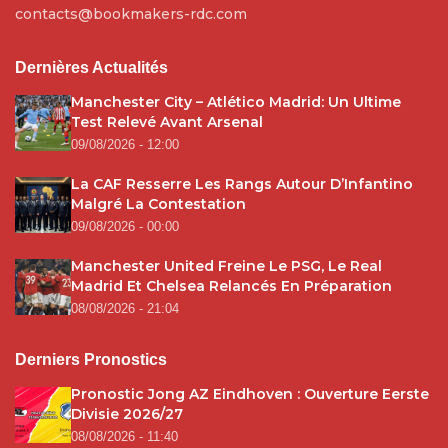
contacts@bookmakers-rdc.com
Dernières Actualités
Manchester City – Atlético Madrid: Un Ultime
Test Relevé Avant Arsenal
09/08/2026 - 12:00
La CAF Resserre Les Rangs Autour D’Infantino
Malgré La Contestation
09/08/2026 - 00:00
Manchester United Freine Le PSG, Le Real
Madrid Et Chelsea Relancés En Préparation
08/08/2026 - 21:04
Derniers Pronostics
Pronostic Jong AZ Eindhoven : Ouverture Eerste
Divisie 2026/27
08/08/2026 - 11:40