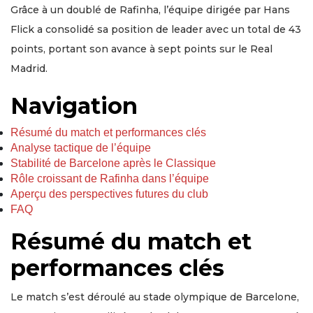
Grâce à un doublé de Rafinha, l’équipe dirigée par Hans
Flick a consolidé sa position de leader avec un total de 43
points, portant son avance à sept points sur le Real
Madrid.
Navigation
Résumé du match et performances clés
Analyse tactique de l’équipe
Stabilité de Barcelone après le Classique
Rôle croissant de Rafinha dans l’équipe
Aperçu des perspectives futures du club
FAQ
Résumé du match et
performances clés
Le match s’est déroulé au stade olympique de Barcelone,