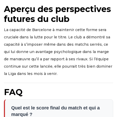
Aperçu des perspectives
futures du club
La capacité de Barcelone à maintenir cette forme sera
cruciale dans la lutte pour le titre. Le club a démontré sa
capacité à s’imposer même dans des matchs serrés, ce
qui lui donne un avantage psychologique dans la marge
de manœuvre qu’il a par rapport à ses rivaux. Si l’équipe
continue sur cette lancée, elle pourrait très bien dominer
la Liga dans les mois à venir.
FAQ
Quel est le score final du match et qui a
marqué ?