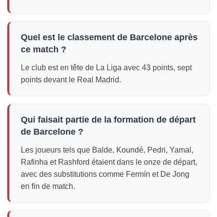
Quel est le classement de Barcelone après
ce match ?
Le club est en tête de La Liga avec 43 points, sept
points devant le Real Madrid.
Qui faisait partie de la formation de départ
de Barcelone ?
Les joueurs tels que Balde, Koundé, Pedri, Yamal,
Rafinha et Rashford étaient dans le onze de départ,
avec des substitutions comme Fermín et De Jong
en fin de match.