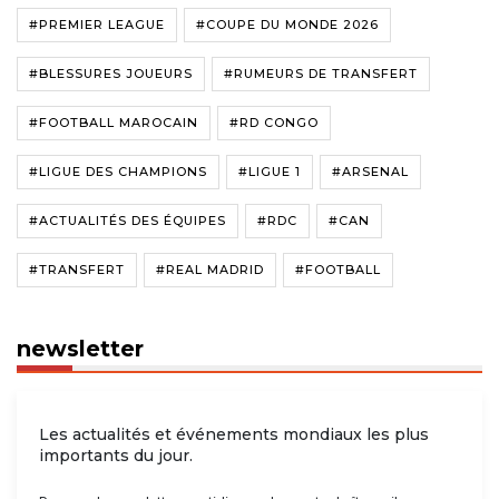
#PREMIER LEAGUE
#COUPE DU MONDE 2026
#BLESSURES JOUEURS
#RUMEURS DE TRANSFERT
#FOOTBALL MAROCAIN
#RD CONGO
#LIGUE DES CHAMPIONS
#LIGUE 1
#ARSENAL
#ACTUALITÉS DES ÉQUIPES
#RDC
#CAN
#TRANSFERT
#REAL MADRID
#FOOTBALL
newsletter
Les actualités et événements mondiaux les plus
importants du jour.