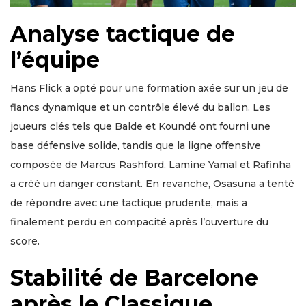
Analyse tactique de
l’équipe
Hans Flick a opté pour une formation axée sur un jeu de
flancs dynamique et un contrôle élevé du ballon. Les
joueurs clés tels que Balde et Koundé ont fourni une
base défensive solide, tandis que la ligne offensive
composée de Marcus Rashford, Lamine Yamal et Rafinha
a créé un danger constant. En revanche, Osasuna a tenté
de répondre avec une tactique prudente, mais a
finalement perdu en compacité après l’ouverture du
score.
Stabilité de Barcelone
après le Classique