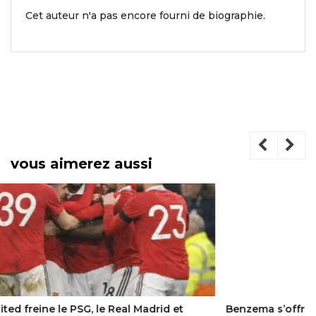
Cet auteur n'a pas encore fourni de biographie.
vous aimerez aussi
Benzema s’offre un Picasso et l’expose chez lui