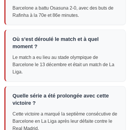
Barcelone a battu Osasuna 2-0, avec des buts de
Rafinha à la 70e et 86e minutes.
Où s’est déroulé le match et à quel
moment ?
Le match a eu lieu au stade olympique de
Barcelone le 13 décembre et était un match de La
Liga.
Quelle série a été prolongée avec cette
victoire ?
Cette victoire a marqué la septième consécutive de
Barcelone en La Liga après leur défaite contre le
Real Madrid.