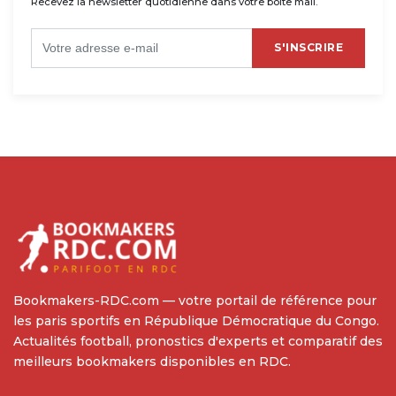
Recevez la newsletter quotidienne dans votre boîte mail.
S'INSCRIRE
Bookmakers-RDC.com — votre portail de référence pour
les paris sportifs en République Démocratique du Congo.
Actualités football, pronostics d'experts et comparatif des
meilleurs bookmakers disponibles en RDC.