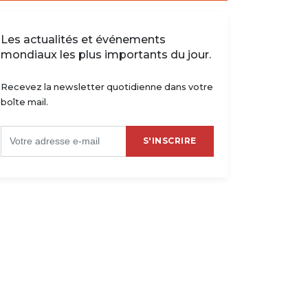
Les actualités et événements
mondiaux les plus importants du jour.
Recevez la newsletter quotidienne dans votre
boîte mail.
S'INSCRIRE