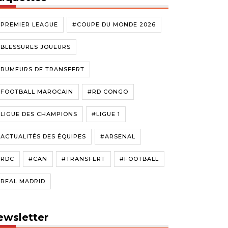
#PREMIER LEAGUE
#COUPE DU MONDE 2026
#BLESSURES JOUEURS
#RUMEURS DE TRANSFERT
#FOOTBALL MAROCAIN
#RD CONGO
LIGUE DES CHAMPIONS
#LIGUE 1
ACTUALITÉS DES ÉQUIPES
#ARSENAL
#RDC
#CAN
#TRANSFERT
#FOOTBALL
#REAL MADRID
ewsletter