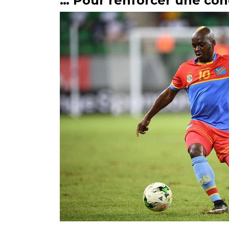
… Pour renforcer une con