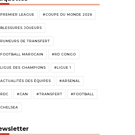
#PREMIER LEAGUE
#COUPE DU MONDE 2026
#BLESSURES JOUEURS
#RUMEURS DE TRANSFERT
#FOOTBALL MAROCAIN
#RD CONGO
LIGUE DES CHAMPIONS
#LIGUE 1
ACTUALITÉS DES ÉQUIPES
#ARSENAL
#RDC
#CAN
#TRANSFERT
#FOOTBALL
#CHELSEA
ewsletter