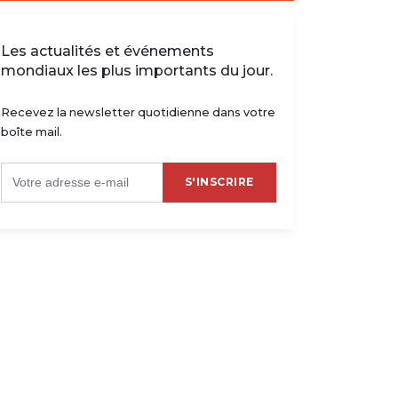
Les actualités et événements
mondiaux les plus importants du jour.
Recevez la newsletter quotidienne dans votre
boîte mail.
S'INSCRIRE