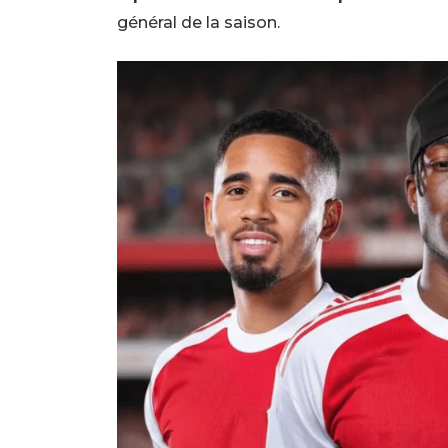
général de la saison.