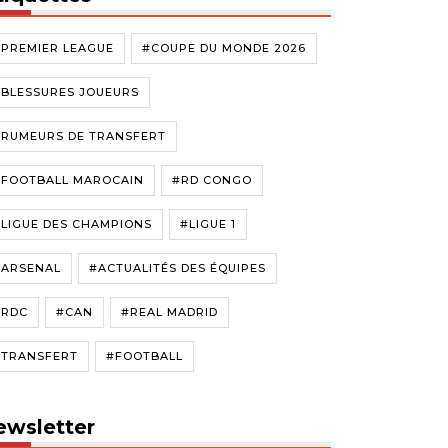
#PREMIER LEAGUE
#COUPE DU MONDE 2026
#BLESSURES JOUEURS
#RUMEURS DE TRANSFERT
#FOOTBALL MAROCAIN
#RD CONGO
LIGUE DES CHAMPIONS
#LIGUE 1
#ARSENAL
#ACTUALITÉS DES ÉQUIPES
#RDC
#CAN
#REAL MADRID
#TRANSFERT
#FOOTBALL
ewsletter