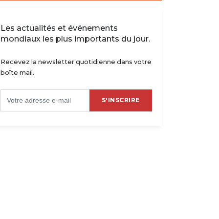
Les actualités et événements
mondiaux les plus importants du jour.
Recevez la newsletter quotidienne dans votre
boîte mail.
S'INSCRIRE