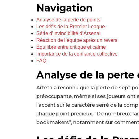
Navigation
Analyse de la perte de points
Les défis de la Premier League
Série d’invincibilité d’Arsenal
Réaction de l’équipe après un revers
Équilibre entre critique et calme
Importance de la confiance collective
FAQ
Analyse de la perte
Arteta a reconnu que la perte de sept po
préoccupante, même si ses joueurs ont s
l’accent sur le caractère serré de la com
chaque point précieux. “De nombreux fan
bookmakers”, notamment sur comment Arse