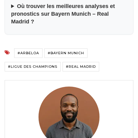
Où trouver les meilleures analyses et
pronostics sur Bayern Munich – Real
Madrid ?
#ARBELOA
#BAYERN MUNICH
#LIGUE DES CHAMPIONS
#REAL MADRID