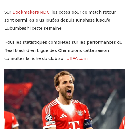
Sur
Bookmakers RDC
, les cotes pour ce match retour
sont parmi les plus jouées depuis Kinshasa jusqu’à
Lubumbashi cette semaine.
Pour les statistiques complètes sur les performances du
Real Madrid en Ligue des Champions cette saison,
consultez la fiche du club sur
UEFA.com
.