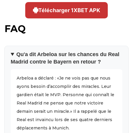
Télécharger 1XBET APK
FAQ
Qu'a dit Arbeloa sur les chances du Real
Madrid contre le Bayern en retour ?
Arbeloa a déclaré : «Je ne vois pas que nous
ayons besoin d’accomplir des miracles. Leur
gardien était le MVP. Personne qui connaît le
Real Madrid ne pense que notre victoire
demain serait un miracle.» Il a rappelé que le
Real est invaincu lors de ses quatre derniers
déplacements à Munich.