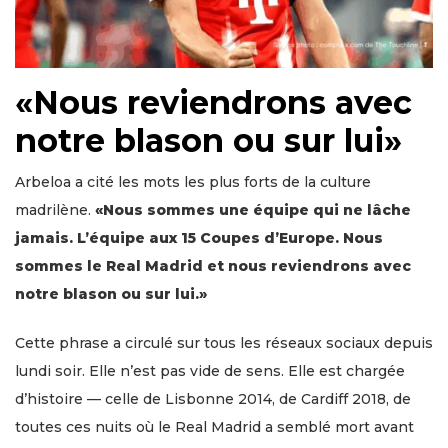
«Nous reviendrons avec
notre blason ou sur lui»
Arbeloa a cité les mots les plus forts de la culture
madrilène.
«Nous sommes une équipe qui ne lâche
jamais. L’équipe aux 15 Coupes d’Europe. Nous
sommes le Real Madrid et nous reviendrons avec
notre blason ou sur lui.»
Cette phrase a circulé sur tous les réseaux sociaux depuis
lundi soir. Elle n’est pas vide de sens. Elle est chargée
d’histoire — celle de Lisbonne 2014, de Cardiff 2018, de
toutes ces nuits où le Real Madrid a semblé mort avant