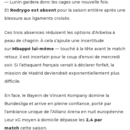
— Lunin gardera donc les cages une nouvelle fois.
Et
Rodrygo est absent
pour la saison entière après une
blessure aux ligaments croisés.
Ces trois absences réduisent les options d’Arbeloa à
peau de chagrin. À cela s’ajoute une incertitude
sur
Mbappé lui-même
— touché à la tête avant le match
retour, il est incertain pour le coup d’envoi de mercredi
soir. Si l’attaquant français venait à déclarer forfait, la
mission de Madrid deviendrait exponentiellement plus
difficile.
En face, le Bayern de Vincent Kompany domine la
Bundesliga et arrive en pleine confiance, porté par
l’ambiance unique de l’Allianz Arena en nuit européenne.
Leur xG moyen à domicile dépasse les
2,4 par
match
cette saison.