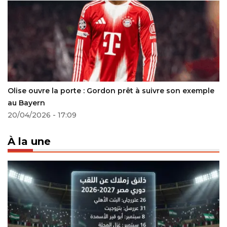
Olise ouvre la porte : Gordon prêt à suivre son exemple
au Bayern
20/04/2026 - 17:09
À la une