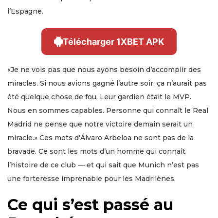
l’Espagne.
Télécharger 1XBET APK
«Je ne vois pas que nous ayons besoin d’accomplir des
miracles. Si nous avions gagné l’autre soir, ça n’aurait pas
été quelque chose de fou. Leur gardien était le MVP.
Nous en sommes capables. Personne qui connaît le Real
Madrid ne pense que notre victoire demain serait un
miracle.» Ces mots d’Álvaro Arbeloa ne sont pas de la
bravade. Ce sont les mots d’un homme qui connaît
l’histoire de ce club — et qui sait que Munich n’est pas
une forteresse imprenable pour les Madrilènes.
Ce qui s’est passé au