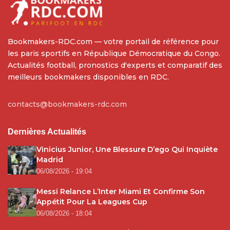
Bookmakers-RDC.com — votre portail de référence pour
les paris sportifs en République Démocratique du Congo.
Actualités football, pronostics d'experts et comparatif des
meilleurs bookmakers disponibles en RDC.
contacts@bookmakers-rdc.com
Dernières Actualités
Vinicius Junior, Une Blessure D’ego Qui Inquiète
Madrid
06/08/2026 - 19:04
Messi Relance L’Inter Miami Et Confirme Son
Appétit Pour La Leagues Cup
06/08/2026 - 18:04