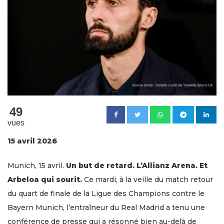
49
vues
15 avril 2026
Munich, 15 avril.
Un but de retard. L’Allianz Arena. Et
Arbeloa qui sourit.
Ce mardi, à la veille du match retour
du quart de finale de la Ligue des Champions contre le
Bayern Munich, l’entraîneur du Real Madrid a tenu une
conférence de presse qui a résonné bien au-delà de