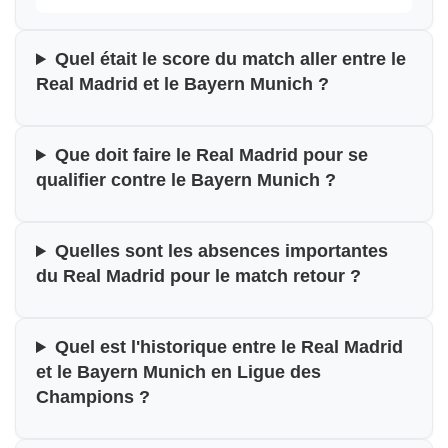
Quel était le score du match aller entre le
Real Madrid et le Bayern Munich ?
Que doit faire le Real Madrid pour se
qualifier contre le Bayern Munich ?
Quelles sont les absences importantes
du Real Madrid pour le match retour ?
Quel est l'historique entre le Real Madrid
et le Bayern Munich en Ligue des
Champions ?