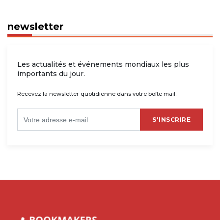
newsletter
Les actualités et événements mondiaux les plus
importants du jour.
Recevez la newsletter quotidienne dans votre boîte mail.
S'INSCRIRE