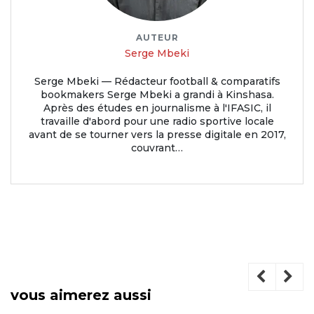
AUTEUR
Serge Mbeki
Serge Mbeki — Rédacteur football & comparatifs
bookmakers Serge Mbeki a grandi à Kinshasa.
Après des études en journalisme à l'IFASIC, il
travaille d'abord pour une radio sportive locale
avant de se tourner vers la presse digitale en 2017,
couvrant…
vous aimerez aussi