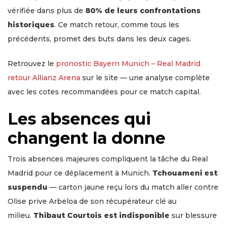
vérifiée dans plus de
80% de leurs confrontations
historiques
. Ce match retour, comme tous les
précédents, promet des buts dans les deux cages.
Retrouvez le
pronostic Bayern Munich – Real Madrid
retour Allianz Arena
sur le site — une analyse complète
avec les cotes recommandées pour ce match capital.
Les absences qui
changent la donne
Trois absences majeures compliquent la tâche du Real
Madrid pour ce déplacement à Munich.
Tchouameni est
suspendu
— carton jaune reçu lors du match aller contre
Olise prive Arbeloa de son récupérateur clé au
milieu.
Thibaut Courtois est indisponible
sur blessure