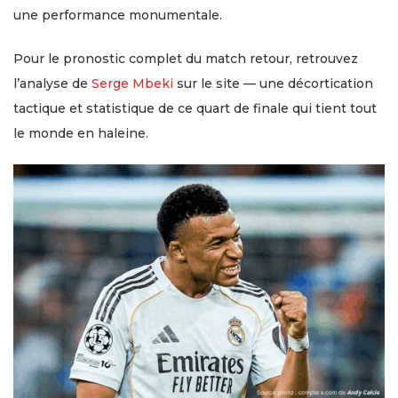
une performance monumentale.
Pour le pronostic complet du match retour, retrouvez
l’analyse de
Serge Mbeki
sur le site — une décortication
tactique et statistique de ce quart de finale qui tient tout
le monde en haleine.