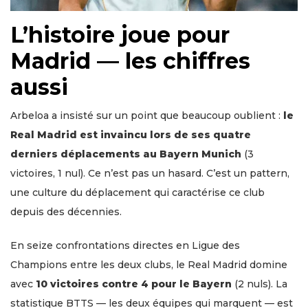
L’histoire joue pour
Madrid — les chiffres
aussi
Arbeloa a insisté sur un point que beaucoup oublient :
le
Real Madrid est invaincu lors de ses quatre
derniers déplacements au Bayern Munich
(3
victoires, 1 nul). Ce n’est pas un hasard. C’est un pattern,
une culture du déplacement qui caractérise ce club
depuis des décennies.
En seize confrontations directes en Ligue des
Champions entre les deux clubs, le Real Madrid domine
avec
10 victoires contre 4 pour le Bayern
(2 nuls). La
statistique BTTS — les deux équipes qui marquent — est