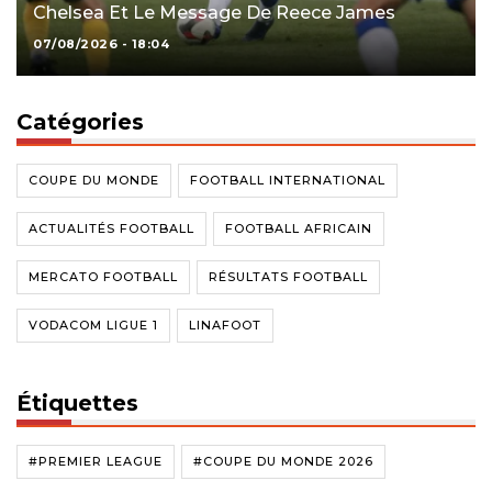
Chelsea Et Le Message De Reece James
07/08/2026 - 18:04
Catégories
COUPE DU MONDE
FOOTBALL INTERNATIONAL
ACTUALITÉS FOOTBALL
FOOTBALL AFRICAIN
MERCATO FOOTBALL
RÉSULTATS FOOTBALL
VODACOM LIGUE 1
LINAFOOT
Étiquettes
#PREMIER LEAGUE
#COUPE DU MONDE 2026