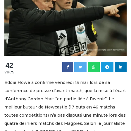
42
vues
Eddie Howe a confirmé vendredi 15 mai, lors de sa
conférence de presse d’avant-match, que la mise à l’écart
d’Anthony Gordon était “en partie liée à l’avenir”. Le
meilleur buteur de Newcastle (17 buts en 46 matchs
toutes compétitions) n’a pas disputé une minute lors des
quatre derniers matchs des Magpies. Selon le journaliste