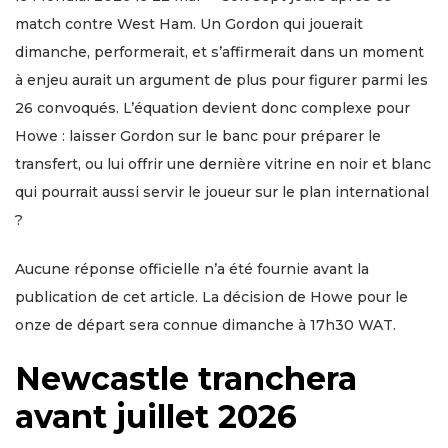
match contre West Ham. Un Gordon qui jouerait
dimanche, performerait, et s’affirmerait dans un moment
à enjeu aurait un argument de plus pour figurer parmi les
26 convoqués. L’équation devient donc complexe pour
Howe : laisser Gordon sur le banc pour préparer le
transfert, ou lui offrir une dernière vitrine en noir et blanc
qui pourrait aussi servir le joueur sur le plan international
?
Aucune réponse officielle n’a été fournie avant la
publication de cet article. La décision de Howe pour le
onze de départ sera connue dimanche à 17h30 WAT.
Newcastle tranchera
avant juillet 2026