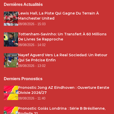
Dernières Actualités
Lewis Hall, La Piste Qui Gagne Du Terrain À
Manchester United
08/08/2026 - 15:03
Tottenham-Savinho: Un Transfert À 60 Millions
De Livres Se Rapproche
08/08/2026 - 14:02
Nayef Aguerd Vers La Real Sociedad: Un Retour
Qui Se Précise Enfin
08/08/2026 - 13:02
Derniers Pronostics
Pronostic Jong AZ Eindhoven : Ouverture Eerste
Divisie 2026/27
08/08/2026 - 11:40
Pronostic Goiás Londrina : Série B Brésilienne,
Rodada 21