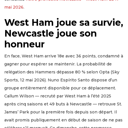
mai 2026
.
West Ham joue sa survie,
Newcastle joue son
honneur
En face, West Ham arrive 18e avec 36 points, condamné à
gagner pour espérer se maintenir. La probabilité de
relégation des Hammers dépasse 80 % selon Opta (Sky
Sports, 12 mai 2026). Nuno Espírito Santo dispose d’un
groupe entièrement disponible pour ce déplacement.
Callum Wilson — recruté par West Ham à l’été 2025
après cinq saisons et 49 buts à Newcastle — retrouve St.
James’ Park pour la première fois depuis son départ. Il
avait promis publiquement en début de saison de ne pas