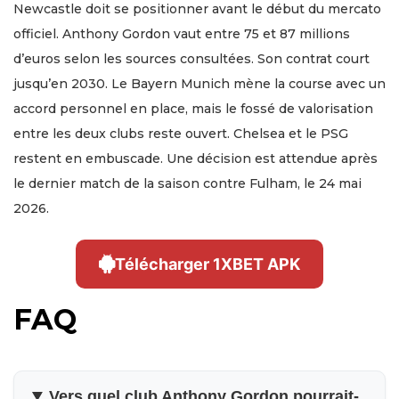
Newcastle doit se positionner avant le début du mercato
officiel. Anthony Gordon vaut entre 75 et 87 millions
d’euros selon les sources consultées. Son contrat court
jusqu’en 2030. Le Bayern Munich mène la course avec un
accord personnel en place, mais le fossé de valorisation
entre les deux clubs reste ouvert. Chelsea et le PSG
restent en embuscade. Une décision est attendue après
le dernier match de la saison contre Fulham, le 24 mai
2026.
Télécharger 1XBET APK
FAQ
Vers quel club Anthony Gordon pourrait-