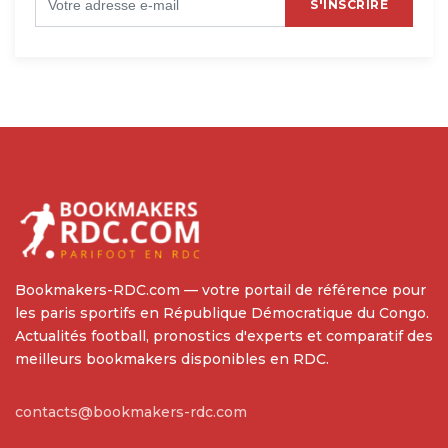
S'INSCRIRE
Bookmakers-RDC.com — votre portail de référence pour
les paris sportifs en République Démocratique du Congo.
Actualités football, pronostics d'experts et comparatif des
meilleurs bookmakers disponibles en RDC.
contacts@bookmakers-rdc.com