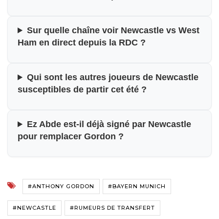
Sur quelle chaîne voir Newcastle vs West
Ham en direct depuis la RDC ?
Qui sont les autres joueurs de Newcastle
susceptibles de partir cet été ?
Ez Abde est-il déjà signé par Newcastle
pour remplacer Gordon ?
#ANTHONY GORDON
#BAYERN MUNICH
#NEWCASTLE
#RUMEURS DE TRANSFERT