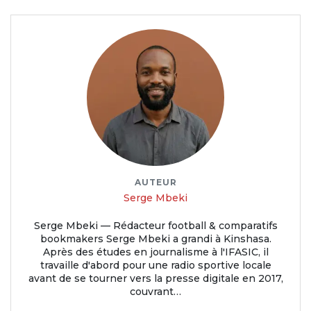
AUTEUR
Serge Mbeki
Serge Mbeki — Rédacteur football & comparatifs
bookmakers Serge Mbeki a grandi à Kinshasa.
Après des études en journalisme à l'IFASIC, il
travaille d'abord pour une radio sportive locale
avant de se tourner vers la presse digitale en 2017,
couvrant…