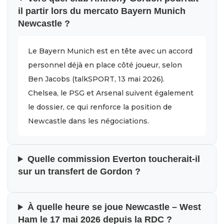
il partir lors du mercato Bayern Munich
Newcastle ?
Le Bayern Munich est en tête avec un accord
personnel déjà en place côté joueur, selon
Ben Jacobs (talkSPORT, 13 mai 2026).
Chelsea, le PSG et Arsenal suivent également
le dossier, ce qui renforce la position de
Newcastle dans les négociations.
Quelle commission Everton toucherait-il
sur un transfert de Gordon ?
À quelle heure se joue Newcastle – West
Ham le 17 mai 2026 depuis la RDC ?