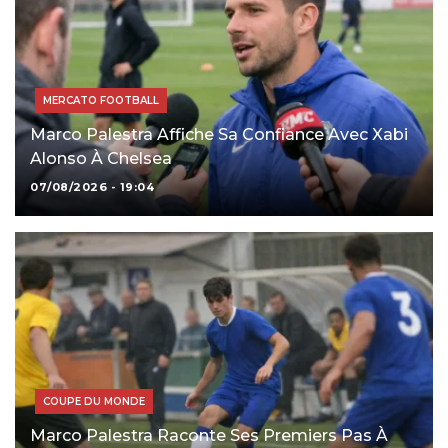
MERCATO FOOTBALL
Marco Palestra Affiche Sa Confiance Avec Xabi
Alonso À Chelsea
07/08/2026 - 19:04
COUPE DU MONDE
Marco Palestra Raconte Ses Premiers Pas À