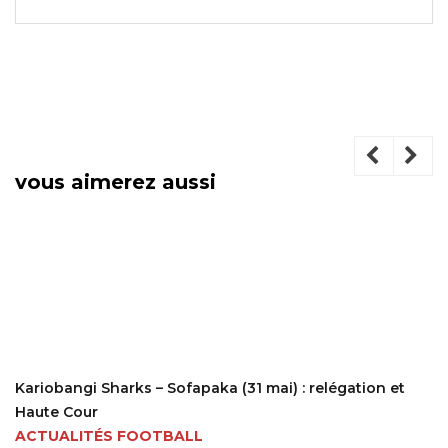
vous aimerez aussi
Kariobangi Sharks – Sofapaka (31 mai) : relégation et
Haute Cour
ACTUALITÉS FOOTBALL