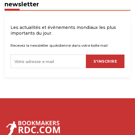
newsletter
Les actualités et événements mondiaux les plus
importants du jour.
Recevez la newsletter quotidienne dans votre boîte mail.
S'INSCRIRE