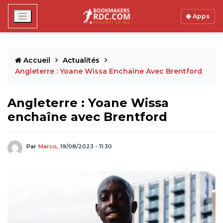
Apps
Accueil
Actualités
Angleterre : Yoane Wissa Enchaîne Avec Brentford
Angleterre : Yoane Wissa
enchaîne avec Brentford
Par
Marco,
19/08/2023 - 11:30