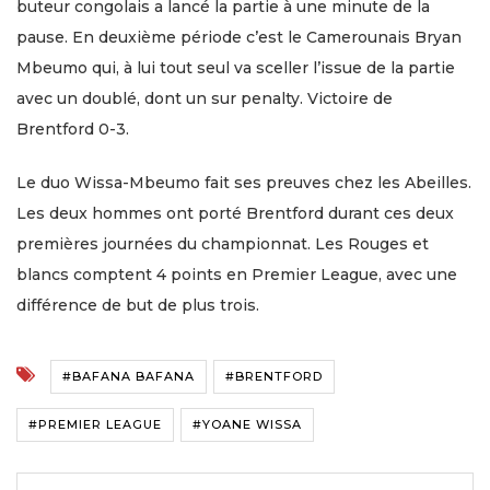
buteur congolais a lancé la partie à une minute de la
pause. En deuxième période c’est le Camerounais Bryan
Mbeumo qui, à lui tout seul va sceller l’issue de la partie
avec un doublé, dont un sur penalty. Victoire de
Brentford 0-3.
Le duo Wissa-Mbeumo fait ses preuves chez les Abeilles.
Les deux hommes ont porté Brentford durant ces deux
premières journées du championnat. Les Rouges et
blancs comptent 4 points en Premier League, avec une
différence de but de plus trois.
#BAFANA BAFANA
#BRENTFORD
#PREMIER LEAGUE
#YOANE WISSA