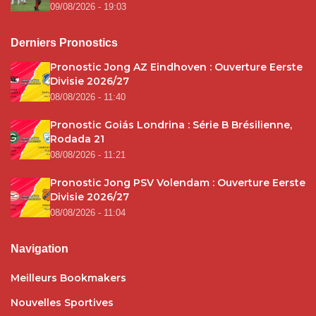
09/08/2026 - 19:03
Derniers Pronostics
Pronostic Jong AZ Eindhoven : Ouverture Eerste
Divisie 2026/27
08/08/2026 - 11:40
Pronostic Goiás Londrina : Série B Brésilienne,
Rodada 21
08/08/2026 - 11:21
Pronostic Jong PSV Volendam : Ouverture Eerste
Divisie 2026/27
08/08/2026 - 11:04
Navigation
Meilleurs Bookmakers
Nouvelles Sportives