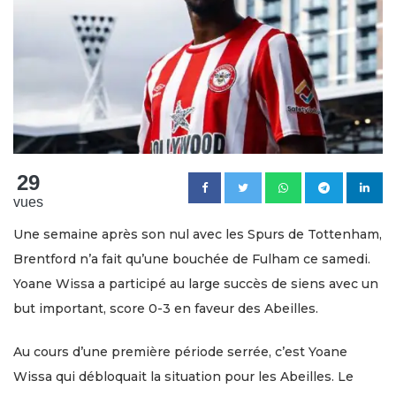
29
vues
Une semaine après son nul avec les Spurs de Tottenham,
Brentford n’a fait qu’une bouchée de Fulham ce samedi.
Yoane Wissa a participé au large succès de siens avec un
but important, score 0-3 en faveur des Abeilles.
Au cours d’une première période serrée, c’est Yoane
Wissa qui débloquait la situation pour les Abeilles. Le