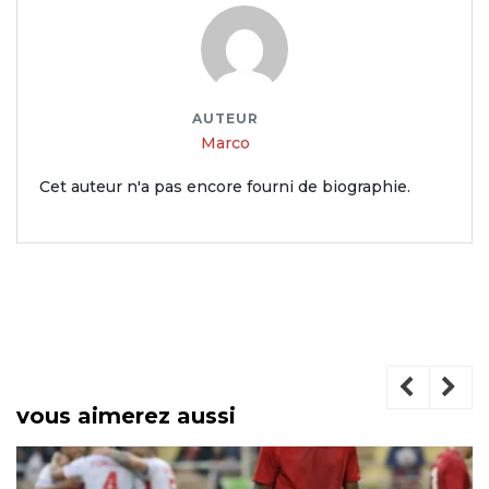
AUTEUR
Marco
Cet auteur n'a pas encore fourni de biographie.
vous aimerez aussi