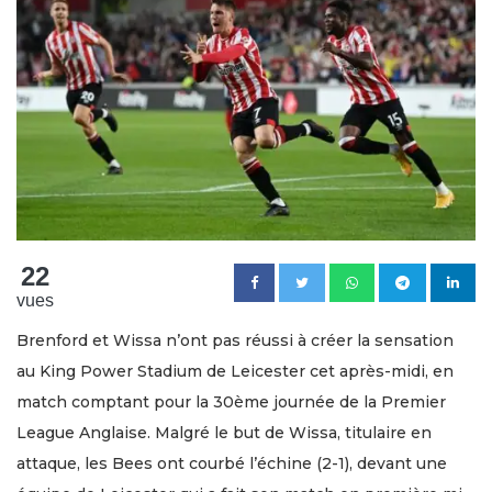
22
vues
Brenford et Wissa n’ont pas réussi à créer la sensation
au King Power Stadium de Leicester cet après-midi, en
match comptant pour la 30ème journée de la Premier
League Anglaise. Malgré le but de Wissa, titulaire en
attaque, les Bees ont courbé l’échine (2-1), devant une