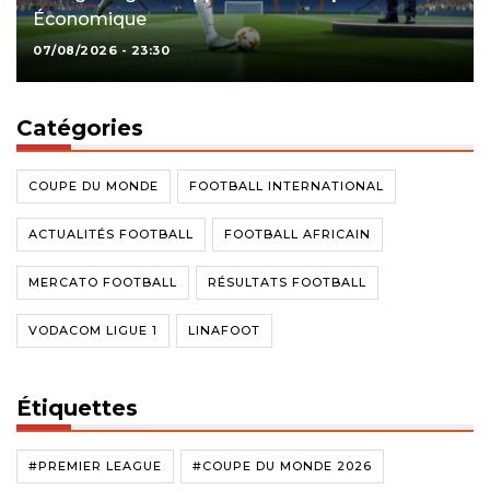
Économique
07/08/2026 - 23:30
Catégories
COUPE DU MONDE
FOOTBALL INTERNATIONAL
ACTUALITÉS FOOTBALL
FOOTBALL AFRICAIN
MERCATO FOOTBALL
RÉSULTATS FOOTBALL
VODACOM LIGUE 1
LINAFOOT
Étiquettes
#PREMIER LEAGUE
#COUPE DU MONDE 2026