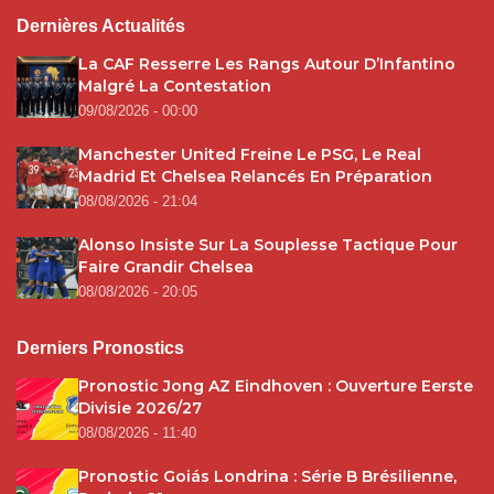
Dernières Actualités
La CAF Resserre Les Rangs Autour D’Infantino
Malgré La Contestation
09/08/2026 - 00:00
Manchester United Freine Le PSG, Le Real
Madrid Et Chelsea Relancés En Préparation
08/08/2026 - 21:04
Alonso Insiste Sur La Souplesse Tactique Pour
Faire Grandir Chelsea
08/08/2026 - 20:05
Derniers Pronostics
Pronostic Jong AZ Eindhoven : Ouverture Eerste
Divisie 2026/27
08/08/2026 - 11:40
Pronostic Goiás Londrina : Série B Brésilienne,