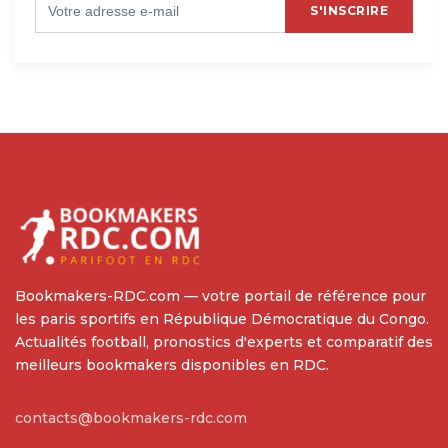
S'INSCRIRE
Bookmakers-RDC.com — votre portail de référence pour
les paris sportifs en République Démocratique du Congo.
Actualités football, pronostics d'experts et comparatif des
meilleurs bookmakers disponibles en RDC.
contacts@bookmakers-rdc.com