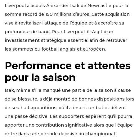
Liverpool a acquis Alexander Isak de Newcastle pour la
somme record de 150 millions d’euros. Cette acquisition
vise à revitaliser l’attaque de l’équipe et à accroître sa
profondeur de banc. Pour Liverpool, il s’agit d’un
investissement stratégique essentiel afin de retrouver
les sommets du football anglais et européen.
Performance et attentes
pour la saison
Isak, même s’il a manqué une partie de la saison à cause
de sa blessure, a déjà montré de bonnes dispositions lors
de ses huit apparitions, où il a inscrit un but et délivré
une passe décisive. Les supporters espèrent qu’il pourra
apporter une contribution significative alors que l’équipe
entre dans une période décisive du championnat.