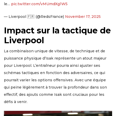
le…
pic.twitter.com/vMUmdXg1W5
— Liverpool 🇫🇷 (@RedsFrance)
November 17, 2025
Impact sur la tactique de
Liverpool
La combinaison unique de vitesse, de technique et de
puissance physique d’Isak représente un atout majeur
pour Liverpool. L’entraîneur pourra ainsi ajuster ses
schémas tactiques en fonction des adversaires, ce qui
pourrait varier les options offensives. Avec une équipe
qui peine légèrement à trouver la profondeur dans son
effectif, des ajouts comme Isak sont cruciaux pour les
défis à venir.