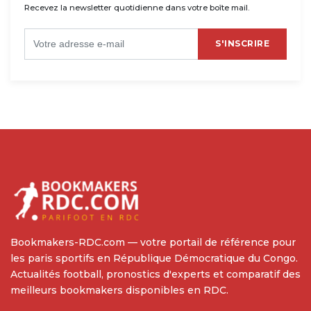
Recevez la newsletter quotidienne dans votre boîte mail.
S'INSCRIRE
Bookmakers-RDC.com — votre portail de référence pour
les paris sportifs en République Démocratique du Congo.
Actualités football, pronostics d'experts et comparatif des
meilleurs bookmakers disponibles en RDC.