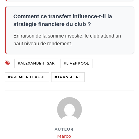
Comment ce transfert influence-t-il la
stratégie financière du club ?
En raison de la somme investie, le club attend un
haut niveau de rendement.
#ALEXANDER ISAK
#LIVERPOOL
#PREMIER LEAGUE
#TRANSFERT
AUTEUR
Marco