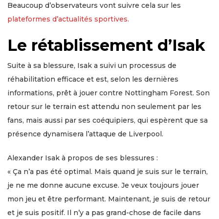
Beaucoup d’observateurs vont suivre cela sur les
plateformes d’actualités sportives.
Le rétablissement d’Isak
Suite à sa blessure, Isak a suivi un processus de
réhabilitation efficace et est, selon les dernières
informations, prêt à jouer contre Nottingham Forest. Son
retour sur le terrain est attendu non seulement par les
fans, mais aussi par ses coéquipiers, qui espèrent que sa
présence dynamisera l’attaque de Liverpool.
Alexander Isak à propos de ses blessures :
« Ça n’a pas été optimal. Mais quand je suis sur le terrain,
je ne me donne aucune excuse. Je veux toujours jouer
mon jeu et être performant. Maintenant, je suis de retour
et je suis positif. Il n’y a pas grand-chose de facile dans