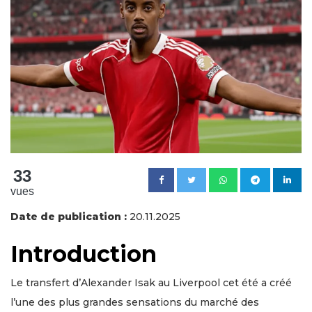
33
vues
Date de publication :
20.11.2025
Introduction
Le transfert d’Alexander Isak au Liverpool cet été a créé
l’une des plus grandes sensations du marché des