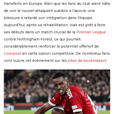
transferts en Europe. Bien que les fans du club aient hâte
de voir le nouvel attaquant suédois à l’œuvre, une
blessure a retardé son intégration dans l’équipe.
Aujourd’hui, après sa réhabilitation, Isak est prêt à faire
ses débuts dans un match crucial de la
Premier League
contre Nottingham Forest, ce qui pourrait
considérablement renforcer le potentiel offensif de
Liverpool
en cette saison compétitive. De nombreux fans
vont suivre cet événement sur les
sites de bookmakers.