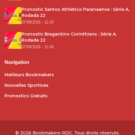
Pronostic Santos Athletico Paranaense : Série A,
Rodada 22
07/08/2026 - 11:20
Pronostic Bragantino Corinthians : Série A,
Rodada 22
07/08/2026 - 11:00
Navigation
Meilleurs Bookmakers
Nouvelles Sportives
Pronostics Gratuits
© 2026
Bookmakers-RDC
. Tous droits réservés.