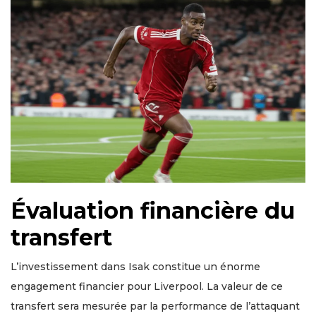
Évaluation financière du
transfert
L’investissement dans Isak constitue un énorme
engagement financier pour Liverpool. La valeur de ce
transfert sera mesurée par la performance de l’attaquant