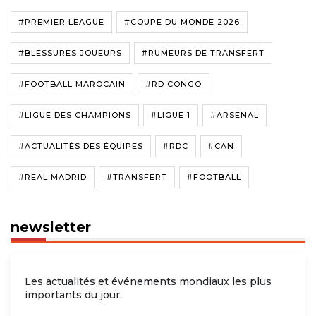
#PREMIER LEAGUE
#COUPE DU MONDE 2026
#BLESSURES JOUEURS
#RUMEURS DE TRANSFERT
#FOOTBALL MAROCAIN
#RD CONGO
#LIGUE DES CHAMPIONS
#LIGUE 1
#ARSENAL
#ACTUALITÉS DES ÉQUIPES
#RDC
#CAN
#REAL MADRID
#TRANSFERT
#FOOTBALL
newsletter
Les actualités et événements mondiaux les plus
importants du jour.