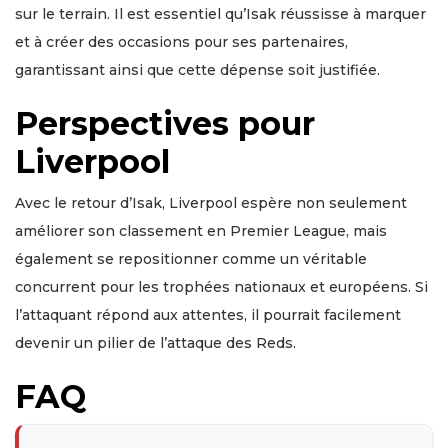
sur le terrain. Il est essentiel qu’Isak réussisse à marquer
et à créer des occasions pour ses partenaires,
garantissant ainsi que cette dépense soit justifiée.
Perspectives pour
Liverpool
Avec le retour d’Isak, Liverpool espère non seulement
améliorer son classement en Premier League, mais
également se repositionner comme un véritable
concurrent pour les trophées nationaux et européens. Si
l’attaquant répond aux attentes, il pourrait facilement
devenir un pilier de l’attaque des Reds.
FAQ