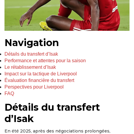
Navigation
Détails du transfert d’Isak
Performance et attentes pour la saison
Le rétablissement d’Isak
Impact sur la tactique de Liverpool
Évaluation financière du transfert
Perspectives pour Liverpool
FAQ
Détails du transfert
d’Isak
En été 2025, après des négociations prolongées,