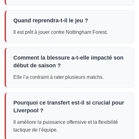
Quand reprendra-t-il le jeu ?
Il est prêt à jouer contre Nottingham Forest.
Comment la blessure a-t-elle impacté son
début de saison ?
Elle l’a contraint à rater plusieurs matchs.
Pourquoi ce transfert est-il si crucial pour
Liverpool ?
Il améliore la puissance offensive et la flexibilité
tactique de l’équipe.