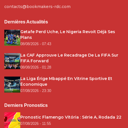
contacts@bookmakers-rdc.com
Dernières Actualités
Getafe Perd Uche, Le Nigeria Revoit Déjà Ses
Plans
08/08/2026 - 07:43
La CAF Approuve Le Recadrage De La FIFA Sur
FIFA Forward
08/08/2026 - 01:28
La Liga Érige Mbappé En Vitrine Sportive Et
Économique
07/08/2026 - 23:30
Derniers Pronostics
Pronostic Flamengo Vitória : Série A, Rodada 22
07/08/2026 - 11:55