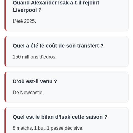
Quand Alexander Isak a-t-il rejoint
Liverpool ?
L’été 2025.
Quel a été le coût de son transfert ?
150 millions d’euros.
D’où est-il venu ?
De Newcastle.
Quel est le bilan d’Isak cette saison ?
8 matchs, 1 but, 1 passe décisive.