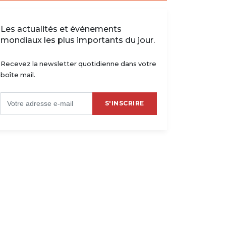
Les actualités et événements
mondiaux les plus importants du jour.
Recevez la newsletter quotidienne dans votre
boîte mail.
S'INSCRIRE