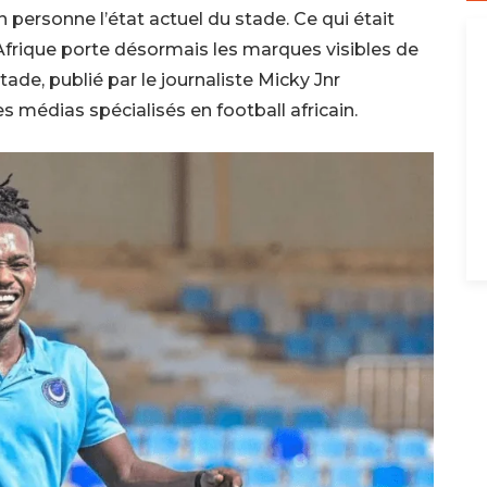
n personne l’état actuel du stade. Ce qui était
Afrique porte désormais les marques visibles de
ade, publié par le journaliste Micky Jnr
s médias spécialisés en football africain.