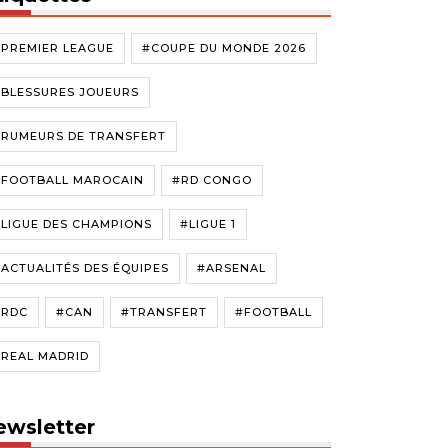
#PREMIER LEAGUE
#COUPE DU MONDE 2026
#BLESSURES JOUEURS
#RUMEURS DE TRANSFERT
#FOOTBALL MAROCAIN
#RD CONGO
LIGUE DES CHAMPIONS
#LIGUE 1
ACTUALITÉS DES ÉQUIPES
#ARSENAL
#RDC
#CAN
#TRANSFERT
#FOOTBALL
#REAL MADRID
ewsletter