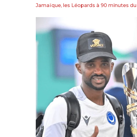
Jamaïque, les Léopards à 90 minutes du