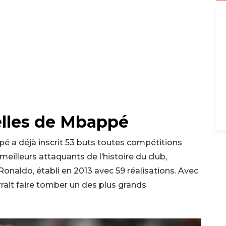
lles de Mbappé
é a déjà inscrit 53 buts toutes compétitions
meilleurs attaquants de l’histoire du club,
onaldo, établi en 2013 avec 59 réalisations. Avec
rait faire tomber un des plus grands