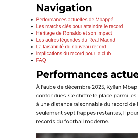
Navigation
Performances actuelles de Mbappé
Les matchs clés pour atteindre le record
Héritage de Ronaldo et son impact
Les autres légendes du Real Madrid
La faisabilité du nouveau record
Implications du record pour le club
FAQ
Performances actue
À l’aube de décembre 2025, Kylian Mbapp
confondues. Ce chiffre le place parmi les 
à une distance raisonnable du record de R
seulement sept frappes restantes, il pour
records du football moderne.