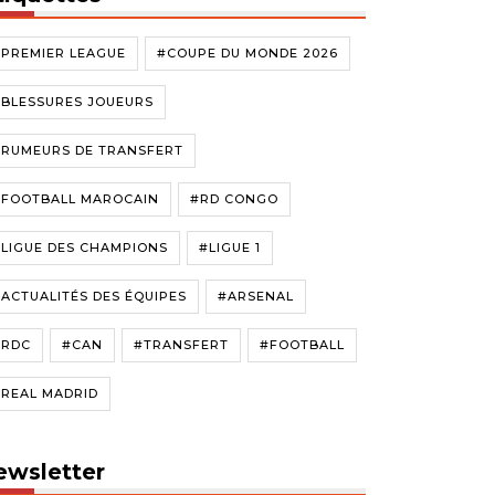
#PREMIER LEAGUE
#COUPE DU MONDE 2026
#BLESSURES JOUEURS
#RUMEURS DE TRANSFERT
#FOOTBALL MAROCAIN
#RD CONGO
LIGUE DES CHAMPIONS
#LIGUE 1
ACTUALITÉS DES ÉQUIPES
#ARSENAL
#RDC
#CAN
#TRANSFERT
#FOOTBALL
#REAL MADRID
ewsletter