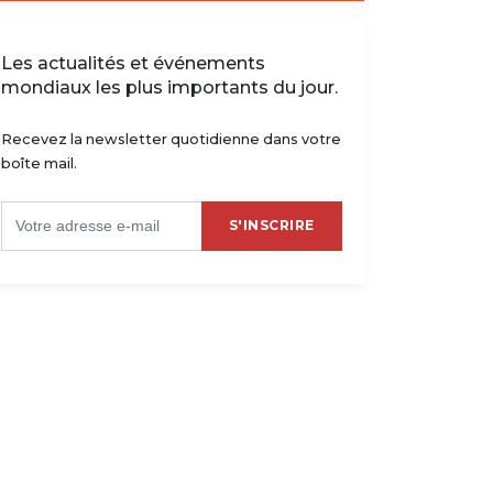
Les actualités et événements
mondiaux les plus importants du jour.
Recevez la newsletter quotidienne dans votre
boîte mail.
S'INSCRIRE