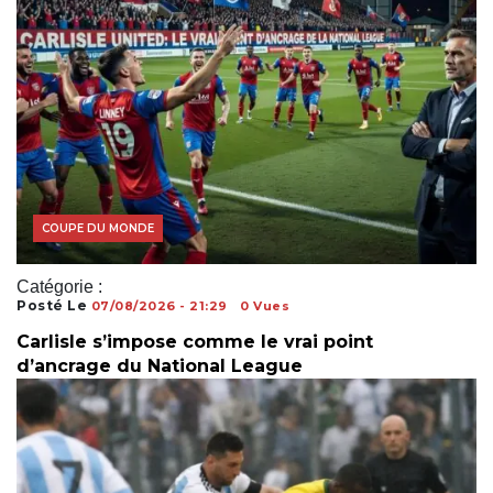
COUPE DU MONDE
Catégorie :
Posté Le
07/08/2026 - 21:29
0 Vues
Carlisle s’impose comme le vrai point
d’ancrage du National League