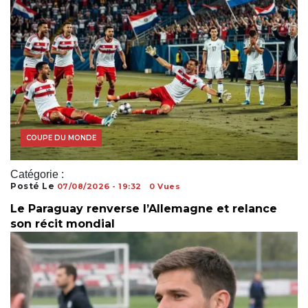
COUPE DU MONDE
Catégorie :
Posté Le
07/08/2026 - 19:32
0 Vues
Le Paraguay renverse l’Allemagne et relance
son récit mondial