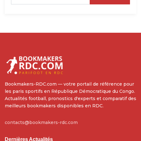
Bookmakers-RDC.com — votre portail de référence pour
les paris sportifs en République Démocratique du Congo.
Actualités football, pronostics d'experts et comparatif des
meilleurs bookmakers disponibles en RDC.
contacts@bookmakers-rdc.com
Dernières Actualités