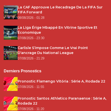
La CAF Approuve Le Recadrage De La FIFA Sur
FIFA Forward
08/08/2026 - 01:28
La Liga Érige Mbappé En Vitrine Sportive Et
Économique
07/08/2026 - 23:30
Carlisle S’impose Comme Le Vrai Point
D’ancrage Du National League
07/08/2026 - 21:29
Derniers Pronostics
Pronostic Flamengo Vitória : Série A, Rodada 22
07/08/2026 - 11:55
Pronostic Santos Athletico Paranaense : Série A,
Rodada 22
07/08/2026 - 11:20