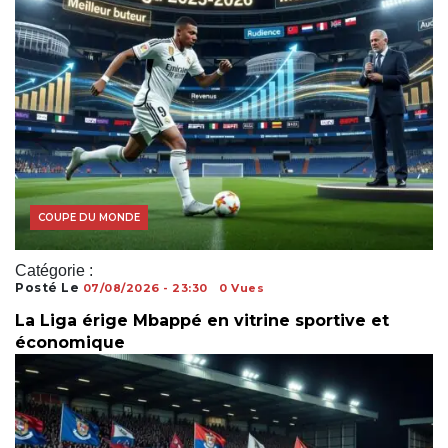
COUPE DU MONDE
Catégorie :
Posté Le
07/08/2026 - 23:30
0 Vues
La Liga érige Mbappé en vitrine sportive et
économique