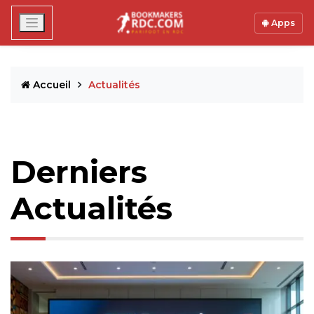
Apps
Accueil
Actualités
Derniers
Actualités