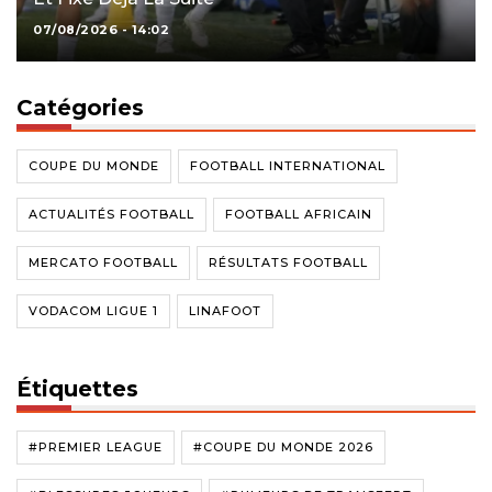
07/08/2026 - 14:02
Catégories
COUPE DU MONDE
FOOTBALL INTERNATIONAL
ACTUALITÉS FOOTBALL
FOOTBALL AFRICAIN
MERCATO FOOTBALL
RÉSULTATS FOOTBALL
VODACOM LIGUE 1
LINAFOOT
Étiquettes
#PREMIER LEAGUE
#COUPE DU MONDE 2026