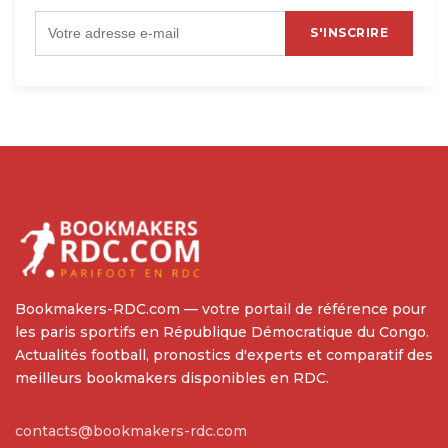
S'INSCRIRE
Bookmakers-RDC.com — votre portail de référence pour
les paris sportifs en République Démocratique du Congo.
Actualités football, pronostics d'experts et comparatif des
meilleurs bookmakers disponibles en RDC.
contacts@bookmakers-rdc.com