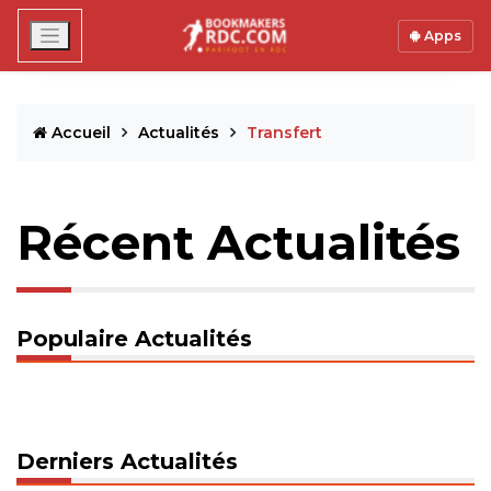
Apps
Accueil
Actualités
Transfert
Récent Actualités
Populaire Actualités
Derniers Actualités