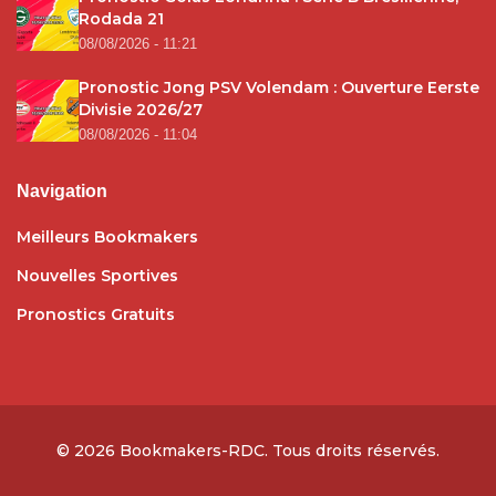
Rodada 21
08/08/2026 - 11:21
Pronostic Jong PSV Volendam : Ouverture Eerste
Divisie 2026/27
08/08/2026 - 11:04
Navigation
Meilleurs Bookmakers
Nouvelles Sportives
Pronostics Gratuits
© 2026
Bookmakers-RDC
. Tous droits réservés.