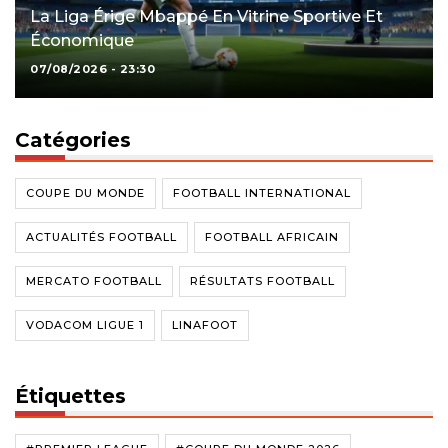
La Liga Érige Mbappé En Vitrine Sportive Et
Économique
07/08/2026 - 23:30
Catégories
COUPE DU MONDE
FOOTBALL INTERNATIONAL
ACTUALITÉS FOOTBALL
FOOTBALL AFRICAIN
MERCATO FOOTBALL
RÉSULTATS FOOTBALL
VODACOM LIGUE 1
LINAFOOT
Étiquettes