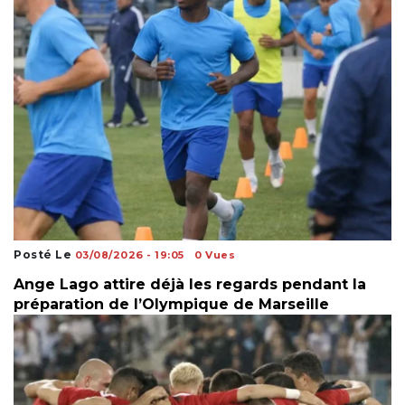
Posté Le
03/08/2026 - 19:05
0 Vues
Ange Lago attire déjà les regards pendant la
préparation de l’Olympique de Marseille