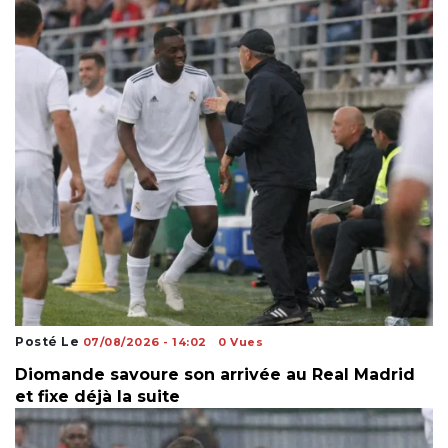
Posté Le
07/08/2026 - 14:02
0 Vues
Diomande savoure son arrivée au Real Madrid
et fixe déjà la suite