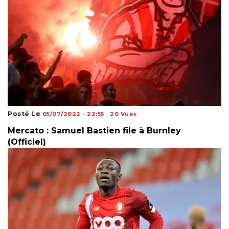
Posté Le
05/07/2022 - 22:55
20 Vues
Mercato : Samuel Bastien file à Burnley
(Officiel)