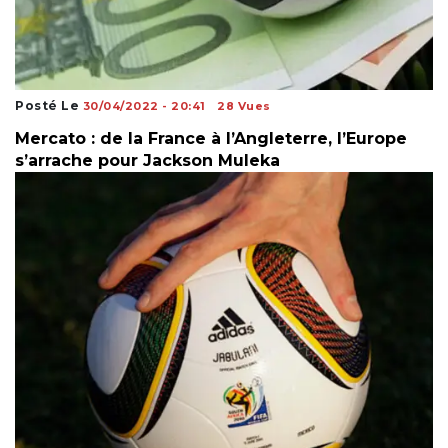
Posté Le
30/04/2022 - 20:41
28 Vues
Mercato : de la France à l’Angleterre, l’Europe
s’arrache pour Jackson Muleka