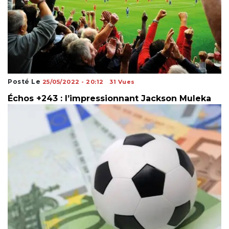
Posté Le
25/05/2022 - 20:12
31 Vues
Échos +243 : l’impressionnant Jackson Muleka