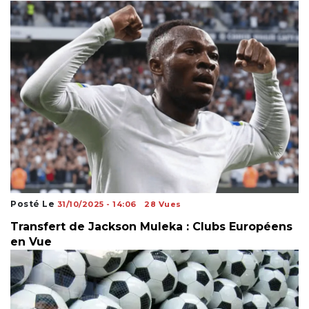
Posté Le
31/10/2025 - 14:06
28 Vues
Transfert de Jackson Muleka : Clubs Européens
en Vue