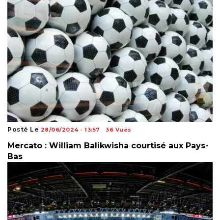
Posté Le
28/06/2024 - 13:57
36 Vues
Mercato : William Balikwisha courtisé aux Pays-
Bas