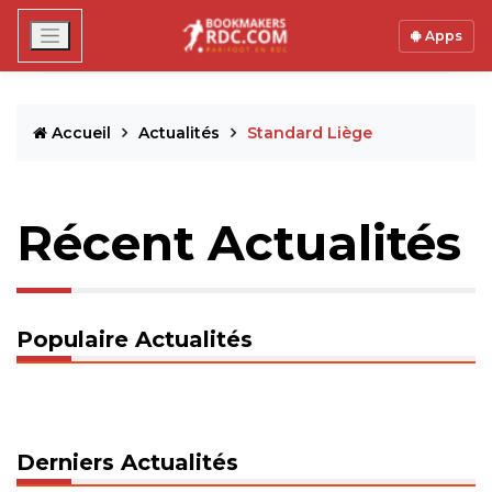
Apps
Accueil
Actualités
Standard Liège
Récent Actualités
Populaire Actualités
Derniers Actualités