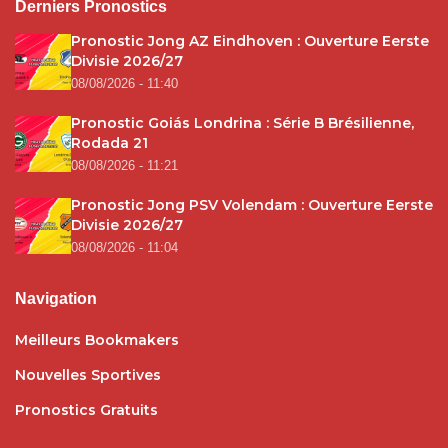
Derniers Pronostics
Pronostic Jong AZ Eindhoven : Ouverture Eerste
Divisie 2026/27
08/08/2026 - 11:40
Pronostic Goiás Londrina : Série B Brésilienne,
Rodada 21
08/08/2026 - 11:21
Pronostic Jong PSV Volendam : Ouverture Eerste
Divisie 2026/27
08/08/2026 - 11:04
Navigation
Meilleurs Bookmakers
Nouvelles Sportives
Pronostics Gratuits