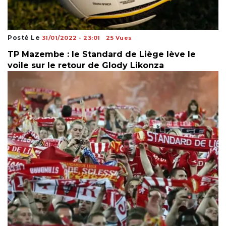
Posté Le
31/01/2022 - 23:01
25 Vues
TP Mazembe : le Standard de Liège lève le
voile sur le retour de Glody Likonza