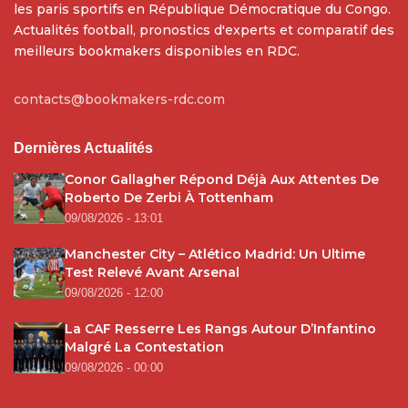
les paris sportifs en République Démocratique du Congo.
Actualités football, pronostics d'experts et comparatif des
meilleurs bookmakers disponibles en RDC.
contacts@bookmakers-rdc.com
Dernières Actualités
Conor Gallagher Répond Déjà Aux Attentes De
Roberto De Zerbi À Tottenham
09/08/2026 - 13:01
Manchester City – Atlético Madrid: Un Ultime
Test Relevé Avant Arsenal
09/08/2026 - 12:00
La CAF Resserre Les Rangs Autour D’Infantino
Malgré La Contestation
09/08/2026 - 00:00