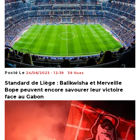
Posté Le
24/06/2023 - 12:39
39 Vues
Standard de Liège : Balikwisha et Merveille
Bope peuvent encore savourer leur victoire
face au Gabon