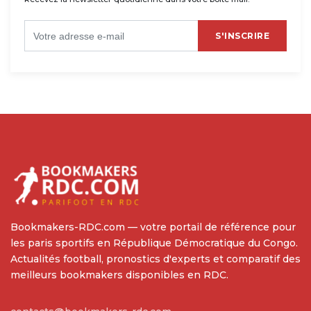
S'INSCRIRE
Bookmakers-RDC.com — votre portail de référence pour
les paris sportifs en République Démocratique du Congo.
Actualités football, pronostics d'experts et comparatif des
meilleurs bookmakers disponibles en RDC.