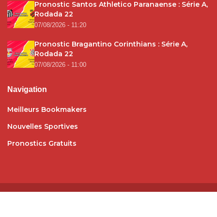
Pronostic Santos Athletico Paranaense : Série A,
Rodada 22
07/08/2026 - 11:20
Pronostic Bragantino Corinthians : Série A,
Rodada 22
07/08/2026 - 11:00
Navigation
Meilleurs Bookmakers
Nouvelles Sportives
Pronostics Gratuits
© 2026
Bookmakers-RDC
. Tous droits réservés.