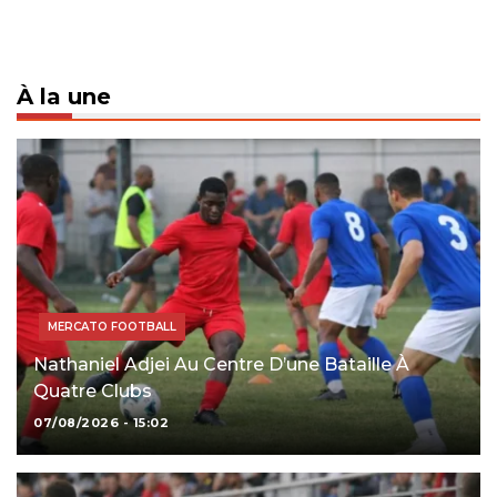
À la une
MERCATO FOOTBALL
Nathaniel Adjei Au Centre D’une Bataille À
Quatre Clubs
07/08/2026 - 15:02