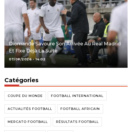
Diomande Savoure Son Arrivée Au Real Madrid
Et Fixe Déjà La Suite
07/08/2026 - 14:02
Catégories
COUPE DU MONDE
FOOTBALL INTERNATIONAL
ACTUALITÉS FOOTBALL
FOOTBALL AFRICAIN
MERCATO FOOTBALL
RÉSULTATS FOOTBALL