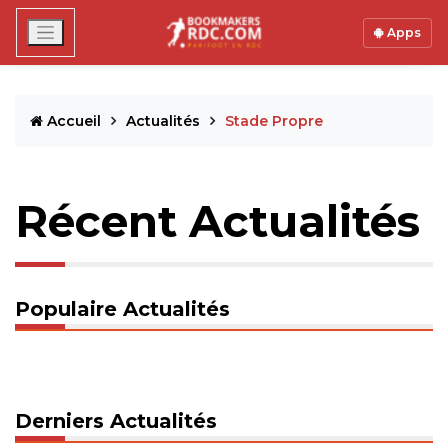
Apps
Accueil
Actualités
Stade Propre
Récent Actualités
Populaire Actualités
Derniers Actualités