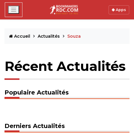
Apps
Accueil
Actualités
Souza
Récent Actualités
Populaire Actualités
Derniers Actualités