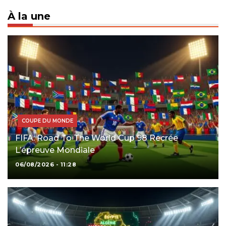
À la une
COUPE DU MONDE
FIFA: Road To The World Cup 98 Recrée
L’épreuve Mondiale
06/08/2026 - 11:28