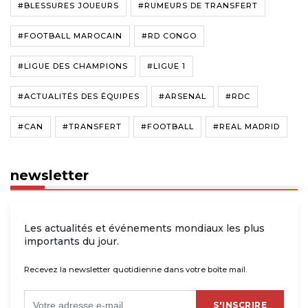
#BLESSURES JOUEURS
#RUMEURS DE TRANSFERT
#FOOTBALL MAROCAIN
#RD CONGO
#LIGUE DES CHAMPIONS
#LIGUE 1
#ACTUALITÉS DES ÉQUIPES
#ARSENAL
#RDC
#CAN
#TRANSFERT
#FOOTBALL
#REAL MADRID
newsletter
Les actualités et événements mondiaux les plus
importants du jour.
Recevez la newsletter quotidienne dans votre boîte mail.
S'INSCRIRE