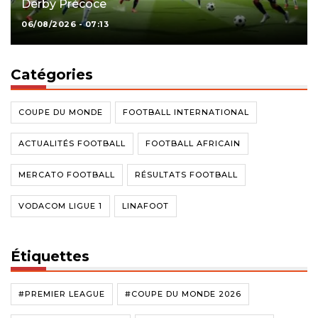
Derby Précoce
06/08/2026 - 07:13
Catégories
COUPE DU MONDE
FOOTBALL INTERNATIONAL
ACTUALITÉS FOOTBALL
FOOTBALL AFRICAIN
MERCATO FOOTBALL
RÉSULTATS FOOTBALL
VODACOM LIGUE 1
LINAFOOT
Étiquettes
#PREMIER LEAGUE
#COUPE DU MONDE 2026