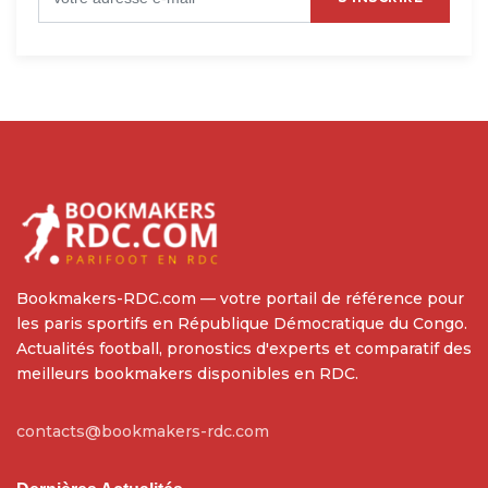
Bookmakers-RDC.com — votre portail de référence pour
les paris sportifs en République Démocratique du Congo.
Actualités football, pronostics d'experts et comparatif des
meilleurs bookmakers disponibles en RDC.
contacts@bookmakers-rdc.com