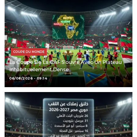
COUPE DU MONDE
La Coupe De La CAF S’ouvre Avec Un Plateau
Inhabituellement Dense
06/08/2026 - 09:14