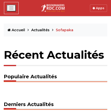
Apps
Accueil
Actualités
Sofapaka
Récent Actualités
Populaire Actualités
Derniers Actualités