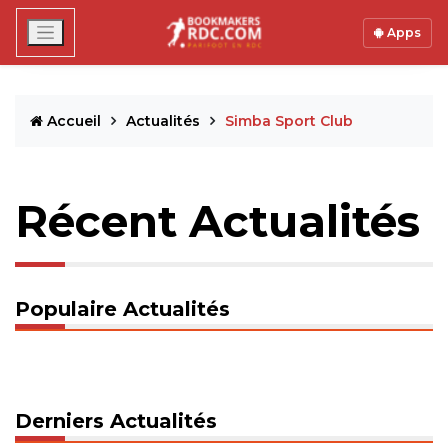
Apps
Accueil
Actualités
Simba Sport Club
Récent Actualités
Populaire Actualités
Derniers Actualités