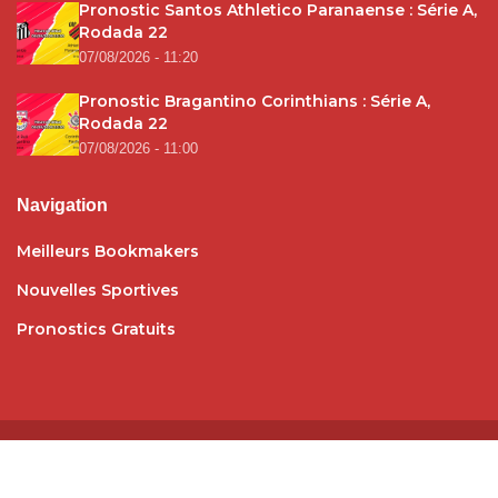
Pronostic Santos Athletico Paranaense : Série A,
Rodada 22
07/08/2026 - 11:20
Pronostic Bragantino Corinthians : Série A,
Rodada 22
07/08/2026 - 11:00
Navigation
Meilleurs Bookmakers
Nouvelles Sportives
Pronostics Gratuits
© 2026
Bookmakers-RDC
. Tous droits réservés.