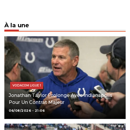
À la une
VODACOM LIGUE 1
Jonathan Taylor Prolonge Avec Indianapolis
Pour Un Contrat Majeur
06/08/2026 - 21:06