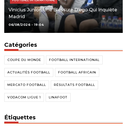
FOOTBALL INTERNATIONAL
Vinicius Junior, Une Blessure D’ego Qui Inquiète
Madrid
06/08/2026 - 19:04
Catégories
COUPE DU MONDE
FOOTBALL INTERNATIONAL
ACTUALITÉS FOOTBALL
FOOTBALL AFRICAIN
MERCATO FOOTBALL
RÉSULTATS FOOTBALL
VODACOM LIGUE 1
LINAFOOT
Étiquettes