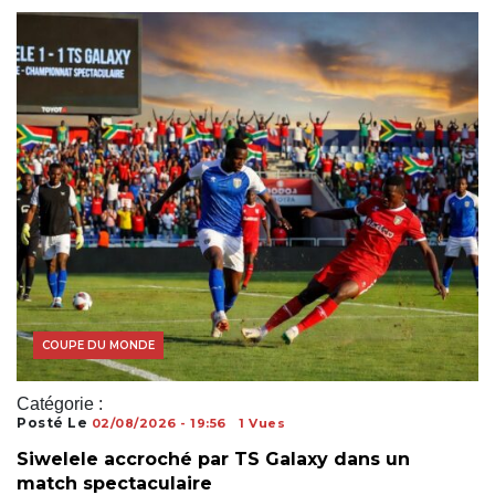
COUPE DU MONDE
Catégorie :
Posté Le
02/08/2026 - 19:56
1 Vues
Siwelele accroché par TS Galaxy dans un
match spectaculaire