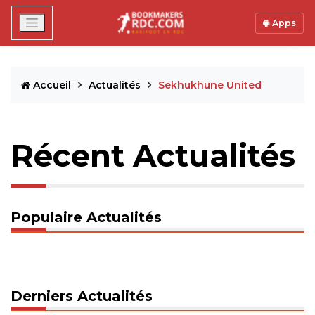
Apps
Accueil
Actualités
Sekhukhune United
Récent Actualités
Populaire Actualités
Derniers Actualités