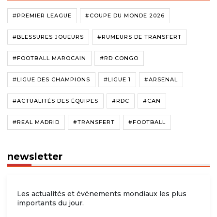
#PREMIER LEAGUE
#COUPE DU MONDE 2026
#BLESSURES JOUEURS
#RUMEURS DE TRANSFERT
#FOOTBALL MAROCAIN
#RD CONGO
#LIGUE DES CHAMPIONS
#LIGUE 1
#ARSENAL
#ACTUALITÉS DES ÉQUIPES
#RDC
#CAN
#REAL MADRID
#TRANSFERT
#FOOTBALL
newsletter
Les actualités et événements mondiaux les plus
importants du jour.