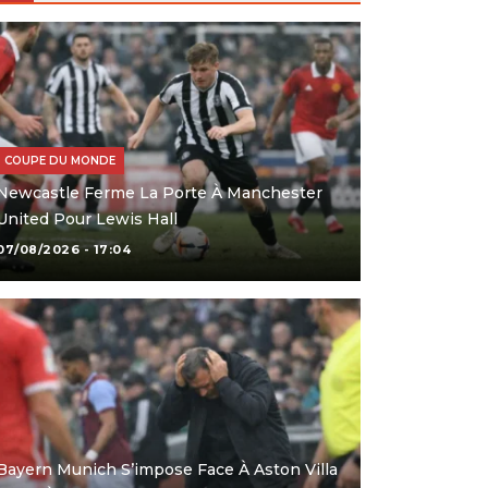
COUPE DU MONDE
Newcastle Ferme La Porte À Manchester
United Pour Lewis Hall
07/08/2026 - 17:04
Bayern Munich S’impose Face À Aston Villa