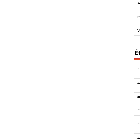
A
V
É
#