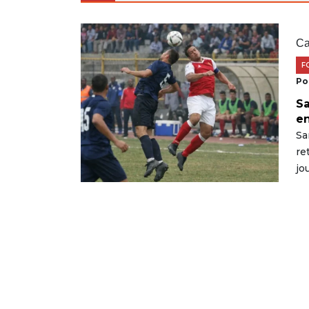
Ca
F
Po
Sa
en
Sa
re
jo