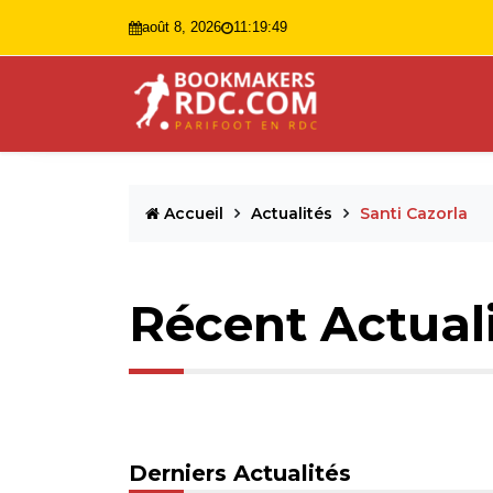
août 8, 2026
11:19:50
Accueil
Actualités
Santi Cazorla
Récent Actual
Derniers Actualités