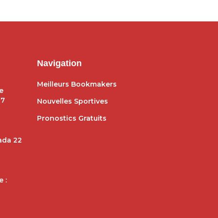
Navigation
Meilleurs Bookmakers
e
27
Nouvelles Sportives
Pronostics Gratuits
dada 22
 :