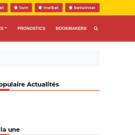
et
1win
melbet
betwinner
ES
PRONOSTICS
BOOKMAKERS
opulaire Actualités
 la une