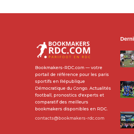
Derni
Bookmakers-RDC.com — votre
portail de référence pour les paris
sportifs en République
Démocratique du Congo. Actualités
football, pronostics d'experts et
comparatif des meilleurs
bookmakers disponibles en RDC.
contacts@bookmakers-rdc.com