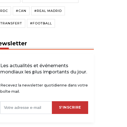
#RDC
#CAN
#REAL MADRID
#TRANSFERT
#FOOTBALL
ewsletter
Les actualités et événements
mondiaux les plus importants du jour.
Recevez la newsletter quotidienne dans votre
boîte mail.
S'INSCRIRE