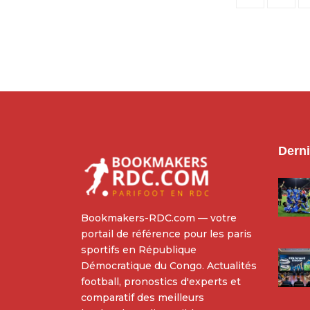
Derni
Bookmakers-RDC.com — votre
portail de référence pour les paris
sportifs en République
Démocratique du Congo. Actualités
football, pronostics d'experts et
comparatif des meilleurs