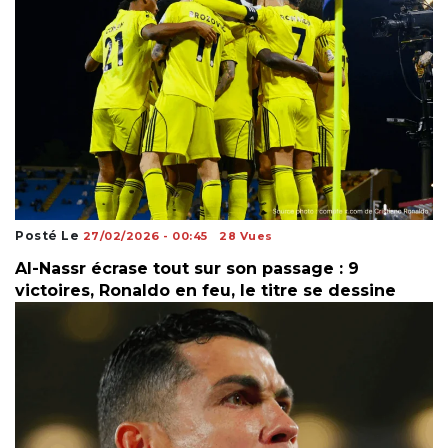
Posté Le
27/02/2026 - 00:45
28 Vues
Al-Nassr écrase tout sur son passage : 9
victoires, Ronaldo en feu, le titre se dessine