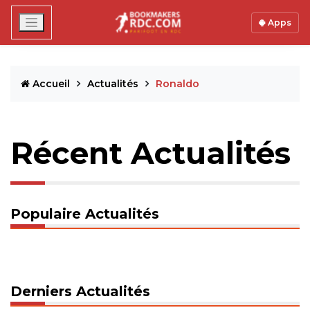
Apps
Accueil
Actualités
Ronaldo
Récent Actualités
Populaire Actualités
Derniers Actualités