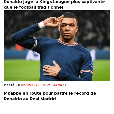
Ronaldo juge la Kings League plus captivante
que le football traditionnel
Posté Le
02/12/2025 - 15:57
33 Vues
Mbappé en route pour battre le record de
Ronaldo au Real Madrid