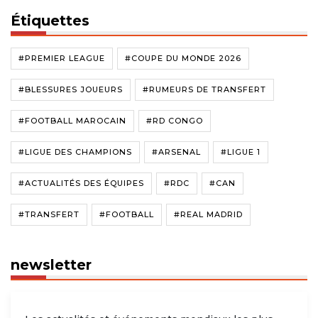
Étiquettes
#PREMIER LEAGUE
#COUPE DU MONDE 2026
#BLESSURES JOUEURS
#RUMEURS DE TRANSFERT
#FOOTBALL MAROCAIN
#RD CONGO
#LIGUE DES CHAMPIONS
#ARSENAL
#LIGUE 1
#ACTUALITÉS DES ÉQUIPES
#RDC
#CAN
#TRANSFERT
#FOOTBALL
#REAL MADRID
newsletter