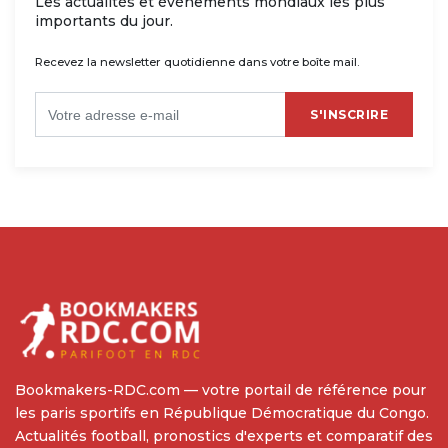
Les actualités et événements mondiaux les plus
importants du jour.
Recevez la newsletter quotidienne dans votre boîte mail.
S'INSCRIRE
Bookmakers-RDC.com — votre portail de référence pour
les paris sportifs en République Démocratique du Congo.
Actualités football, pronostics d'experts et comparatif des