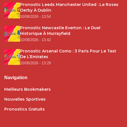
Pronostic Leeds Manchester United : Le Roses
Derby À Dublin
10/08/2026 - 13:54
Pronostic Newcastle Everton : Le Duel
Historique À Murrayfield
10/08/2026 - 13:42
Pronostic Arsenal Como : 3 Paris Pour Le Test
De L’Emirates
10/08/2026 - 13:29
Navigation
Meilleurs Bookmakers
Nouvelles Sportives
Pronostics Gratuits