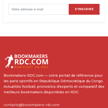
S'INSCRIRE
Bookmakers-RDC.com — votre portail de référence pour
les paris sportifs en République Démocratique du Congo.
Actualités football, pronostics d'experts et comparatif des
meilleurs bookmakers disponibles en RDC.
contacts@bookmakers-rdc.com