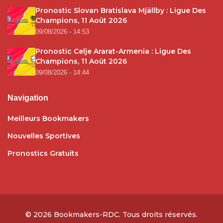
Pronostic Slovan Bratislava Mjällby : Ligue Des
Champions, 11 Août 2026
09/08/2026 - 14:53
Pronostic Celje Ararat-Armenia : Ligue Des
Champions, 11 Août 2026
09/08/2026 - 14:44
Navigation
Meilleurs Bookmakers
Nouvelles Sportives
Pronostics Gratuits
© 2026
Bookmakers-RDC
. Tous droits réservés.