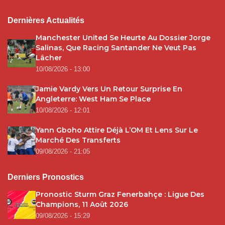
Dernières Actualités
Manchester United Se Heurte Au Dossier Jorge
Salinas, Que Racing Santander Ne Veut Pas
Lâcher
10/08/2026 - 13:00
Jamie Vardy Vers Un Retour Surprise En
Angleterre: West Ham Se Place
10/08/2026 - 12:01
Yann Gboho Attire Déjà L’OM Et Lens Sur Le
Marché Des Transferts
09/08/2026 - 21:05
Derniers Pronostics
Pronostic Sturm Graz Fenerbahçe : Ligue Des
Champions, 11 Août 2026
09/08/2026 - 15:29