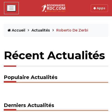
Apps
Accueil
Actualités
Roberto De Zerbi
Récent Actualités
Populaire Actualités
Derniers Actualités