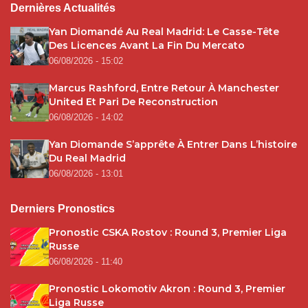
Dernières Actualités
Yan Diomandé Au Real Madrid: Le Casse-Tête
Des Licences Avant La Fin Du Mercato
06/08/2026 - 15:02
Marcus Rashford, Entre Retour À Manchester
United Et Pari De Reconstruction
06/08/2026 - 14:02
Yan Diomande S’apprête À Entrer Dans L’histoire
Du Real Madrid
06/08/2026 - 13:01
Derniers Pronostics
Pronostic CSKA Rostov : Round 3, Premier Liga
Russe
06/08/2026 - 11:40
Pronostic Lokomotiv Akron : Round 3, Premier
Liga Russe