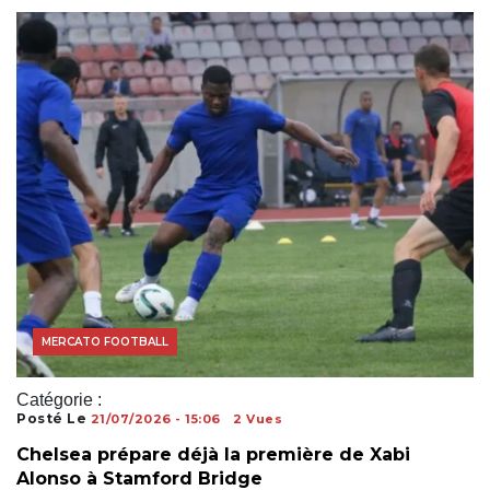
MERCATO FOOTBALL
Catégorie :
Posté Le
21/07/2026 - 15:06
2 Vues
Chelsea prépare déjà la première de Xabi
Alonso à Stamford Bridge