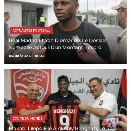
ACTUALITÉS FOOTBALL
Real Madrid Et Yan Diomandé: Le Dossier
S’emballe Autour D’un Montant Record
05/08/2026 - 18:04
COUPE DU MONDE
Makabi Lilepo File À Al Ahly Benghazi, Le Raja