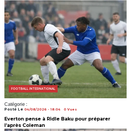
FOOTBALL INTERNATIONAL
Catégorie :
Posté Le
04/08/2026 - 18:04
0 Vues
Everton pense à Ridle Baku pour préparer
l’après Coleman