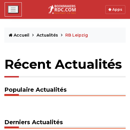
Apps
Accueil
Actualités
RB Leipzig
Récent Actualités
Populaire Actualités
Derniers Actualités