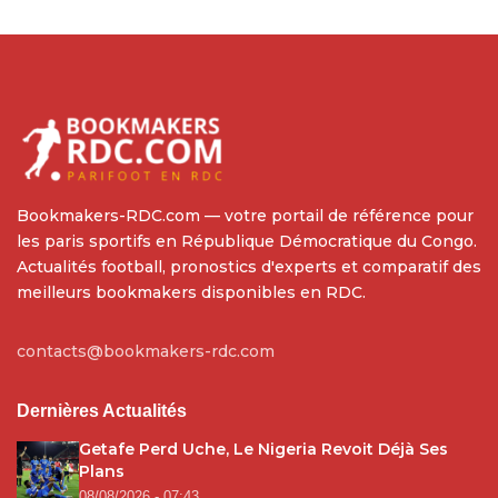
Bookmakers-RDC.com — votre portail de référence pour
les paris sportifs en République Démocratique du Congo.
Actualités football, pronostics d'experts et comparatif des
meilleurs bookmakers disponibles en RDC.
contacts@bookmakers-rdc.com
Dernières Actualités
Getafe Perd Uche, Le Nigeria Revoit Déjà Ses
Plans
08/08/2026 - 07:43