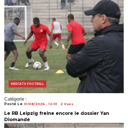
MERCATO FOOTBALL
Catégorie :
Posté Le
01/08/2026 - 12:01
2 Vues
Le RB Leipzig freine encore le dossier Yan
Diomandé