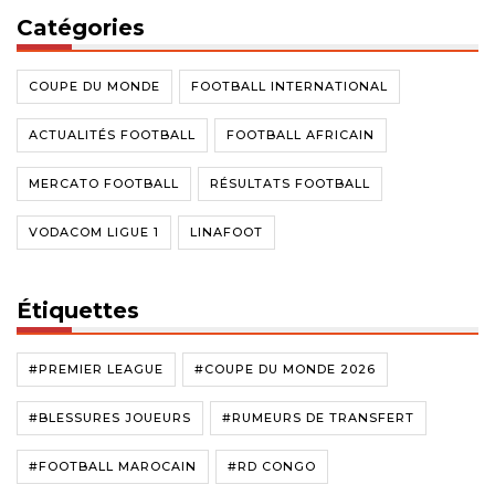
Catégories
COUPE DU MONDE
FOOTBALL INTERNATIONAL
ACTUALITÉS FOOTBALL
FOOTBALL AFRICAIN
MERCATO FOOTBALL
RÉSULTATS FOOTBALL
VODACOM LIGUE 1
LINAFOOT
Étiquettes
#PREMIER LEAGUE
#COUPE DU MONDE 2026
#BLESSURES JOUEURS
#RUMEURS DE TRANSFERT
#FOOTBALL MAROCAIN
#RD CONGO