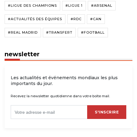
#LIGUE DES CHAMPIONS
#LIGUE 1
#ARSENAL
#ACTUALITÉS DES ÉQUIPES
#RDC
#CAN
#REAL MADRID
#TRANSFERT
#FOOTBALL
newsletter
Les actualités et événements mondiaux les plus
importants du jour.
Recevez la newsletter quotidienne dans votre boîte mail.
S'INSCRIRE