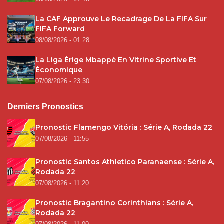
La CAF Approuve Le Recadrage De La FIFA Sur
FIFA Forward
08/08/2026 - 01:28
La Liga Érige Mbappé En Vitrine Sportive Et
Économique
07/08/2026 - 23:30
Derniers Pronostics
Pronostic Flamengo Vitória : Série A, Rodada 22
07/08/2026 - 11:55
Pronostic Santos Athletico Paranaense : Série A,
Rodada 22
07/08/2026 - 11:20
Pronostic Bragantino Corinthians : Série A,
Rodada 22