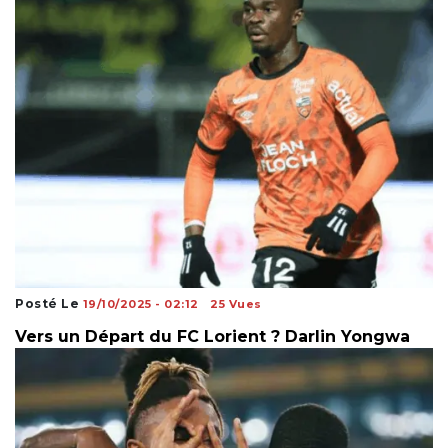
Posté Le
19/10/2025 - 02:12
25 Vues
Vers un Départ du FC Lorient ? Darlin Yongwa