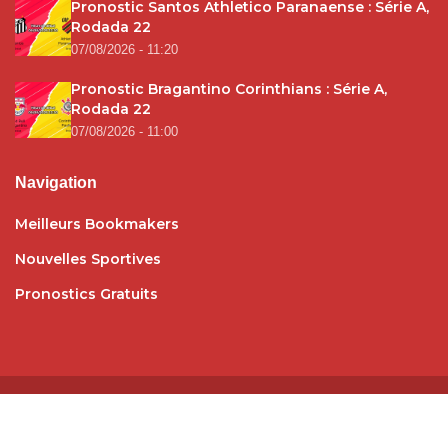
Pronostic Santos Athletico Paranaense : Série A,
Rodada 22
07/08/2026 - 11:20
Pronostic Bragantino Corinthians : Série A,
Rodada 22
07/08/2026 - 11:00
Navigation
Meilleurs Bookmakers
Nouvelles Sportives
Pronostics Gratuits
© 2026
Bookmakers-RDC
. Tous droits réservés.