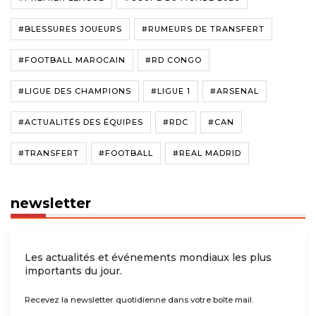
#BLESSURES JOUEURS
#RUMEURS DE TRANSFERT
#FOOTBALL MAROCAIN
#RD CONGO
#LIGUE DES CHAMPIONS
#LIGUE 1
#ARSENAL
#ACTUALITÉS DES ÉQUIPES
#RDC
#CAN
#TRANSFERT
#FOOTBALL
#REAL MADRID
newsletter
Les actualités et événements mondiaux les plus
importants du jour.
Recevez la newsletter quotidienne dans votre boîte mail.