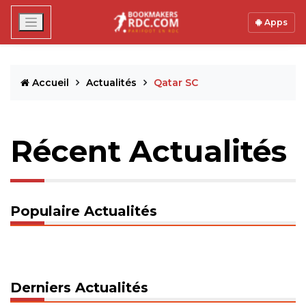
Apps
Accueil
Actualités
Qatar SC
Récent Actualités
Populaire Actualités
Derniers Actualités