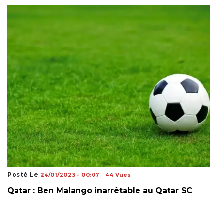
Posté Le
24/01/2023 - 00:07
44 Vues
Qatar : Ben Malango inarrêtable au Qatar SC