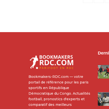
Derni
Bookmakers-RDC.com — votre
portail de référence pour les paris
sportifs en République
Démocratique du Congo. Actualités
football, pronostics d'experts et
comparatif des meilleurs