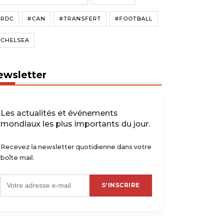
#RDC
#CAN
#TRANSFERT
#FOOTBALL
#CHELSEA
ewsletter
Les actualités et événements
mondiaux les plus importants du jour.
Recevez la newsletter quotidienne dans votre
boîte mail.
S'INSCRIRE