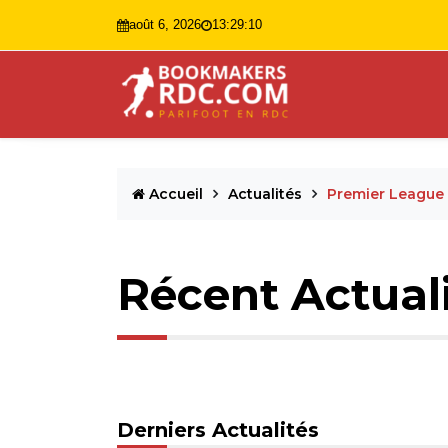
août 6, 2026
13:29:11
Accueil
Actualités
Premier League
Récent Actual
Derniers Actualités