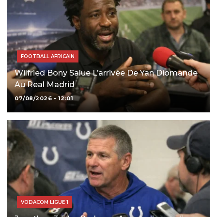
FOOTBALL AFRICAIN
Wilfried Bony Salue L’arrivée De Yan Diomande
Au Real Madrid
07/08/2026 - 12:01
VODACOM LIGUE 1