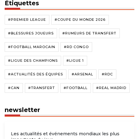
Étiquettes
#PREMIER LEAGUE
#COUPE DU MONDE 2026
#BLESSURES JOUEURS
#RUMEURS DE TRANSFERT
#FOOTBALL MAROCAIN
#RD CONGO
#LIGUE DES CHAMPIONS
#LIGUE 1
#ACTUALITÉS DES ÉQUIPES
#ARSENAL
#RDC
#CAN
#TRANSFERT
#FOOTBALL
#REAL MADRID
newsletter
Les actualités et événements mondiaux les plus