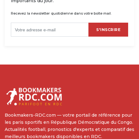
importants du jour.
Recevez la newsletter quotidienne dans votre boîte mail.
S'INSCRIRE
Bookmakers-RDC.com — votre portail de référence pour
les paris sportifs en République Démocratique du Congo.
Actualités football, pronostics d'experts et comparatif des
meilleurs bookmakers disponibles en RDC.