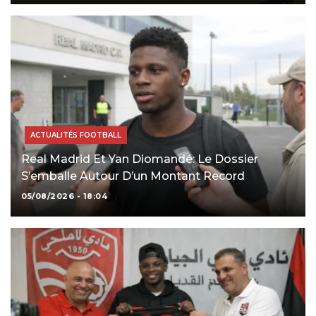
ACTUALITÉS FOOTBALL
Real Madrid Et Yan Diomandé: Le Dossier
S’emballe Autour D’un Montant Record
05/08/2026 - 18:04