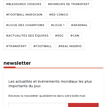
#BLESSURES JOUEURS
#RUMEURS DE TRANSFERT
#FOOTBALL MAROCAIN
#RD CONGO
#LIGUE DES CHAMPIONS
#LIGUE 1
#ARSENAL
#ACTUALITÉS DES ÉQUIPES
#RDC
#CAN
#TRANSFERT
#FOOTBALL
#REAL MADRID
newsletter
Les actualités et événements mondiaux les plus
importants du jour.
Recevez la newsletter quotidienne dans votre boîte mail.