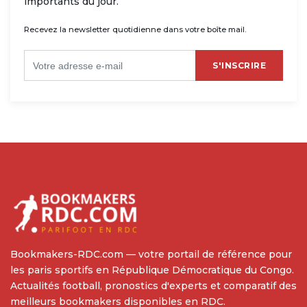
importants du jour.
Recevez la newsletter quotidienne dans votre boîte mail.
S'INSCRIRE
Bookmakers-RDC.com — votre portail de référence pour
les paris sportifs en République Démocratique du Congo.
Actualités football, pronostics d'experts et comparatif des
meilleurs bookmakers disponibles en RDC.