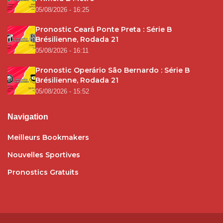
05/08/2026 - 16:25
Pronostic Ceará Ponte Preta : Série B
Brésilienne, Rodada 21
05/08/2026 - 16:11
Pronostic Operário São Bernardo : Série B
Brésilienne, Rodada 21
05/08/2026 - 15:52
Navigation
Meilleurs Bookmakers
Nouvelles Sportives
Pronostics Gratuits