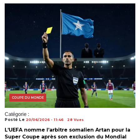
COUPE DU MONDE
Catégorie :
Posté Le
20/06/2026 - 11:46
28 Vues
L’UEFA nomme l’arbitre somalien Artan pour la
Super Coupe après son exclusion du Mondial