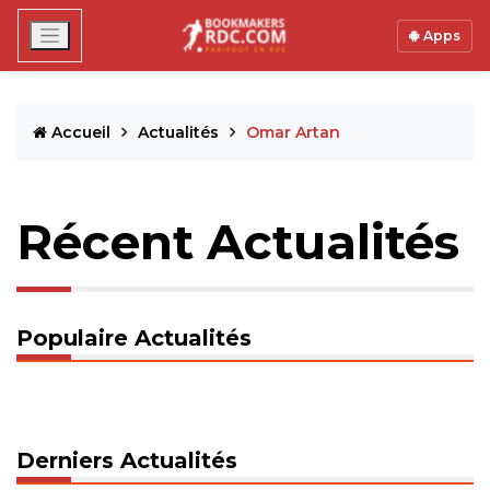
Apps
Accueil
Actualités
Omar Artan
Récent Actualités
Populaire Actualités
Derniers Actualités