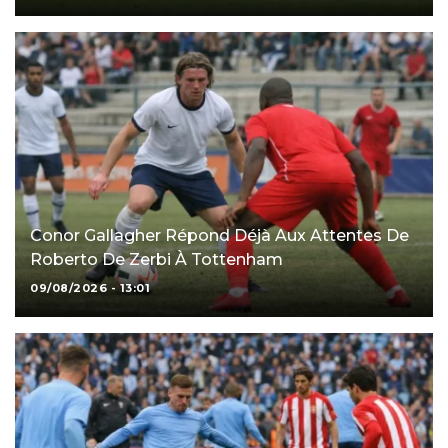
Conor Gallagher Répond Déjà Aux Attentes De
Roberto De Zerbi À Tottenham
09/08/2026 - 13:01