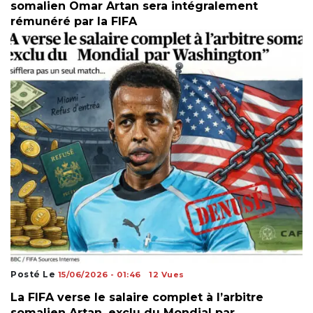
somalien Omar Artan sera intégralement
rémunéré par la FIFA
Posté Le
15/06/2026 - 01:46
12 Vues
La FIFA verse le salaire complet à l’arbitre
somalien Artan, exclu du Mondial par