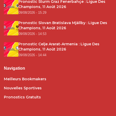
Pronostic Sturm Graz Fenerbahçe : Ligue Des
Champions, 11 Août 2026
09/08/2026 - 15:29
Pronostic Slovan Bratislava Mjällby : Ligue Des
Champions, 11 Août 2026
09/08/2026 - 14:53
Pronostic Celje Ararat-Armenia : Ligue Des
Champions, 11 Août 2026
09/08/2026 - 14:44
Navigation
Meilleurs Bookmakers
Nouvelles Sportives
Pronostics Gratuits