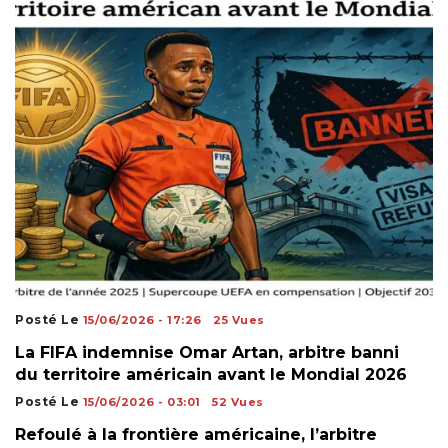
Posté Le
15/06/2026 - 17:26
25 Vues
La FIFA indemnise Omar Artan, arbitre banni
du territoire américain avant le Mondial 2026
Posté Le
15/06/2026 - 03:01
52 Vues
Refoulé à la frontière américaine, l’arbitre