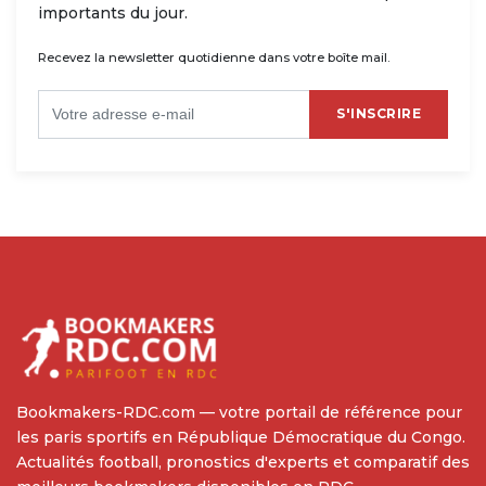
importants du jour.
Recevez la newsletter quotidienne dans votre boîte mail.
S'INSCRIRE
Bookmakers-RDC.com — votre portail de référence pour
les paris sportifs en République Démocratique du Congo.
Actualités football, pronostics d'experts et comparatif des