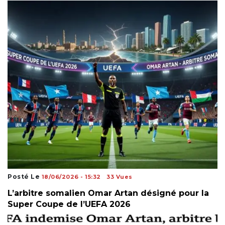
Posté Le
18/06/2026 - 15:32
33 Vues
L’arbitre somalien Omar Artan désigné pour la
Super Coupe de l’UEFA 2026