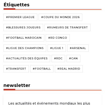
Étiquettes
#PREMIER LEAGUE
#COUPE DU MONDE 2026
#BLESSURES JOUEURS
#RUMEURS DE TRANSFERT
#FOOTBALL MAROCAIN
#RD CONGO
#LIGUE DES CHAMPIONS
#LIGUE 1
#ARSENAL
#ACTUALITÉS DES ÉQUIPES
#RDC
#CAN
#TRANSFERT
#FOOTBALL
#REAL MADRID
newsletter
Les actualités et événements mondiaux les plus